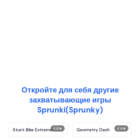
Откройте для себя другие
захватывающие игры
Sprunki(Sprunky)
4.8
★
4.4
★
Stunt Bike Extreme
Geometry Dash