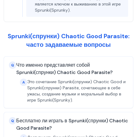
является ключом к выживанию в этой игре
Sprunki(Sprunky).
Sprunki(спрунки) Chaotic Good Parasite:
часто задаваемые вопросы
Что именно представляет собой
Q
Sprunki(спрунки) Chaotic Good Parasite?
Это сочетание Sprunki(спрунки) Chaotic Good и
A
Sprunki(спрунки) Parasite, сочетающее в себе
ужасы, создание музыки и моральный выбор в
игре Sprunki(Sprunky).
Бесплатно ли играть в Sprunki(спрунки) Chaotic
Q
Good Parasite?