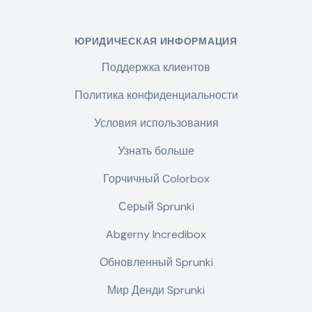
ЮРИДИЧЕСКАЯ ИНФОРМАЦИЯ
Поддержка клиентов
Политика конфиденциальности
Условия использования
Узнать больше
Горчичный Colorbox
Серый Sprunki
Abgerny Incredibox
Обновленный Sprunki
Мир Денди Sprunki