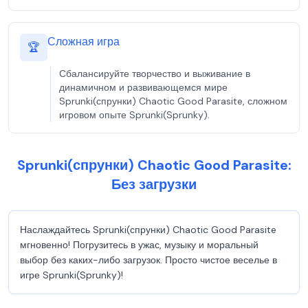
Сложная игра
🏆
Сбалансируйте творчество и выживание в
динамичном и развивающемся мире
Sprunki(спрунки) Chaotic Good Parasite, сложном
игровом опыте Sprunki(Sprunky).
Sprunki(спрунки) Chaotic Good Parasite:
Без загрузки
Наслаждайтесь Sprunki(спрунки) Chaotic Good Parasite
мгновенно! Погрузитесь в ужас, музыку и моральный
выбор без каких-либо загрузок. Просто чистое веселье в
игре Sprunki(Sprunky)!