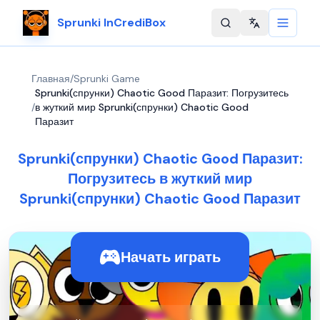
Sprunki InCrediBox
Change langu
Главная
/
Sprunki Game
Sprunki(спрунки) Chaotic Good Паразит: Погрузитесь
/
в жуткий мир Sprunki(спрунки) Chaotic Good
Паразит
Sprunki(спрунки) Chaotic Good Паразит:
Погрузитесь в жуткий мир
Sprunki(спрунки) Chaotic Good Паразит
Начать играть