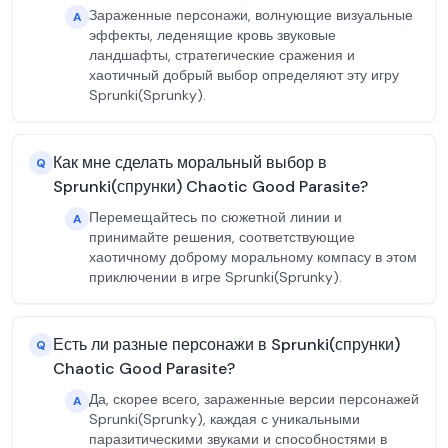
Зараженные персонажи, волнующие визуальные
A
эффекты, леденящие кровь звуковые
ландшафты, стратегические сражения и
хаотичный добрый выбор определяют эту игру
Sprunki(Sprunky).
Как мне сделать моральный выбор в
Q
Sprunki(спрунки) Chaotic Good Parasite?
Перемещайтесь по сюжетной линии и
A
принимайте решения, соответствующие
хаотичному доброму моральному компасу в этом
приключении в игре Sprunki(Sprunky).
Есть ли разные персонажи в Sprunki(спрунки)
Q
Chaotic Good Parasite?
Да, скорее всего, зараженные версии персонажей
A
Sprunki(Sprunky), каждая с уникальными
паразитическими звуками и способностями в