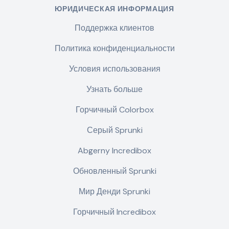
ЮРИДИЧЕСКАЯ ИНФОРМАЦИЯ
Поддержка клиентов
Политика конфиденциальности
Условия использования
Узнать больше
Горчичный Colorbox
Серый Sprunki
Abgerny Incredibox
Обновленный Sprunki
Мир Денди Sprunki
Горчичный Incredibox