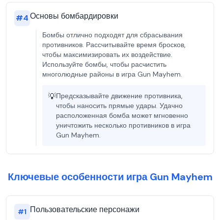
Основы бомбардировки
#
4
Бомбы отлично подходят для сбрасывания
противников. Рассчитывайте время бросков,
чтобы максимизировать их воздействие.
Используйте бомбы, чтобы расчистить
многолюдные районы в игра Gun Mayhem.
💡
Предсказывайте движение противника,
чтобы наносить прямые удары. Удачно
расположенная бомба может мгновенно
уничтожить несколько противников в игра
Gun Mayhem.
Ключевые особенности игра Gun Mayhem
Пользовательские персонажи
#
1