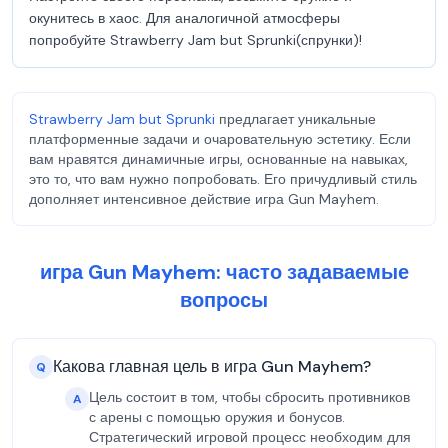
окунитесь в хаос. Для аналогичной атмосферы
попробуйте Strawberry Jam but Sprunki(спрунки)!
Strawberry Jam but Sprunki
предлагает уникальные
платформенные задачи и очаровательную эстетику. Если
вам нравятся динамичные игры, основанные на навыках,
это то, что вам нужно попробовать. Его причудливый стиль
дополняет интенсивное действие игра Gun Mayhem.
игра Gun Mayhem: часто задаваемые
вопросы
Какова главная цель в игра Gun Mayhem?
Q
Цель состоит в том, чтобы сбросить противников
A
с арены с помощью оружия и бонусов.
Стратегический игровой процесс необходим для