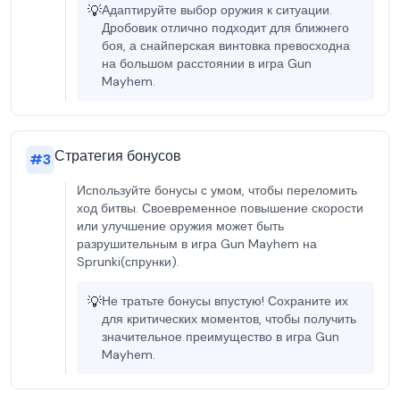
💡
Адаптируйте выбор оружия к ситуации.
Дробовик отлично подходит для ближнего
боя, а снайперская винтовка превосходна
на большом расстоянии в игра Gun
Mayhem.
Стратегия бонусов
#
3
Используйте бонусы с умом, чтобы переломить
ход битвы. Своевременное повышение скорости
или улучшение оружия может быть
разрушительным в игра Gun Mayhem на
Sprunki(спрунки).
💡
Не тратьте бонусы впустую! Сохраните их
для критических моментов, чтобы получить
значительное преимущество в игра Gun
Mayhem.