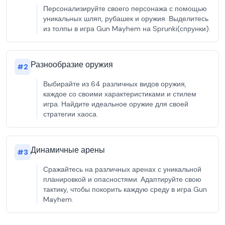
Персонализируйте своего персонажа с помощью
уникальных шляп, рубашек и оружия. Выделитесь
из толпы в игра Gun Mayhem на Sprunki(спрунки).
Разнообразие оружия
#
2
Выбирайте из 64 различных видов оружия,
каждое со своими характеристиками и стилем
игра. Найдите идеальное оружие для своей
стратегии хаоса.
Динамичные арены
#
3
Сражайтесь на различных аренах с уникальной
планировкой и опасностями. Адаптируйте свою
тактику, чтобы покорить каждую среду в игра Gun
Mayhem.