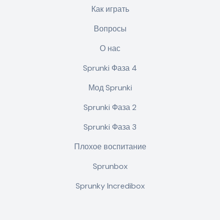
Как играть
Вопросы
О нас
Sprunki Фаза 4
Мод Sprunki
Sprunki Фаза 2
Sprunki Фаза 3
Плохое воспитание
Sprunbox
Sprunky Incredibox