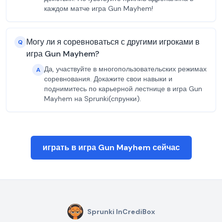
каждом матче игра Gun Mayhem!
Могу ли я соревноваться с другими игроками в
Q
игра Gun Mayhem?
Да, участвуйте в многопользовательских режимах
A
соревнования. Докажите свои навыки и
поднимитесь по карьерной лестнице в игра Gun
Mayhem на Sprunki(спрунки).
играть в игра Gun Mayhem сейчас
Sprunki InCrediBox