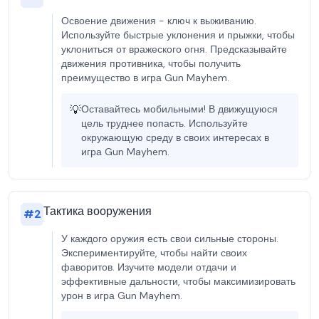
Освоение движения - ключ к выживанию.
Используйте быстрые уклонения и прыжки, чтобы
уклониться от вражеского огня. Предсказывайте
движения противника, чтобы получить
преимущество в игра Gun Mayhem.
💡
Оставайтесь мобильными! В движущуюся
цель труднее попасть. Используйте
окружающую среду в своих интересах в
игра Gun Mayhem.
Тактика вооружения
#
2
У каждого оружия есть свои сильные стороны.
Экспериментируйте, чтобы найти своих
фаворитов. Изучите модели отдачи и
эффективные дальности, чтобы максимизировать
урон в игра Gun Mayhem.