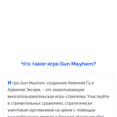
Что такое игра Gun Mayhem?
и
гра Gun Mayhem, созданная Кевином Гу и
Арвином Эксири, - это захватывающая
многопользовательская игра-стрелялка. Участвуйте
в стремительных сражениях, стратегически
уничтожая противников на арене с помощью
разнообразного оружия и бонусов. Настраивайте