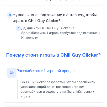
Нужно ли мне подключение к Интернету, чтобы
Q
играть в Chill Guy Clicker?
Да, для игры в Chill Guy Clicker на
A
Sprunki(спрунки) играть требуется подключение к
Интернету.
Почему стоит играть в Chill Guy Clicker?
Расслабляющий игровой процесс
😌
Chill Guy Clicker разработан, чтобы обеспечить
успокаивающий опыт, позволяя игрокам
расслабиться и отдохнуть на Sprunki(спрунки)
играть.