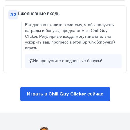
Ежедневные входы
#
3
Ежедневно входите в систему, чтобы получать
награды и бонусы, предлагаемые Chill Guy
Clicker. Регулярные входы могут значительно
ускорить ваш прогресс в этой Sprunki(спрунки)
играть.
💡
Не пропустите ежедневные бонусы!
Играть в Chill Guy Clicker сейчас