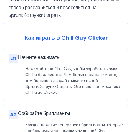
способ расслабиться и повеселиться на
Sprunki(спрунки) играть.
Как играть в Chill Guy Clicker
Начните нажимать
#
1
Нажимайте на Chill Guy, чтобы заработать очки
Chill и бриллианты. Чем больше вы нажимаете,
тем больше вы зарабатываете в этой
Sprunki(спрунки) играть. Это основная механика
Chill Guy Clicker.
Собирайте бриллианты
#
2
Каждое нажатие генерирует бриллианты, которые
необходимы для покупки улучшений. Эти