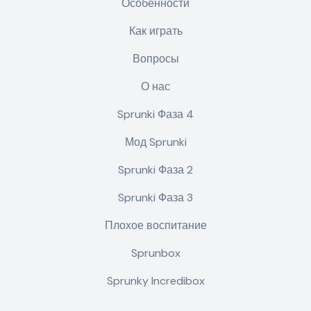
Особенности
Как играть
Вопросы
О нас
Sprunki Фаза 4
Мод Sprunki
Sprunki Фаза 2
Sprunki Фаза 3
Плохое воспитание
Sprunbox
Sprunky Incredibox