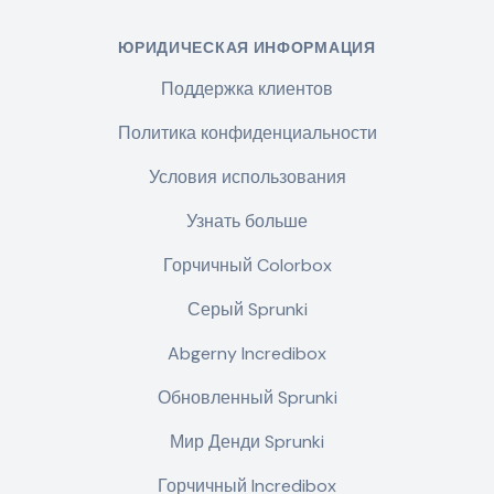
ЮРИДИЧЕСКАЯ ИНФОРМАЦИЯ
Поддержка клиентов
Политика конфиденциальности
Условия использования
Узнать больше
Горчичный Colorbox
Серый Sprunki
Abgerny Incredibox
Обновленный Sprunki
Мир Денди Sprunki
Горчичный Incredibox