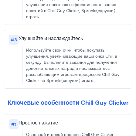
улучшения повышают эффективность ваших
нажатий в Chill Guy Clicker, Sprunki(спрунки)
играть.
Улучшайте и наслаждайтесь
#
3
Используйте свои очки, чтобы покупать
улучшения, увеличивающие ваши очки Chill в
секунду. Выполняйте задания для получения
дополнительных наград и наслаждайтесь
расслабляющим игровым процессом Chill Guy
Clicker на Sprunki(спрунки) играть.
Ключевые особенности Chill Guy Clicker
Простое нажатие
#
1
Основной игровой процесс Chill Guy Clicker