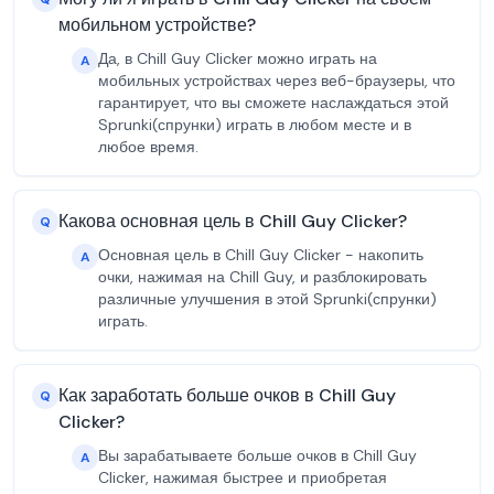
мобильном устройстве?
Да, в Chill Guy Clicker можно играть на
A
мобильных устройствах через веб-браузеры, что
гарантирует, что вы сможете наслаждаться этой
Sprunki(спрунки) играть в любом месте и в
любое время.
Какова основная цель в Chill Guy Clicker?
Q
Основная цель в Chill Guy Clicker - накопить
A
очки, нажимая на Chill Guy, и разблокировать
различные улучшения в этой Sprunki(спрунки)
играть.
Как заработать больше очков в Chill Guy
Q
Clicker?
Вы зарабатываете больше очков в Chill Guy
A
Clicker, нажимая быстрее и приобретая