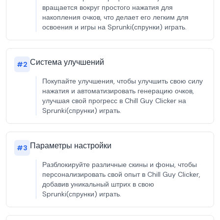
вращается вокруг простого нажатия для
накопления очков, что делает его легким для
освоения и игры на Sprunki(спрунки) играть.
Система улучшений
#
2
Покупайте улучшения, чтобы улучшить свою силу
нажатия и автоматизировать генерацию очков,
улучшая свой прогресс в Chill Guy Clicker на
Sprunki(спрунки) играть.
Параметры настройки
#
3
Разблокируйте различные скины и фоны, чтобы
персонализировать свой опыт в Chill Guy Clicker,
добавив уникальный штрих в свою
Sprunki(спрунки) играть.