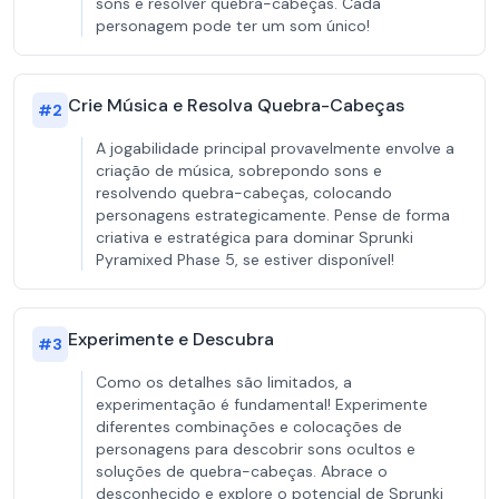
sons e resolver quebra-cabeças. Cada
personagem pode ter um som único!
Crie Música e Resolva Quebra-Cabeças
#
2
A jogabilidade principal provavelmente envolve a
criação de música, sobrepondo sons e
resolvendo quebra-cabeças, colocando
personagens estrategicamente. Pense de forma
criativa e estratégica para dominar Sprunki
Pyramixed Phase 5, se estiver disponível!
Experimente e Descubra
#
3
Como os detalhes são limitados, a
experimentação é fundamental! Experimente
diferentes combinações e colocações de
personagens para descobrir sons ocultos e
soluções de quebra-cabeças. Abrace o
desconhecido e explore o potencial de Sprunki