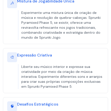
Mistura de Jogabilidade Única
🎶
Experimente uma mistura única de criação de
música e resolução de quebra-cabeças. Sprunki
Pyramixed Phase 5, se existir, oferece uma
reviravolta refrescante nos jogos tradicionais,
combinando criatividade e estratégia dentro do
mundo de Sprunki Jogo.
Expressão Criativa
🎨
Liberte seu músico interior e expresse sua
criatividade por meio da criação de música
interativa. Experimente diferentes sons e arranjos
para criar suas próprias composições exclusivas
em Sprunki Pyramixed Phase 5.
Desafios Estratégicos
🧠