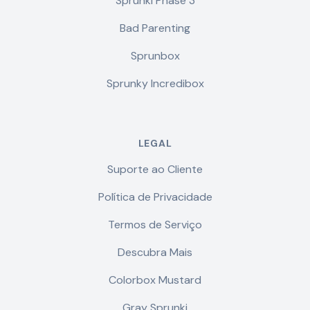
Sprunki Phase 3
Bad Parenting
Sprunbox
Sprunky Incredibox
LEGAL
Suporte ao Cliente
Política de Privacidade
Termos de Serviço
Descubra Mais
Colorbox Mustard
Gray Sprunki