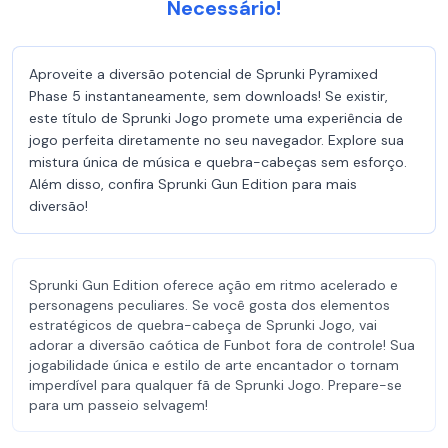
Necessário!
Aproveite a diversão potencial de Sprunki Pyramixed
Phase 5 instantaneamente, sem downloads! Se existir,
este título de Sprunki Jogo promete uma experiência de
jogo perfeita diretamente no seu navegador. Explore sua
mistura única de música e quebra-cabeças sem esforço.
Além disso, confira Sprunki Gun Edition para mais
diversão!
Sprunki Gun Edition oferece ação em ritmo acelerado e
personagens peculiares. Se você gosta dos elementos
estratégicos de quebra-cabeça de Sprunki Jogo, vai
adorar a diversão caótica de Funbot fora de controle! Sua
jogabilidade única e estilo de arte encantador o tornam
imperdível para qualquer fã de Sprunki Jogo. Prepare-se
para um passeio selvagem!