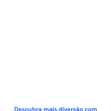
Descubra mais diversão com