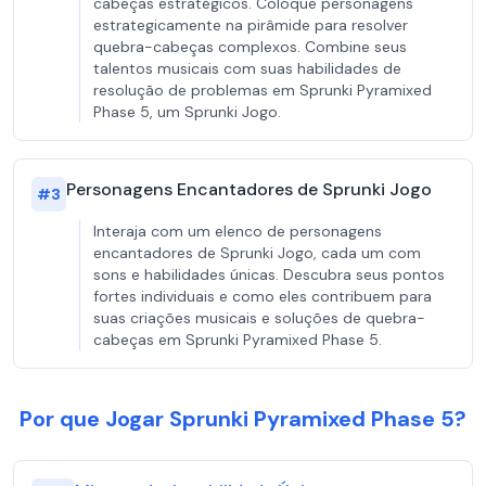
cabeças estratégicos. Coloque personagens
estrategicamente na pirâmide para resolver
quebra-cabeças complexos. Combine seus
talentos musicais com suas habilidades de
resolução de problemas em Sprunki Pyramixed
Phase 5, um Sprunki Jogo.
Personagens Encantadores de Sprunki Jogo
#
3
Interaja com um elenco de personagens
encantadores de Sprunki Jogo, cada um com
sons e habilidades únicas. Descubra seus pontos
fortes individuais e como eles contribuem para
suas criações musicais e soluções de quebra-
cabeças em Sprunki Pyramixed Phase 5.
Por que Jogar Sprunki Pyramixed Phase 5?