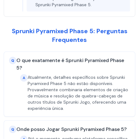
Sprunki Pyramixed Phase 5.
Sprunki Pyramixed Phase 5: Perguntas
Frequentes
O que exatamente é Sprunki Pyramixed Phase
Q
5?
Atualmente, detalhes específicos sobre Sprunki
A
Pyramixed Phase 5 não estão disponíveis.
Provavelmente combinaria elementos de criação
de música e resolução de quebra-cabeças de
outros títulos de Sprunki Jogo, oferecendo uma
experiência única.
Onde posso Jogar Sprunki Pyramixed Phase 5?
Q
Até o momento, nenhuma plataforma específica