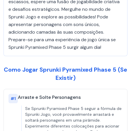
escassos, espere uma fusão de jogabilidade criativa
e desafios estratégicos. Mergulhe no mundo de
Sprunki Jogo e explore as possibilidades! Pode
apresentar personagens com sons únicos,
adicionando camadas às suas composições.
Prepare-se para uma experiência de jogo única se
Sprunki Pyramixed Phase 5 surgir algum dia!
Como Jogar Sprunki Pyramixed Phase 5 (Se
Existir)
Arraste e Solte Personagens
#
1
Se Sprunki Pyramixed Phase 5 seguir a fórmula de
Sprunki Jogo, você provavelmente arrastará e
soltará personagens em uma pirâmide.
Experimente diferentes colocações para acionar