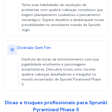
Teste suas habilidades de resolução de
problemas com quebra-cabeças complexos que
exigem planejamento cuidadoso e pensamento
estratégico. Supere desafios e desbloqueie novas
possibilidades no envolvente mundo de Sprunki
Jogo.
Diversão Sem Fim
😄
Desfrute de horas de entretenimento com sua
jogabilidade envolvente e personagens
encantadores. Descubra novos sons, resolva
quebra-cabeças desafiadores e mergulhe no
mundo encantador de Sprunki Pyramixed Phase
5.
Dicas e truques profissionais para Sprunki
Pyramixed Phase 5