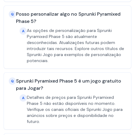
Posso personalizar algo no Sprunki Pyramixed
Q
Phase 5?
As opções de personalização para Sprunki
A
Pyramixed Phase 5 são atualmente
desconhecidas. Atualizações futuras podem
introduzir tais recursos. Explore outros títulos de
Sprunki Jogo para exemplos de personalização
potenciais.
Sprunki Pyramixed Phase 5 é um jogo gratuito
Q
para Jogar?
Detalhes de preços para Sprunki Pyramixed
A
Phase 5 não estão disponíveis no momento.
Verifique os canais oficiais de Sprunki Jogo para
anúncios sobre preços e disponibilidade no
futuro.