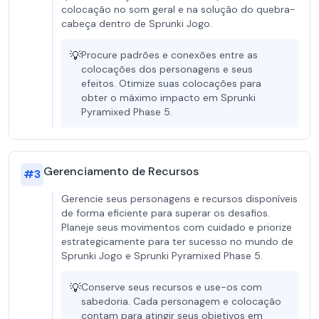
colocação no som geral e na solução do quebra-
cabeça dentro de Sprunki Jogo.
💡
Procure padrões e conexões entre as
colocações dos personagens e seus
efeitos. Otimize suas colocações para
obter o máximo impacto em Sprunki
Pyramixed Phase 5.
Gerenciamento de Recursos
#
3
Gerencie seus personagens e recursos disponíveis
de forma eficiente para superar os desafios.
Planeje seus movimentos com cuidado e priorize
estrategicamente para ter sucesso no mundo de
Sprunki Jogo e Sprunki Pyramixed Phase 5.
💡
Conserve seus recursos e use-os com
sabedoria. Cada personagem e colocação
contam para atingir seus objetivos em