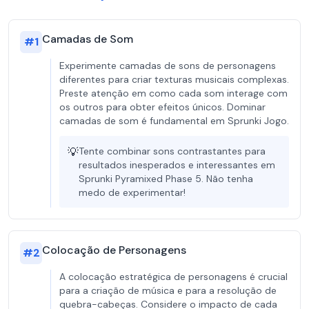
Camadas de Som
#
1
Experimente camadas de sons de personagens
diferentes para criar texturas musicais complexas.
Preste atenção em como cada som interage com
os outros para obter efeitos únicos. Dominar
camadas de som é fundamental em Sprunki Jogo.
💡
Tente combinar sons contrastantes para
resultados inesperados e interessantes em
Sprunki Pyramixed Phase 5. Não tenha
medo de experimentar!
Colocação de Personagens
#
2
A colocação estratégica de personagens é crucial
para a criação de música e para a resolução de
quebra-cabeças. Considere o impacto de cada