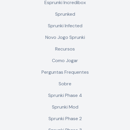
Esprunki Incredibox
Sprunked
Sprunki Infected
Novo Jogo Sprunki
Recursos
Como Jogar
Perguntas Frequentes
Sobre
Sprunki Phase 4
Sprunki Mod
Sprunki Phase 2