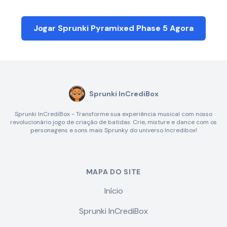
Jogar Sprunki Pyramixed Phase 5 Agora
Sprunki InCrediBox
Sprunki InCrediBox - Transforme sua experiência musical com nosso
revolucionário jogo de criação de batidas. Crie, misture e dance com os
personagens e sons mais Sprunky do universo Incredibox!
MAPA DO SITE
Início
Sprunki InCrediBox