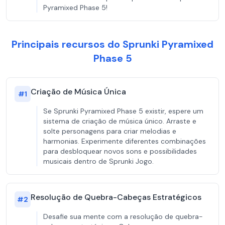
Pyramixed Phase 5!
Principais recursos do Sprunki Pyramixed
Phase 5
Criação de Música Única
#
1
Se Sprunki Pyramixed Phase 5 existir, espere um
sistema de criação de música único. Arraste e
solte personagens para criar melodias e
harmonias. Experimente diferentes combinações
para desbloquear novos sons e possibilidades
musicais dentro de Sprunki Jogo.
Resolução de Quebra-Cabeças Estratégicos
#
2
Desafie sua mente com a resolução de quebra-