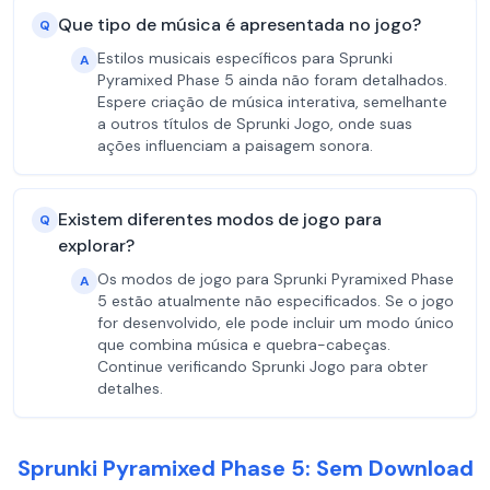
Que tipo de música é apresentada no jogo?
Q
Estilos musicais específicos para Sprunki
A
Pyramixed Phase 5 ainda não foram detalhados.
Espere criação de música interativa, semelhante
a outros títulos de Sprunki Jogo, onde suas
ações influenciam a paisagem sonora.
Existem diferentes modos de jogo para
Q
explorar?
Os modos de jogo para Sprunki Pyramixed Phase
A
5 estão atualmente não especificados. Se o jogo
for desenvolvido, ele pode incluir um modo único
que combina música e quebra-cabeças.
Continue verificando Sprunki Jogo para obter
detalhes.
Sprunki Pyramixed Phase 5: Sem Download