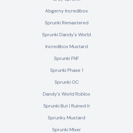
Abgerny Incredibox
Sprunki Remastered
Sprunki Dandy's World
Incredibox Mustard
Sprunki FNF
Sprunki Phase 1
Sprunki OC
Dandy's World Roblox
Sprunki But I Ruined It
Sprunky Mustard
Sprunki Mixer