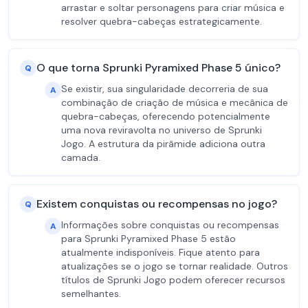
arrastar e soltar personagens para criar música e
resolver quebra-cabeças estrategicamente.
O que torna Sprunki Pyramixed Phase 5 único?
Q
Se existir, sua singularidade decorreria de sua
A
combinação de criação de música e mecânica de
quebra-cabeças, oferecendo potencialmente
uma nova reviravolta no universo de Sprunki
Jogo. A estrutura da pirâmide adiciona outra
camada.
Existem conquistas ou recompensas no jogo?
Q
Informações sobre conquistas ou recompensas
A
para Sprunki Pyramixed Phase 5 estão
atualmente indisponíveis. Fique atento para
atualizações se o jogo se tornar realidade. Outros
títulos de Sprunki Jogo podem oferecer recursos
semelhantes.