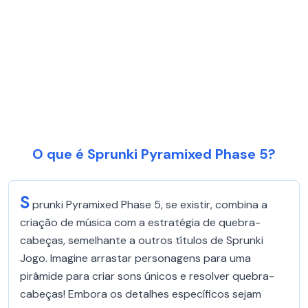
O que é Sprunki Pyramixed Phase 5?
S
prunki Pyramixed Phase 5, se existir, combina a
criação de música com a estratégia de quebra-
cabeças, semelhante a outros títulos de Sprunki
Jogo. Imagine arrastar personagens para uma
pirâmide para criar sons únicos e resolver quebra-
cabeças! Embora os detalhes específicos sejam