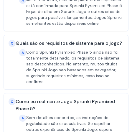
A
está confirmada para Sprunki Pyramixed Phase 5.
Fique de olho em Sprunki Jogo e outros sites de
jogos para possíveis lançamentos. Jogos Sprunki
semelhantes estão disponíveis online.
Quais são os requisitos de sistema para o jogo?
Q
Como Sprunki Pyramixed Phase 5 ainda não foi
A
totalmente detalhado, os requisitos de sistema
são desconhecidos. No entanto, muitos títulos
de Sprunki Jogo são baseados em navegador,
sugerindo requisitos mínimos, caso isso se
confirme.
Como eu realmente Jogo Sprunki Pyramixed
Q
Phase 5?
Sem detalhes concretos, as instruções de
A
jogabilidade são especulativas. Se espelhar
outras experiências de Sprunki Jogo, espere