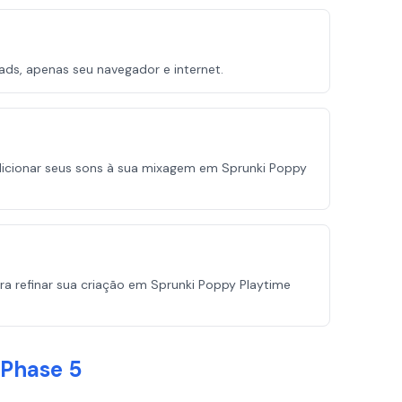
ads, apenas seu navegador e internet.
dicionar seus sons à sua mixagem em Sprunki Poppy
a refinar sua criação em Sprunki Poppy Playtime
 Phase 5