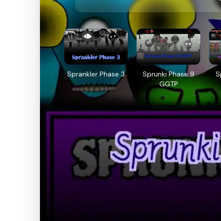
Sprankler Phase 3
Sprunki Phase 9
S
GGTP