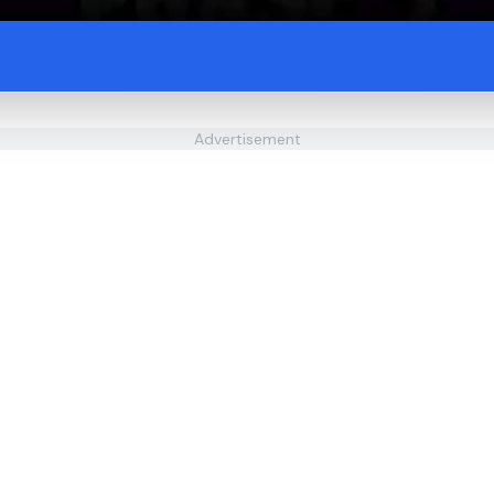
Advertisement