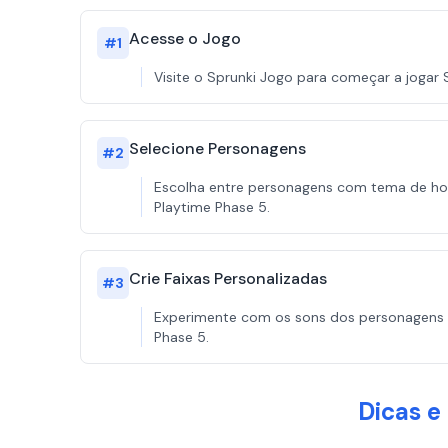
Acesse o Jogo
#
1
Visite o Sprunki Jogo para começar a jogar 
Selecione Personagens
#
2
Escolha entre personagens com tema de hor
Playtime Phase 5.
Crie Faixas Personalizadas
#
3
Experimente com os sons dos personagens p
Phase 5.
Dicas e