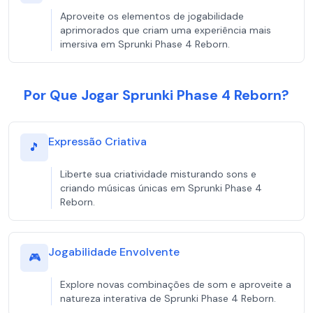
Aproveite os elementos de jogabilidade
aprimorados que criam uma experiência mais
imersiva em Sprunki Phase 4 Reborn.
Por Que Jogar Sprunki Phase 4 Reborn?
Expressão Criativa
🎵
Liberte sua criatividade misturando sons e
criando músicas únicas em Sprunki Phase 4
Reborn.
Jogabilidade Envolvente
🎮
Explore novas combinações de som e aproveite a
natureza interativa de Sprunki Phase 4 Reborn.