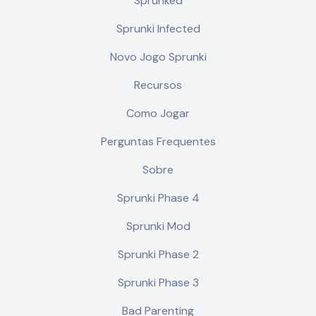
Sprunked
Sprunki Infected
Novo Jogo Sprunki
Recursos
Como Jogar
Perguntas Frequentes
Sobre
Sprunki Phase 4
Sprunki Mod
Sprunki Phase 2
Sprunki Phase 3
Bad Parenting