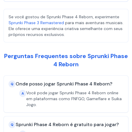
Se você gostou de Sprunki Phase 4 Reborn, experimente
Sprunki Phase 3 Remastered
para mais aventuras musicais.
Ele oferece uma experiência criativa semelhante com seus
próprios recursos exclusivos.
Perguntas Frequentes sobre Sprunki Phase
4 Reborn
Onde posso jogar Sprunki Phase 4 Reborn?
Q
Você pode jogar Sprunki Phase 4 Reborn online
A
em plataformas como FNFGO, Gameflare e Suika
Jogo.
Sprunki Phase 4 Reborn é gratuito para jogar?
Q