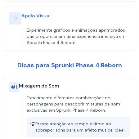
Apelo Visual
✨
Experimente gráficos e animações aprimorados
que proporcionam uma experiência imersiva em
Sprunki Phase 4 Reborn.
Dicas para Sprunki Phase 4 Reborn
Mixagem de Som
#
1
Experimente diferentes combinações de
personagens para descobrir misturas de som
exclusivas em Sprunki Phase 4 Reborn.
💡
Preste atenção ao tempo e ritmo ao
sobrepor sons para um efeito musical ideal.