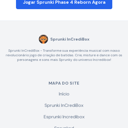
Jogar Sprunki Phase 4 Reborn Agora
Sprunki InCrediBox
Sprunki InCrediBox - Transforme sua experiência musical com nosso
revolucionário jogo de criação de batidas. Crie, misture e dance com os
personagens e sons mais Sprunky do universo Incredibox!
MAPA DO SITE
Início
Sprunki InCrediBox
Esprunki Incredibox