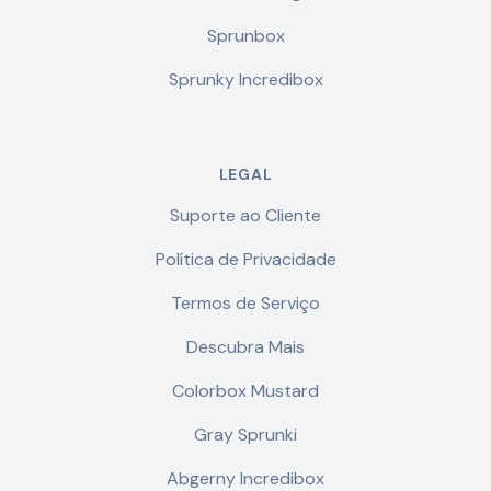
Sprunbox
Sprunky Incredibox
LEGAL
Suporte ao Cliente
Política de Privacidade
Termos de Serviço
Descubra Mais
Colorbox Mustard
Gray Sprunki
Abgerny Incredibox