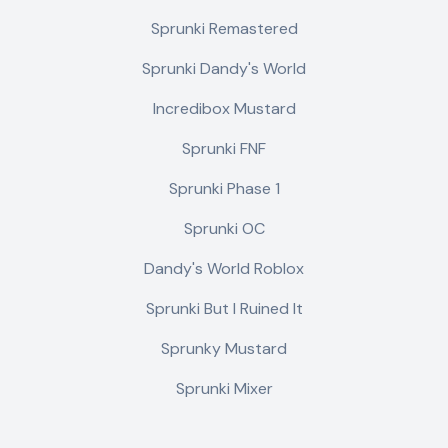
Sprunki Remastered
Sprunki Dandy's World
Incredibox Mustard
Sprunki FNF
Sprunki Phase 1
Sprunki OC
Dandy's World Roblox
Sprunki But I Ruined It
Sprunky Mustard
Sprunki Mixer