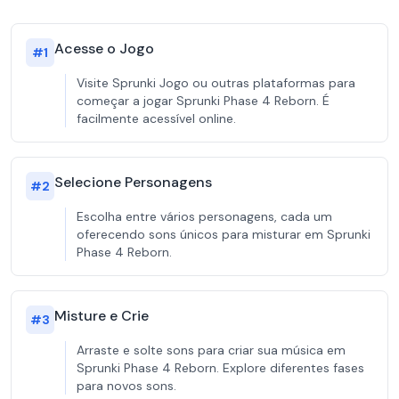
Acesse o Jogo
#
1
Visite Sprunki Jogo ou outras plataformas para
começar a jogar Sprunki Phase 4 Reborn. É
facilmente acessível online.
Selecione Personagens
#
2
Escolha entre vários personagens, cada um
oferecendo sons únicos para misturar em Sprunki
Phase 4 Reborn.
Misture e Crie
#
3
Arraste e solte sons para criar sua música em
Sprunki Phase 4 Reborn. Explore diferentes fases
para novos sons.