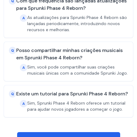
Com que frequência são lançadas atualizações
Q
para Sprunki Phase 4 Reborn?
As atualizações para Sprunki Phase 4 Reborn são
A
lançadas periodicamente, introduzindo novos
recursos e melhorias.
Posso compartilhar minhas criações musicais
Q
em Sprunki Phase 4 Reborn?
Sim, você pode compartilhar suas criações
A
musicais únicas com a comunidade Sprunki Jogo.
Existe um tutorial para Sprunki Phase 4 Reborn?
Q
Sim, Sprunki Phase 4 Reborn oferece um tutorial
A
para ajudar novos jogadores a começar o jogo.