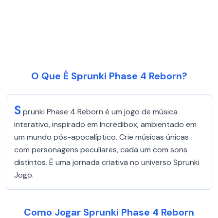
O Que É Sprunki Phase 4 Reborn?
S
prunki Phase 4 Reborn é um jogo de música
interativo, inspirado em Incredibox, ambientado em
um mundo pós-apocalíptico. Crie músicas únicas
com personagens peculiares, cada um com sons
distintos. É uma jornada criativa no universo Sprunki
Jogo.
Como Jogar Sprunki Phase 4 Reborn