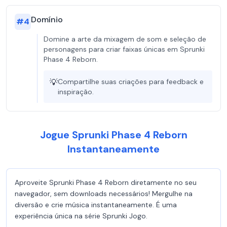
Domínio
#
4
Domine a arte da mixagem de som e seleção de
personagens para criar faixas únicas em Sprunki
Phase 4 Reborn.
💡
Compartilhe suas criações para feedback e
inspiração.
Jogue Sprunki Phase 4 Reborn
Instantaneamente
Aproveite Sprunki Phase 4 Reborn diretamente no seu
navegador, sem downloads necessários! Mergulhe na
diversão e crie música instantaneamente. É uma
experiência única na série Sprunki Jogo.