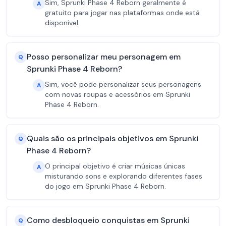
Sim, Sprunki Phase 4 Reborn geralmente é
A
gratuito para jogar nas plataformas onde está
disponível.
Posso personalizar meu personagem em
Q
Sprunki Phase 4 Reborn?
Sim, você pode personalizar seus personagens
A
com novas roupas e acessórios em Sprunki
Phase 4 Reborn.
Quais são os principais objetivos em Sprunki
Q
Phase 4 Reborn?
O principal objetivo é criar músicas únicas
A
misturando sons e explorando diferentes fases
do jogo em Sprunki Phase 4 Reborn.
Como desbloqueio conquistas em Sprunki
Q