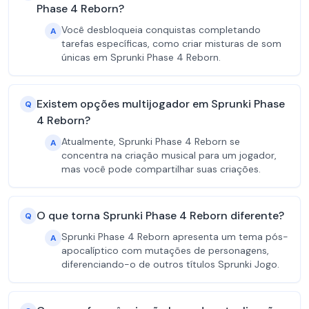
Phase 4 Reborn?
Você desbloqueia conquistas completando
A
tarefas específicas, como criar misturas de som
únicas em Sprunki Phase 4 Reborn.
Existem opções multijogador em Sprunki Phase
Q
4 Reborn?
Atualmente, Sprunki Phase 4 Reborn se
A
concentra na criação musical para um jogador,
mas você pode compartilhar suas criações.
O que torna Sprunki Phase 4 Reborn diferente?
Q
Sprunki Phase 4 Reborn apresenta um tema pós-
A
apocalíptico com mutações de personagens,
diferenciando-o de outros títulos Sprunki Jogo.