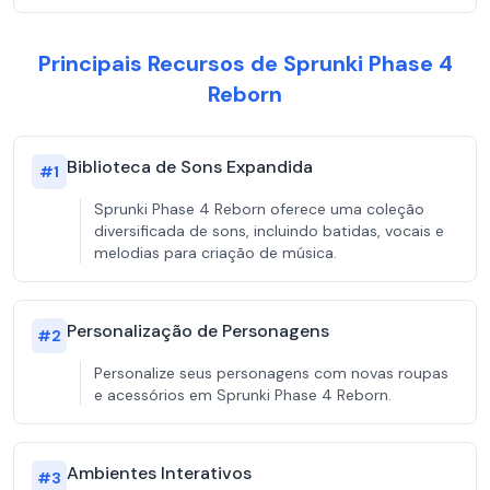
Principais Recursos de Sprunki Phase 4
Reborn
Biblioteca de Sons Expandida
#
1
Sprunki Phase 4 Reborn oferece uma coleção
diversificada de sons, incluindo batidas, vocais e
melodias para criação de música.
Personalização de Personagens
#
2
Personalize seus personagens com novas roupas
e acessórios em Sprunki Phase 4 Reborn.
Ambientes Interativos
#
3