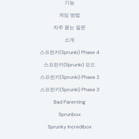
기능
게임 방법
자주 묻는 질문
소개
스프런키(Sprunki) Phase 4
스프런키(Sprunki) 모드
스프런키(Sprunki) Phase 2
스프런키(Sprunki) Phase 3
Bad Parenting
Sprunbox
Sprunky Incredibox