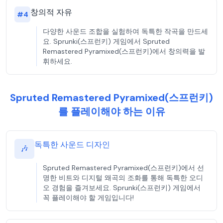
창의적 자유
#
4
다양한 사운드 조합을 실험하여 독특한 작곡을 만드세
요. Sprunki(스프런키) 게임에서 Spruted
Remastered Pyramixed(스프런키)에서 창의력을 발
휘하세요.
Spruted Remastered Pyramixed(스프런키)
를 플레이해야 하는 이유
독특한 사운드 디자인
🎶
Spruted Remastered Pyramixed(스프런키)에서 선
명한 비트와 디지털 왜곡의 조화를 통해 독특한 오디
오 경험을 즐겨보세요. Sprunki(스프런키) 게임에서
꼭 플레이해야 할 게임입니다!