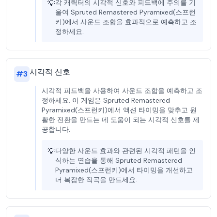
💡
각 캐릭터의 시각적 신호와 피드백에 주의를 기
울여 Spruted Remastered Pyramixed(스프런
키)에서 사운드 조합을 효과적으로 예측하고 조
정하세요.
시각적 신호
#
3
시각적 피드백을 사용하여 사운드 조합을 예측하고 조
정하세요. 이 게임은 Spruted Remastered
Pyramixed(스프런키)에서 액션 타이밍을 맞추고 원
활한 전환을 만드는 데 도움이 되는 시각적 신호를 제
공합니다.
💡
다양한 사운드 효과와 관련된 시각적 패턴을 인
식하는 연습을 통해 Spruted Remastered
Pyramixed(스프런키)에서 타이밍을 개선하고
더 복잡한 작곡을 만드세요.