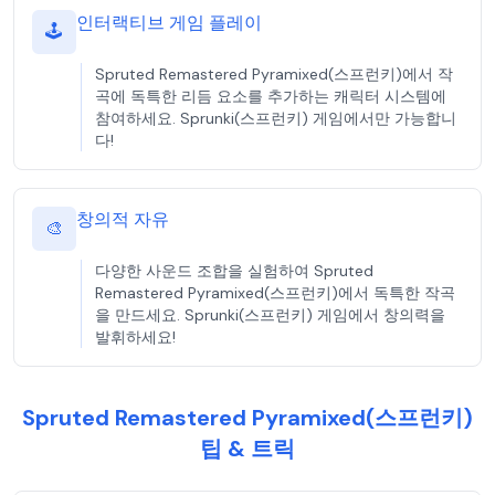
인터랙티브 게임 플레이
🕹️
Spruted Remastered Pyramixed(스프런키)에서 작
곡에 독특한 리듬 요소를 추가하는 캐릭터 시스템에
참여하세요. Sprunki(스프런키) 게임에서만 가능합니
다!
창의적 자유
🎨
다양한 사운드 조합을 실험하여 Spruted
Remastered Pyramixed(스프런키)에서 독특한 작곡
을 만드세요. Sprunki(스프런키) 게임에서 창의력을
발휘하세요!
Spruted Remastered Pyramixed(스프런키)
팁 & 트릭