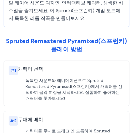
얼 레이어 사운드 디자인, 인터랙티브 캐릭터, 생생한 비
주얼을 즐겨보세요. 이 Sprunki(스프런키) 게임 모드에
서 독특한 리듬 작곡을 만들어보세요.
Spruted Remastered Pyramixed(스프런키)
플레이 방법
캐릭터 선택
#
1
독특한 사운드와 애니메이션으로 Spruted
Remastered Pyramixed(스프런키)에서 캐릭터를 선
택하여 음악 여정을 시작하세요. 실험하여 좋아하는
캐릭터를 찾아보세요!
무대에 배치
#
2
캐릭터를 무대로 드래그 앤 드롭하여 Spruted