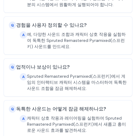
분의 시스템에서 원활하게 실행되어야 합니다.
경험을 사용자 정의할 수 있나요?
Q
예, 다양한 사운드 조합과 캐릭터 상호 작용을 실험하
A
여 독특한 Spruted Remastered Pyramixed(스프런
키) 사운드를 만드세요.
업적이나 보상이 있나요?
Q
Spruted Remastered Pyramixed(스프런키)에서 게
A
임의 인터랙티브 캐릭터 시스템을 마스터하여 독특한
사운드 조합을 잠금 해제하세요.
독특한 사운드는 어떻게 잠금 해제하나요?
Q
캐릭터 상호 작용과 레이어링을 실험하여 Spruted
A
Remastered Pyramixed(스프런키)에서 새롭고 흥미
로운 사운드 효과를 발견하세요.