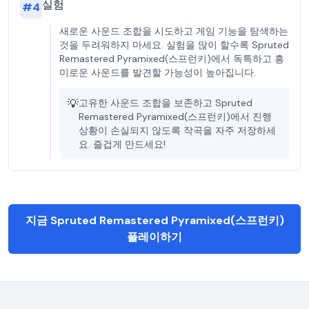
실험
#
4
새로운 사운드 조합을 시도하고 게임 기능을 탐색하는
것을 두려워하지 마세요. 실험을 많이 할수록 Spruted
Remastered Pyramixed(스프런키)에서 독특하고 흥
미로운 사운드를 발견할 가능성이 높아집니다.
💡
고유한 사운드 조합을 보존하고 Spruted
Remastered Pyramixed(스프런키)에서 진행
상황이 손실되지 않도록 작곡을 자주 저장하세
요. 즐겁게 만드세요!
지금 Spruted Remastered Pyramixed(스프런키)
플레이하기