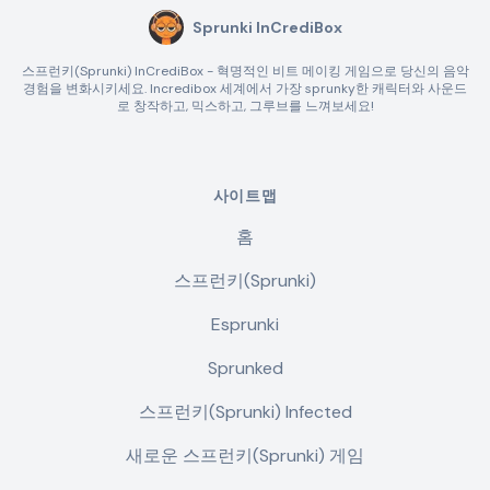
Sprunki InCrediBox
스프런키(Sprunki) InCrediBox - 혁명적인 비트 메이킹 게임으로 당신의 음악
경험을 변화시키세요. Incredibox 세계에서 가장 sprunky한 캐릭터와 사운드
로 창작하고, 믹스하고, 그루브를 느껴보세요!
사이트맵
홈
스프런키(Sprunki)
Esprunki
Sprunked
스프런키(Sprunki) Infected
새로운 스프런키(Sprunki) 게임