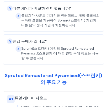
다른 게임과 비교하면 어떻습니까?
Q
글리치한 사운드 디자인과 인터랙티브 게임 플레이의
A
독특한 조합을 제공하여 Sprunki(스프런키) 게임의
다른 음악 창작 게임과 차별화됩니다.
인앱 구매가 있나요?
Q
Sprunki(스프런키) 게임의 Spruted Remastered
A
Pyramixed(스프런키)에 대한 인앱 구매 정보는 사용
할 수 없습니다.
Spruted Remastered Pyramixed(스프런키)
의 주요 기능
듀얼 레이어 사운드
#
1