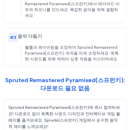
Remastered Pyramixed(스프런키)에서 레이어드 비
트와 하모니를 만드세요. 복잡한 음악을 위해 결합하
세요.
음악 다듬기
#
3
볼륨과 레이어링을 조정하여 Spruted Remastered
Pyramixed(스프런키) 작곡을 미세 조정하세요. 독특
한 사운드를 위해 캐릭터 상호 작용을 마스터하세요.
Spruted Remastered Pyramixed(스프런키):
다운로드 필요 없음
Spruted Remastered Pyramixed(스프런키)에 즉시 참여하세
요! 다운로드 없이 독특한 사운드 디자인과 인터랙티브 게임 플
레이를 즐겨보세요. Sprunki(스프런키) 게임에서 순수한 음악
적 재미를 느껴보세요!