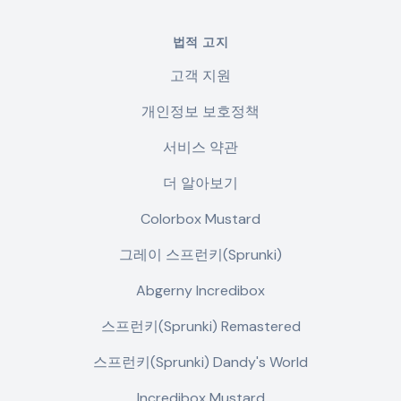
법적 고지
고객 지원
개인정보 보호정책
서비스 약관
더 알아보기
Colorbox Mustard
그레이 스프런키(Sprunki)
Abgerny Incredibox
스프런키(Sprunki) Remastered
스프런키(Sprunki) Dandy's World
Incredibox Mustard