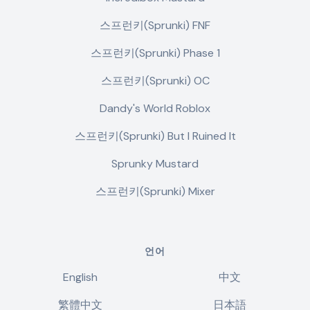
스프런키(Sprunki) FNF
스프런키(Sprunki) Phase 1
스프런키(Sprunki) OC
Dandy's World Roblox
스프런키(Sprunki) But I Ruined It
Sprunky Mustard
스프런키(Sprunki) Mixer
언어
English
中文
繁體中文
日本語