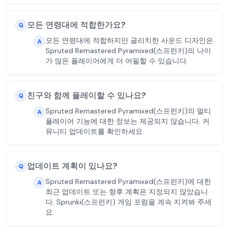
모든 연령대에 적합한가요?
Q
모든 연령대에 적합하지만 글리치한 사운드 디자인은
A
Spruted Remastered Pyramixed(스프런키)의 나이
가 많은 플레이어에게 더 어필할 수 있습니다.
친구와 함께 플레이할 수 있나요?
Q
Spruted Remastered Pyramixed(스프런키)의 멀티
A
플레이어 기능에 대한 정보는 제공되지 않습니다. 커
뮤니티 업데이트를 확인하세요.
업데이트 계획이 있나요?
Q
Spruted Remastered Pyramixed(스프런키)에 대한
A
최근 업데이트 또는 향후 계획은 지정되지 않았습니
다. Sprunki(스프런키) 게임 포럼을 계속 지켜봐 주세
요.