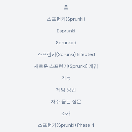
홈
스프런키(Sprunki)
Esprunki
Sprunked
스프런키(Sprunki) Infected
새로운 스프런키(Sprunki) 게임
기능
게임 방법
자주 묻는 질문
소개
스프런키(Sprunki) Phase 4