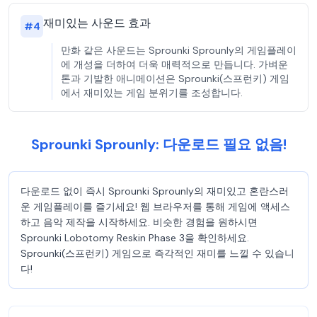
재미있는 사운드 효과
#
4
만화 같은 사운드는 Sprounki Sprounly의 게임플레이
에 개성을 더하여 더욱 매력적으로 만듭니다. 가벼운
톤과 기발한 애니메이션은 Sprounki(스프런키) 게임
에서 재미있는 게임 분위기를 조성합니다.
Sprounki Sprounly: 다운로드 필요 없음!
다운로드 없이 즉시 Sprounki Sprounly의 재미있고 혼란스러
운 게임플레이를 즐기세요! 웹 브라우저를 통해 게임에 액세스
하고 음악 제작을 시작하세요. 비슷한 경험을 원하시면
Sprounki Lobotomy Reskin Phase 3을 확인하세요.
Sprounki(스프런키) 게임으로 즉각적인 재미를 느낄 수 있습니
다!