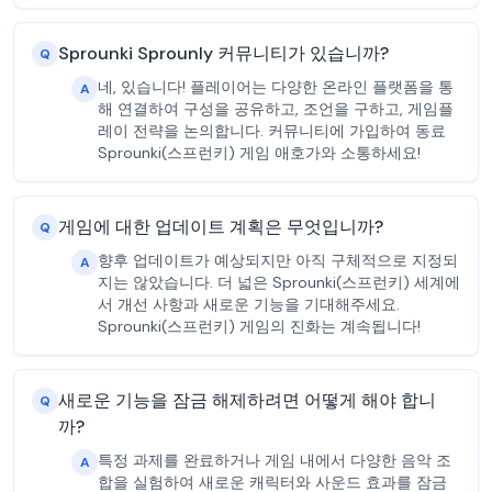
Sprounki Sprounly 커뮤니티가 있습니까?
Q
네, 있습니다! 플레이어는 다양한 온라인 플랫폼을 통
A
해 연결하여 구성을 공유하고, 조언을 구하고, 게임플
레이 전략을 논의합니다. 커뮤니티에 가입하여 동료
Sprounki(스프런키) 게임 애호가와 소통하세요!
게임에 대한 업데이트 계획은 무엇입니까?
Q
향후 업데이트가 예상되지만 아직 구체적으로 지정되
A
지는 않았습니다. 더 넓은 Sprounki(스프런키) 세계에
서 개선 사항과 새로운 기능을 기대해주세요.
Sprounki(스프런키) 게임의 진화는 계속됩니다!
새로운 기능을 잠금 해제하려면 어떻게 해야 합니
Q
까?
특정 과제를 완료하거나 게임 내에서 다양한 음악 조
A
합을 실험하여 새로운 캐릭터와 사운드 효과를 잠금