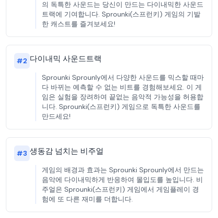
의 독특한 사운드는 당신이 만드는 다이내믹한 사운드
트랙에 기여합니다. Sprounki(스프런키) 게임의 기발
한 캐스트를 즐겨보세요!
다이내믹 사운드트랙
#
2
Sprounki Sprounly에서 다양한 사운드를 믹스할 때마
다 바뀌는 예측할 수 없는 비트를 경험해보세요. 이 게
임은 실험을 장려하여 끝없는 음악적 가능성을 허용합
니다. Sprounki(스프런키) 게임으로 독특한 사운드를
만드세요!
생동감 넘치는 비주얼
#
3
게임의 배경과 효과는 Sprounki Sprounly에서 만드는
음악에 다이내믹하게 반응하여 몰입도를 높입니다. 비
주얼은 Sprounki(스프런키) 게임에서 게임플레이 경
험에 또 다른 재미를 더합니다.