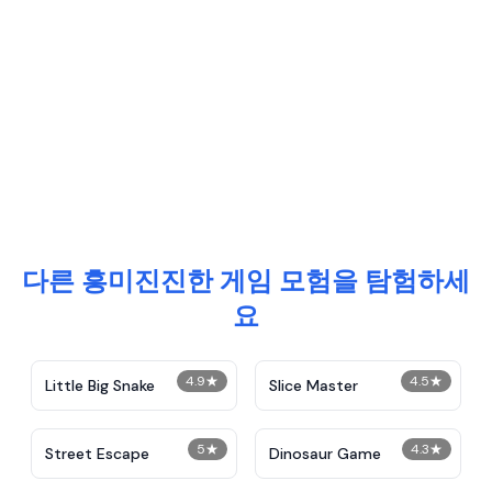
다른 흥미진진한 게임 모험을 탐험하세
요
4.9
★
4.5
★
Little Big Snake
Slice Master
5
★
4.3
★
Street Escape
Dinosaur Game