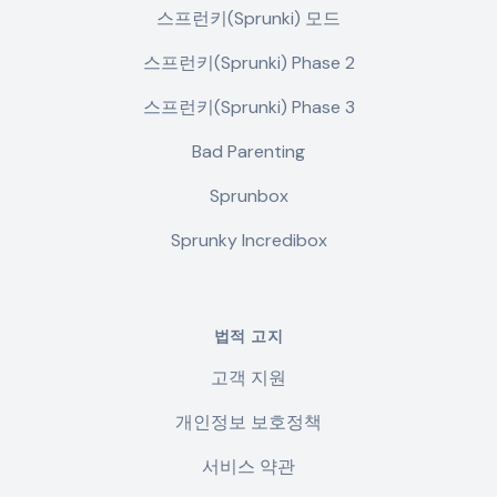
스프런키(Sprunki) 모드
스프런키(Sprunki) Phase 2
스프런키(Sprunki) Phase 3
Bad Parenting
Sprunbox
Sprunky Incredibox
법적 고지
고객 지원
개인정보 보호정책
서비스 약관