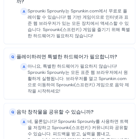
까?
Sprounki Sprounly는 Sprunkin.com에서 무료로 플
A
레이할 수 있습니다! 웹 기반 게임이므로 인터넷과 표
준 웹 브라우저가 있는 모든 장치에서 액세스할 수 있
습니다. Sprounki(스프런키) 게임을 즐기기 위해 특별
한 하드웨어가 필요하지 않습니다!
플레이하려면 특별한 하드웨어가 필요합니까?
Q
아니요, 특별한 하드웨어가 필요하지 않습니다!
A
Sprounki Sprounly는 모든 표준 웹 브라우저에서 원
활하게 실행됩니다. 브라우저를 열고 Sprunkin.com
으로 이동하여 Sprounki(스프런키) 게임으로 음악 제
작을 시작하세요!
음악 창작물을 공유할 수 있습니까?
Q
네, 물론입니다! Sprounki Sprounly를 사용하면 트랙
A
을 저장하고 Sprounki(스프런키) 커뮤니티와 공유할
수 있습니다. 피드백을 받고, 실력을 뽐내고,