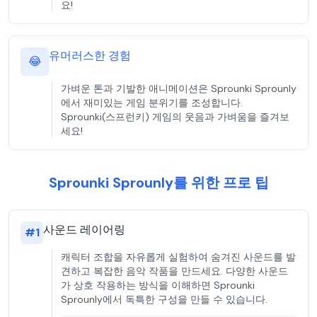
요!
유머러스한 경험
😂
가벼운 톤과 기발한 애니메이션은 Sprounki Sprounly
에서 재미있는 게임 분위기를 조성합니다.
Sprounki(스프런키) 게임의 웃음과 가벼움을 즐겨보
세요!
Sprounki Sprounly를 위한 프로 팁
사운드 레이어링
#
1
캐릭터 조합을 자유롭게 실험하여 숨겨진 사운드를 발
견하고 복잡한 음악 작품을 만드세요. 다양한 사운드
가 상호 작용하는 방식을 이해하면 Sprounki
Sprounly에서 독특한 구성을 만들 수 있습니다.