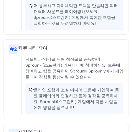
💡
더 풍부하고 다이내믹한 트랙을 만들려면 여러
캐릭터 사운드를 레이어링해보세요.
Sprounki(스프런키) 게임에서 특이한 조합을
실험하는 것을 두려워하지 마세요!
커뮤니티 참여
#
2
피드백과 영감을 위해 창작물을 공유하여
Sprounki(스프런키) 커뮤니티에 참여하세요. 토론에
참여하고 팁을 공유하면 Sprounki Sprounly에서 게임
플레이 경험을 향상시킬 수 있습니다.
💡
온라인 포럼과 소셜 미디어 그룹에 가입하여 동
료 플레이어와 연결하고 음악 걸작을 공유하세
요. Sprounki(스프런키) 게임에서 다른 사람들
에게 영감을 받으세요!