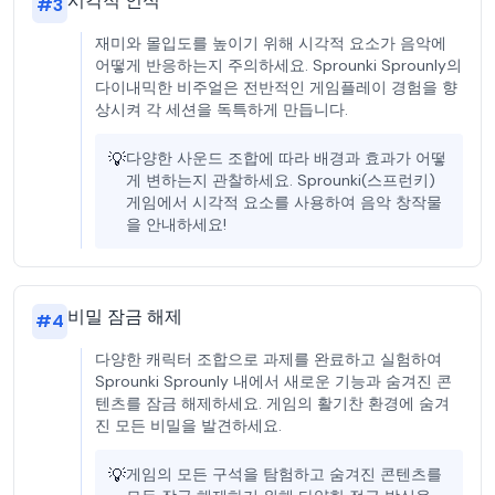
시각적 인식
#
3
재미와 몰입도를 높이기 위해 시각적 요소가 음악에
어떻게 반응하는지 주의하세요. Sprounki Sprounly의
다이내믹한 비주얼은 전반적인 게임플레이 경험을 향
상시켜 각 세션을 독특하게 만듭니다.
💡
다양한 사운드 조합에 따라 배경과 효과가 어떻
게 변하는지 관찰하세요. Sprounki(스프런키)
게임에서 시각적 요소를 사용하여 음악 창작물
을 안내하세요!
비밀 잠금 해제
#
4
다양한 캐릭터 조합으로 과제를 완료하고 실험하여
Sprounki Sprounly 내에서 새로운 기능과 숨겨진 콘
텐츠를 잠금 해제하세요. 게임의 활기찬 환경에 숨겨
진 모든 비밀을 발견하세요.
💡
게임의 모든 구석을 탐험하고 숨겨진 콘텐츠를