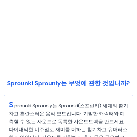
Sprounki Sprounly는 무엇에 관한 것입니까?
S
prounki Sprounly는 Sprounki(스프런키) 세계의 활기
차고 혼란스러운 음악 모드입니다. 기발한 캐릭터와 예
측할 수 없는 사운드로 독특한 사운드트랙을 만드세요.
다이내믹한 비주얼로 재미를 더하는 활기차고 유머러스