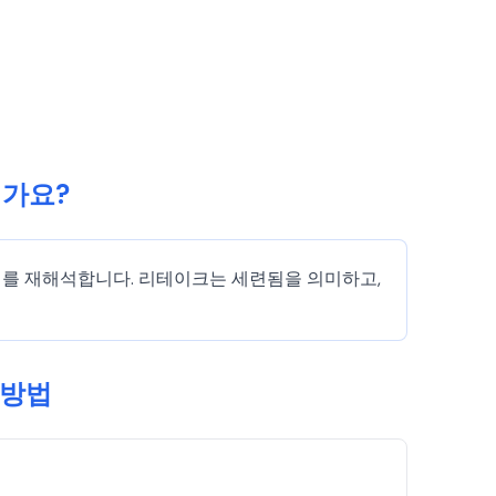
인가요?
레이를 재해석합니다. 리테이크는 세련됨을 의미하고,
 방법