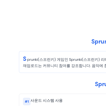
Spr
S
prunki(스프런키) 게임인 Sprunki(스
재업로드는 커뮤니티 참여를 강조합니다. 음악에 
Sp
사운드 시스템 사용
#
1