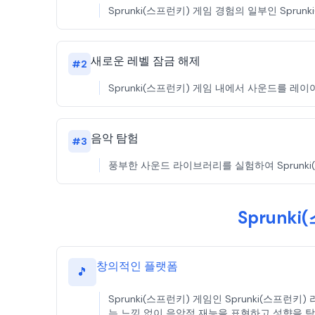
Sprunki(스프런키) 게임 경험의 일부인 Sp
새로운 레벨 잠금 해제
#
2
Sprunki(스프런키) 게임 내에서 사운드를 레
음악 탐험
#
3
풍부한 사운드 라이브러리를 실험하여 Sprunki
Sprun
창의적인 플랫폼
🎵
Sprunki(스프런키) 게임인 Sprunki(스프
는 느낌 없이 음악적 재능을 표현하고 성향을 