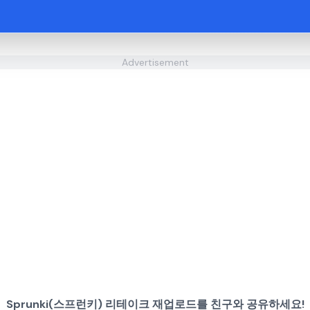
Advertisement
Sprunki(스프런키) 리테이크 재업로드를 친구와 공유하세요!