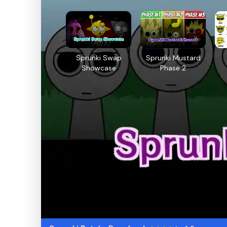
Sprunki Swap
Sprunki Mustard
Showcase
Phase 2