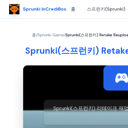
Sprunki InCrediBox
홈
스프런키(Sprunki)
홈
/
Sprunki Game
/
Sprunki(스프런키) Retake Reuplo
Sprunki(스프런키) Retake
Sprunki(스프런키) 리테이크