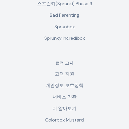
스프런키(Sprunki) Phase 3
Bad Parenting
Sprunbox
Sprunky Incredibox
법적 고지
고객 지원
개인정보 보호정책
서비스 약관
더 알아보기
Colorbox Mustard