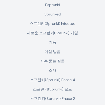
Esprunki
Sprunked
스프런키(Sprunki) Infected
새로운 스프런키(Sprunki) 게임
기능
게임 방법
자주 묻는 질문
소개
스프런키(Sprunki) Phase 4
스프런키(Sprunki) 모드
스프런키(Sprunki) Phase 2