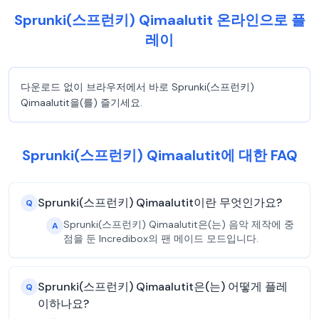
Sprunki(스프런키) Qimaalutit 온라인으로 플
레이
다운로드 없이 브라우저에서 바로 Sprunki(스프런키)
Qimaalutit을(를) 즐기세요.
Sprunki(스프런키) Qimaalutit에 대한 FAQ
Sprunki(스프런키) Qimaalutit이란 무엇인가요?
Q
Sprunki(스프런키) Qimaalutit은(는) 음악 제작에 중
A
점을 둔 Incredibox의 팬 메이드 모드입니다.
Sprunki(스프런키) Qimaalutit은(는) 어떻게 플레
Q
이하나요?