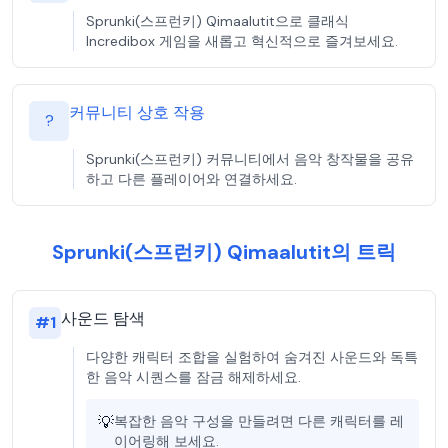
Sprunki(스프런키) Qimaalutit으로 클래식
Incredibox 게임을 새롭고 혁신적으로 즐겨보세요.
커뮤니티 상호 작용
?
Sprunki(스프런키) 커뮤니티에서 음악 창작물을 공유
하고 다른 플레이어와 연결하세요.
Sprunki(스프런키) Qimaalutit의 트릭
사운드 탐색
#
1
다양한 캐릭터 조합을 실험하여 숨겨진 사운드와 독특
한 음악 시퀀스를 잠금 해제하세요.
💡
복잡한 음악 구성을 만들려면 다른 캐릭터를 레
이어링해 보세요.