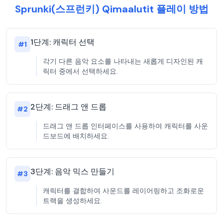
Sprunki(스프런키) Qimaalutit 플레이 방법
1단계: 캐릭터 선택
#
1
각기 다른 음악 요소를 나타내는 새롭게 디자인된 캐
릭터 중에서 선택하세요.
2단계: 드래그 앤 드롭
#
2
드래그 앤 드롭 인터페이스를 사용하여 캐릭터를 사운
드보드에 배치하세요.
3단계: 음악 믹스 만들기
#
3
캐릭터를 결합하여 사운드를 레이어링하고 조화로운
트랙을 생성하세요.