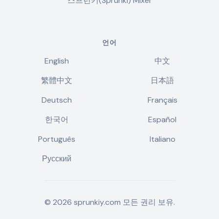
스프런키(Sprunki) Mixer
언어
English
中文
繁體中文
日本語
Deutsch
Français
한국어
Español
Português
Italiano
Русский
©
2026
sprunkiy.com
모든 권리 보유.