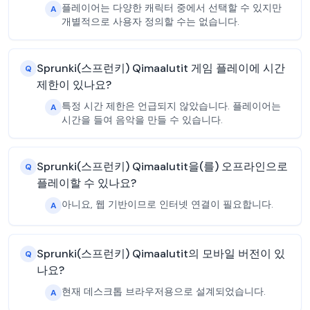
플레이어는 다양한 캐릭터 중에서 선택할 수 있지만
A
개별적으로 사용자 정의할 수는 없습니다.
Sprunki(스프런키) Qimaalutit 게임 플레이에 시간
Q
제한이 있나요?
특정 시간 제한은 언급되지 않았습니다. 플레이어는
A
시간을 들여 음악을 만들 수 있습니다.
Sprunki(스프런키) Qimaalutit을(를) 오프라인으로
Q
플레이할 수 있나요?
아니요, 웹 기반이므로 인터넷 연결이 필요합니다.
A
Sprunki(스프런키) Qimaalutit의 모바일 버전이 있
Q
나요?
현재 데스크톱 브라우저용으로 설계되었습니다.
A