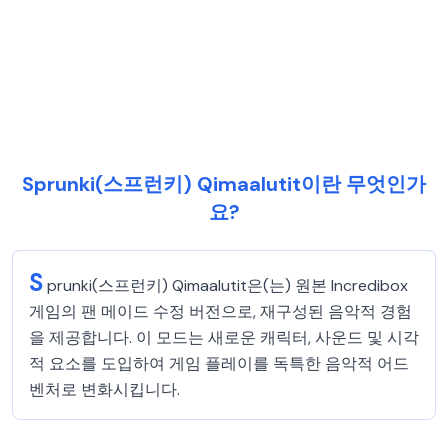
Sprunki(스프런키) Qimaalutit이란 무엇인가
요?
S
prunki(스프런키) Qimaalutit은(는) 원본 Incredibox
게임의 팬 메이드 수정 버전으로, 재구성된 음악적 경험
을 제공합니다. 이 모드는 새로운 캐릭터, 사운드 및 시각
적 요소를 도입하여 게임 플레이를 독특한 음악적 어드
벤처로 변화시킵니다.