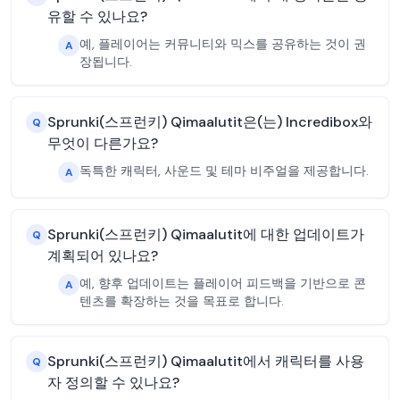
유할 수 있나요?
예, 플레이어는 커뮤니티와 믹스를 공유하는 것이 권
A
장됩니다.
Sprunki(스프런키) Qimaalutit은(는) Incredibox와
Q
무엇이 다른가요?
독특한 캐릭터, 사운드 및 테마 비주얼을 제공합니다.
A
Sprunki(스프런키) Qimaalutit에 대한 업데이트가
Q
계획되어 있나요?
예, 향후 업데이트는 플레이어 피드백을 기반으로 콘
A
텐츠를 확장하는 것을 목표로 합니다.
Sprunki(스프런키) Qimaalutit에서 캐릭터를 사용
Q
자 정의할 수 있나요?