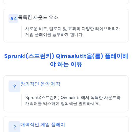
독특한 사운드 요소
#
4
새로운 비트, 멜로디 및 효과의 다양한 라이브러리가
게임 플레이를 풍부하게 합니다.
Sprunki(스프런키) Qimaalutit을(를) 플레이해
야 하는 이유
창의적인 음악 제작
?
Sprunki(스프런키) Qimaalutit에서 독특한 사운드와
캐릭터를 믹스하여 창의력을 발휘하세요.
매력적인 게임 플레이
?