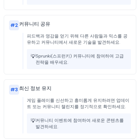
커뮤니티 공유
#
2
피드백과 영감을 얻기 위해 다른 사람들과 믹스를 공
유하고 커뮤니티에서 새로운 기술을 발견하세요.
💡
Sprunki(스프런키) 커뮤니티에 참여하여 고급
전략을 배우세요.
최신 정보 유지
#
3
게임 플레이를 신선하고 흥미롭게 유지하려면 업데이
트 또는 커뮤니티 챌린지를 정기적으로 확인하세요.
💡
커뮤니티 이벤트에 참여하여 새로운 콘텐츠를
발견하세요.