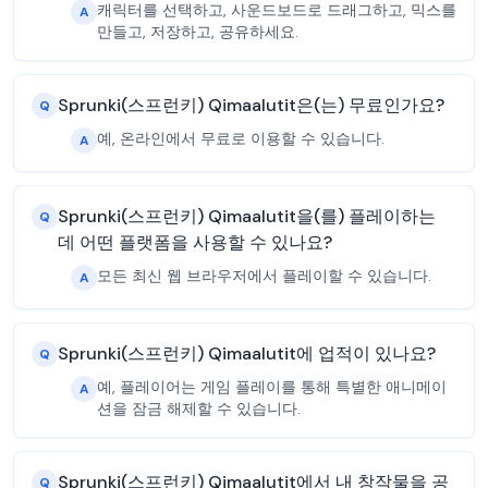
캐릭터를 선택하고, 사운드보드로 드래그하고, 믹스를
A
만들고, 저장하고, 공유하세요.
Sprunki(스프런키) Qimaalutit은(는) 무료인가요?
Q
예, 온라인에서 무료로 이용할 수 있습니다.
A
Sprunki(스프런키) Qimaalutit을(를) 플레이하는
Q
데 어떤 플랫폼을 사용할 수 있나요?
모든 최신 웹 브라우저에서 플레이할 수 있습니다.
A
Sprunki(스프런키) Qimaalutit에 업적이 있나요?
Q
예, 플레이어는 게임 플레이를 통해 특별한 애니메이
A
션을 잠금 해제할 수 있습니다.
Sprunki(스프런키) Qimaalutit에서 내 창작물을 공
Q