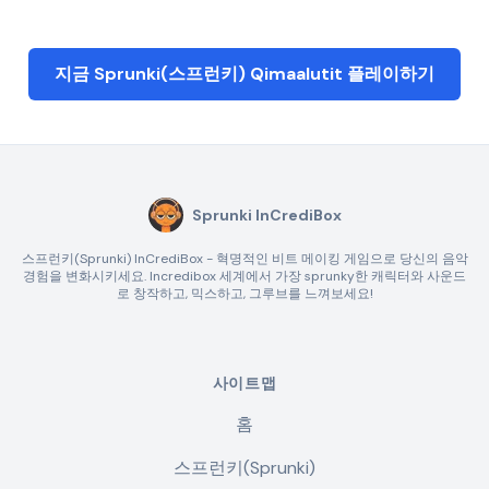
지금 Sprunki(스프런키) Qimaalutit 플레이하기
Sprunki InCrediBox
스프런키(Sprunki) InCrediBox - 혁명적인 비트 메이킹 게임으로 당신의 음악
경험을 변화시키세요. Incredibox 세계에서 가장 sprunky한 캐릭터와 사운드
로 창작하고, 믹스하고, 그루브를 느껴보세요!
사이트맵
홈
스프런키(Sprunki)