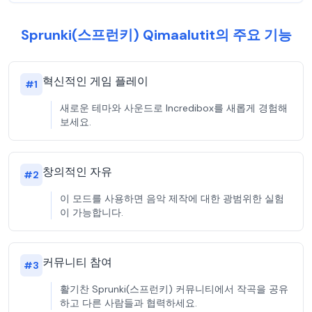
Sprunki(스프런키) Qimaalutit의 주요 기능
혁신적인 게임 플레이
#
1
새로운 테마와 사운드로 Incredibox를 새롭게 경험해
보세요.
창의적인 자유
#
2
이 모드를 사용하면 음악 제작에 대한 광범위한 실험
이 가능합니다.
커뮤니티 참여
#
3
활기찬 Sprunki(스프런키) 커뮤니티에서 작곡을 공유
하고 다른 사람들과 협력하세요.