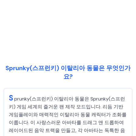
Sprunky(스프런키) 이탈리아 동물은 무엇인가
요?
S
prunky(스프런키) 이탈리아 동물은 Sprunky(스프런
키) 게임 세계의 즐거운 팬 제작 모드입니다. 리듬 기반
게임플레이와 매력적인 이탈리아 동물 캐릭터가 조화를
이룹니다. 이 사랑스러운 아바타를 드래그 앤 드롭하여
레이어드된 음악 트랙을 만들고, 각 아바타는 독특한 음