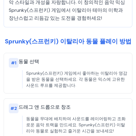
악 스타일과 개성을 자랑합니다. 이 창의적인 음악 믹싱
Sprunky(스프런키) 게임에서 이탈리아 테마의 미학과
장난스럽고 리듬감 있는 도전을 경험하세요!
Sprunky(스프런키) 이탈리아 동물 플레이 방법
동물 선택
#
1
Sprunky(스프런키) 게임에서 좋아하는 이탈리아 영감
을 받은 동물을 선택하세요. 각 동물은 믹스에 고유한
사운드 루프를 제공합니다.
드래그 앤 드롭으로 창조
#
2
동물을 무대에 배치하여 사운드를 레이어링하고 조화
로운 음악 트랙을 만드세요. Sprunky(스프런키) 이탈
리아 동물로 실험하고 즐거운 시간을 보내세요!