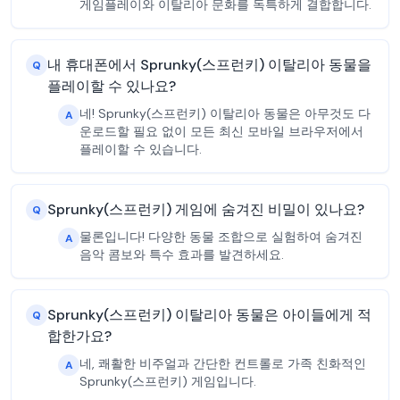
게임플레이와 이탈리아 문화를 독특하게 결합합니다.
내 휴대폰에서 Sprunky(스프런키) 이탈리아 동물을
Q
플레이할 수 있나요?
네! Sprunky(스프런키) 이탈리아 동물은 아무것도 다
A
운로드할 필요 없이 모든 최신 모바일 브라우저에서
플레이할 수 있습니다.
Sprunky(스프런키) 게임에 숨겨진 비밀이 있나요?
Q
물론입니다! 다양한 동물 조합으로 실험하여 숨겨진
A
음악 콤보와 특수 효과를 발견하세요.
Sprunky(스프런키) 이탈리아 동물은 아이들에게 적
Q
합한가요?
네, 쾌활한 비주얼과 간단한 컨트롤로 가족 친화적인
A
Sprunky(스프런키) 게임입니다.