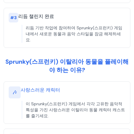
리듬 챌린지 완료
#
3
리듬 기반 작업에 참여하여 Sprunky(스프런키) 게임
내에서 새로운 동물과 음악 스타일을 잠금 해제하세
요.
Sprunky(스프런키) 이탈리아 동물을 플레이해
야 하는 이유?
사랑스러운 캐릭터
🎶
이 Sprunky(스프런키) 게임에서 각각 고유한 음악적
특성을 가진 사랑스러운 이탈리아 동물 캐릭터 캐스트
를 즐기세요.