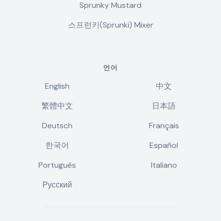
Sprunky Mustard
스프런키(Sprunki) Mixer
언어
English
中文
繁體中文
日本語
Deutsch
Français
한국어
Español
Português
Italiano
Русский