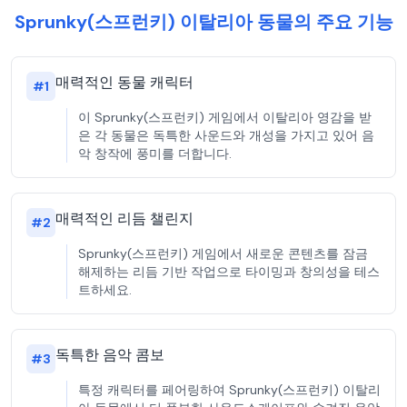
Sprunky(스프런키) 이탈리아 동물의 주요 기능
매력적인 동물 캐릭터
#
1
이 Sprunky(스프런키) 게임에서 이탈리아 영감을 받
은 각 동물은 독특한 사운드와 개성을 가지고 있어 음
악 창작에 풍미를 더합니다.
매력적인 리듬 챌린지
#
2
Sprunky(스프런키) 게임에서 새로운 콘텐츠를 잠금
해제하는 리듬 기반 작업으로 타이밍과 창의성을 테스
트하세요.
독특한 음악 콤보
#
3
특정 캐릭터를 페어링하여 Sprunky(스프런키) 이탈리