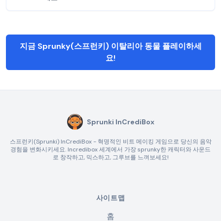
지금 Sprunky(스프런키) 이탈리아 동물 플레이하세
요!
Sprunki InCrediBox
스프런키(Sprunki) InCrediBox - 혁명적인 비트 메이킹 게임으로 당신의 음악
경험을 변화시키세요. Incredibox 세계에서 가장 sprunky한 캐릭터와 사운드
로 창작하고, 믹스하고, 그루브를 느껴보세요!
사이트맵
홈