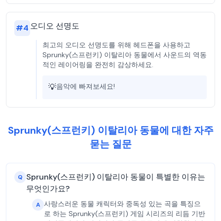
오디오 선명도
#
4
최고의 오디오 선명도를 위해 헤드폰을 사용하고
Sprunky(스프런키) 이탈리아 동물에서 사운드의 역동
적인 레이어링을 완전히 감상하세요.
💡
음악에 빠져보세요!
Sprunky(스프런키) 이탈리아 동물에 대한 자주
묻는 질문
Sprunky(스프런키) 이탈리아 동물이 특별한 이유는
Q
무엇인가요?
사랑스러운 동물 캐릭터와 중독성 있는 곡을 특징으
A
로 하는 Sprunky(스프런키) 게임 시리즈의 리듬 기반