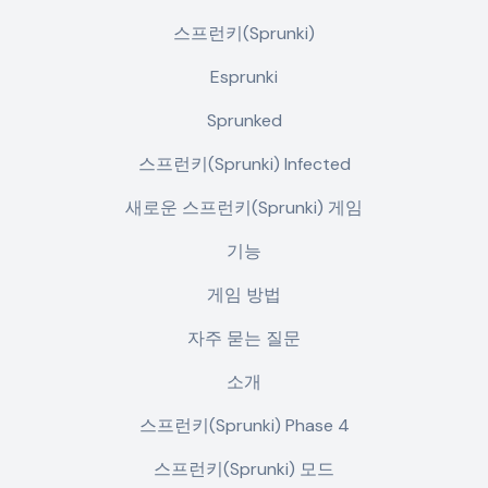
스프런키(Sprunki)
Esprunki
Sprunked
스프런키(Sprunki) Infected
새로운 스프런키(Sprunki) 게임
기능
게임 방법
자주 묻는 질문
소개
스프런키(Sprunki) Phase 4
스프런키(Sprunki) 모드