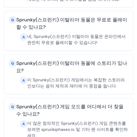
Sprunky(스프런키) 이탈리아 동물은 무료로 플레이
Q
할 수 있나요?
네, Sprunky(스프런키) 이탈리아 동물은 온라인에서
A
완전히 무료로 플레이할 수 있습니다!
Sprunky(스프런키) 이탈리아 동물에 스토리가 있나
Q
요?
이 Sprunky(스프런키) 게임에서는 복잡한 스토리라
A
인보다는 음악 제작과 재미에 더 중점을 둡니다.
Sprunky(스프런키) 게임 모드를 어디에서 더 찾을
Q
수 있나요?
더 많은 창의적인 Sprunky(스프런키) 게임 콘텐츠를
A
보려면 sprunkiphases.io 및 기타 팬 사이트를 확인하
세요.