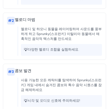
멜로디 마법
#
2
멜로디 및 하모니 동물을 레이어링하여 사운드를 풍부
하게 하고 Sprunky(스프런키) 이탈리아 동물에서 매
혹적인 음악적 텍스처를 만드세요.
💡
다양한 멜로디 조합을 실험하세요.
콤보 발견
#
3
사용 가능한 모든 캐릭터를 탐색하여 Sprunky(스프런
키) 게임 내에서 숨겨진 콤보와 특수 음악 시퀀스를 잠
금 해제하세요.
💡
시각 및 오디오 신호에 주의하세요!