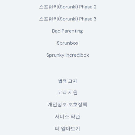
스프런키(Sprunki) Phase 2
스프런키(Sprunki) Phase 3
Bad Parenting
Sprunbox
Sprunky Incredibox
법적 고지
고객 지원
개인정보 보호정책
서비스 약관
더 알아보기