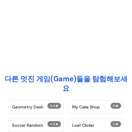
다른 멋진 게임(Game)들을 탐험해보세
요
4.4
★
5
★
Geometry Dash
My Cake Shop
4.6
★
5
★
Soccer Random
Loaf Clicker