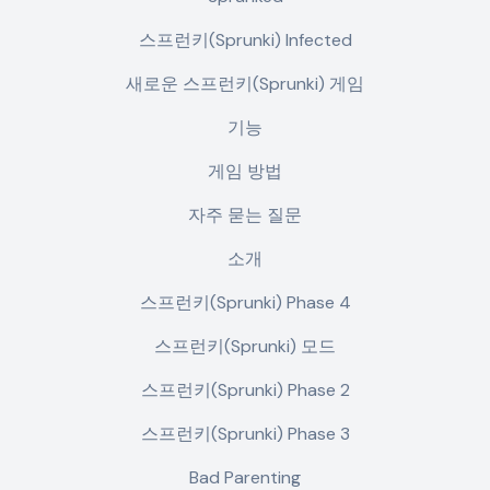
스프런키(Sprunki) Infected
새로운 스프런키(Sprunki) 게임
기능
게임 방법
자주 묻는 질문
소개
스프런키(Sprunki) Phase 4
스프런키(Sprunki) 모드
스프런키(Sprunki) Phase 2
스프런키(Sprunki) Phase 3
Bad Parenting