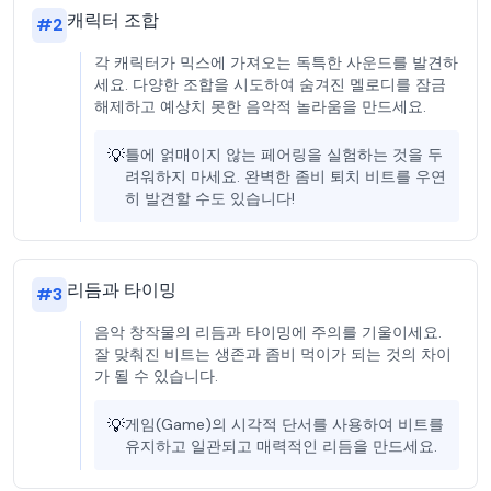
캐릭터 조합
#
2
각 캐릭터가 믹스에 가져오는 독특한 사운드를 발견하
세요. 다양한 조합을 시도하여 숨겨진 멜로디를 잠금
해제하고 예상치 못한 음악적 놀라움을 만드세요.
💡
틀에 얽매이지 않는 페어링을 실험하는 것을 두
려워하지 마세요. 완벽한 좀비 퇴치 비트를 우연
히 발견할 수도 있습니다!
리듬과 타이밍
#
3
음악 창작물의 리듬과 타이밍에 주의를 기울이세요.
잘 맞춰진 비트는 생존과 좀비 먹이가 되는 것의 차이
가 될 수 있습니다.
💡
게임(Game)의 시각적 단서를 사용하여 비트를
유지하고 일관되고 매력적인 리듬을 만드세요.