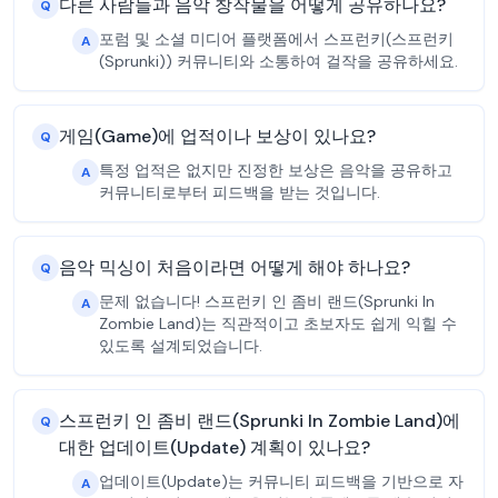
다른 사람들과 음악 창작물을 어떻게 공유하나요?
Q
포럼 및 소셜 미디어 플랫폼에서 스프런키(스프런키
A
(Sprunki)) 커뮤니티와 소통하여 걸작을 공유하세요.
게임(Game)에 업적이나 보상이 있나요?
Q
특정 업적은 없지만 진정한 보상은 음악을 공유하고
A
커뮤니티로부터 피드백을 받는 것입니다.
음악 믹싱이 처음이라면 어떻게 해야 하나요?
Q
문제 없습니다! 스프런키 인 좀비 랜드(Sprunki In
A
Zombie Land)는 직관적이고 초보자도 쉽게 익힐 수
있도록 설계되었습니다.
스프런키 인 좀비 랜드(Sprunki In Zombie Land)에
Q
대한 업데이트(Update) 계획이 있나요?
업데이트(Update)는 커뮤니티 피드백을 기반으로 자
A