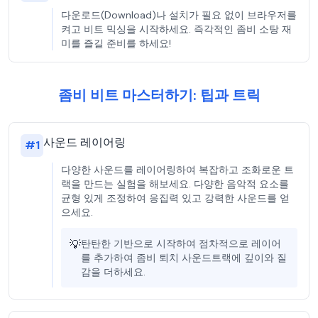
다운로드(Download)나 설치가 필요 없이 브라우저를
켜고 비트 믹싱을 시작하세요. 즉각적인 좀비 소탕 재
미를 즐길 준비를 하세요!
좀비 비트 마스터하기: 팁과 트릭
사운드 레이어링
#
1
다양한 사운드를 레이어링하여 복잡하고 조화로운 트
랙을 만드는 실험을 해보세요. 다양한 음악적 요소를
균형 있게 조정하여 응집력 있고 강력한 사운드를 얻
으세요.
💡
탄탄한 기반으로 시작하여 점차적으로 레이어
를 추가하여 좀비 퇴치 사운드트랙에 깊이와 질
감을 더하세요.