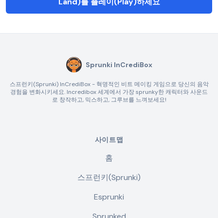
Land)를 플레이(Play)하세요
Sprunki InCrediBox
스프런키(Sprunki) InCrediBox - 혁명적인 비트 메이킹 게임으로 당신의 음악
경험을 변화시키세요. Incredibox 세계에서 가장 sprunky한 캐릭터와 사운드
로 창작하고, 믹스하고, 그루브를 느껴보세요!
사이트맵
홈
스프런키(Sprunki)
Esprunki
Sprunked