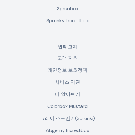
Sprunbox
Sprunky Incredibox
법적 고지
고객 지원
개인정보 보호정책
서비스 약관
더 알아보기
Colorbox Mustard
그레이 스프런키(Sprunki)
Abgerny Incredibox