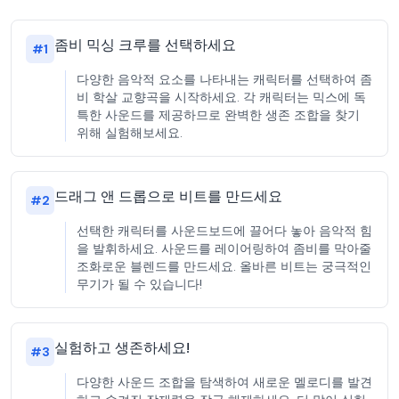
좀비 믹싱 크루를 선택하세요
#
1
다양한 음악적 요소를 나타내는 캐릭터를 선택하여 좀
비 학살 교향곡을 시작하세요. 각 캐릭터는 믹스에 독
특한 사운드를 제공하므로 완벽한 생존 조합을 찾기
위해 실험해보세요.
드래그 앤 드롭으로 비트를 만드세요
#
2
선택한 캐릭터를 사운드보드에 끌어다 놓아 음악적 힘
을 발휘하세요. 사운드를 레이어링하여 좀비를 막아줄
조화로운 블렌드를 만드세요. 올바른 비트는 궁극적인
무기가 될 수 있습니다!
실험하고 생존하세요!
#
3
다양한 사운드 조합을 탐색하여 새로운 멜로디를 발견