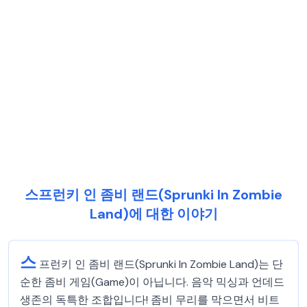
스프런키 인 좀비 랜드(Sprunki In Zombie
Land)에 대한 이야기
스
프런키 인 좀비 랜드(Sprunki In Zombie Land)는 단
순한 좀비 게임(Game)이 아닙니다. 음악 믹싱과 언데드
생존의 독특한 조합입니다! 좀비 무리를 막으면서 비트