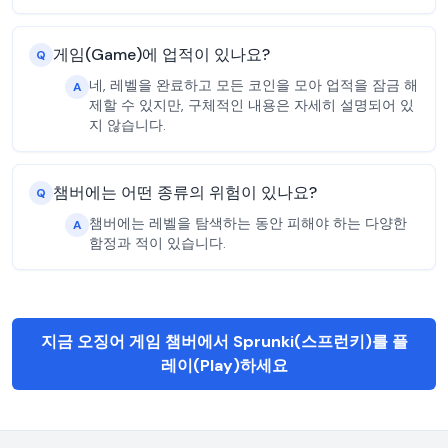
게임(Game)에 업적이 있나요?
Q
네, 레벨을 완료하고 모든 코인을 모아 업적을 잠금 해
A
제할 수 있지만, 구체적인 내용은 자세히 설명되어 있
지 않습니다.
챔버에는 어떤 종류의 위험이 있나요?
Q
챔버에는 레벨을 탐색하는 동안 피해야 하는 다양한
A
함정과 적이 있습니다.
지금 오징어 게임 챔버에서 Sprunki(스프런키)를 플
레이(Play)하세요