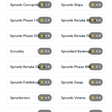
★
★
Sprunki Corruptbox 5
Sprunki Ships
4.7
4.6
★
★
Sprunki Phase 1.5
Sprunki Retake Bonus
4.6
4.4
★
★
Sprunki Phase 10000
Sprunki Retake Final
4.8
4.8
Update
★
★
Scrunkly
Sprunked Redesign
5.0
4.9
★
★
Sprunki Retake Deluxe
Sprunki Phase 888
4.8
4.7
★
★
Sprunki Fiddlebops
Sprunki Swap
4.9
4.9
★
★
Sprunksters
Sprunki Vineria
4.5
4.3