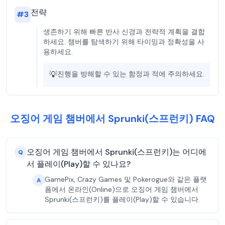
전략
#
3
생존하기 위해 빠른 반사 신경과 전략적 계획을 결합
하세요. 챔버를 탐색하기 위해 타이밍과 정확성을 사
용하세요.
💡
진행을 방해할 수 있는 함정과 적에 주의하세요.
오징어 게임 챔버에서 Sprunki(스프런키) FAQ
오징어 게임 챔버에서 Sprunki(스프런키)는 어디에
Q
서 플레이(Play)할 수 있나요?
GamePix, Crazy Games 및 Pokerogue와 같은 플랫
A
폼에서 온라인(Online)으로 오징어 게임 챔버에서
Sprunki(스프런키)를 플레이(Play)할 수 있습니다.