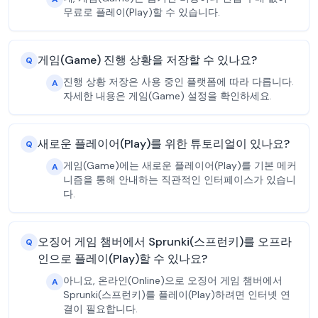
무료로 플레이(Play)할 수 있습니다.
게임(Game) 진행 상황을 저장할 수 있나요?
Q
진행 상황 저장은 사용 중인 플랫폼에 따라 다릅니다.
A
자세한 내용은 게임(Game) 설정을 확인하세요.
새로운 플레이어(Play)를 위한 튜토리얼이 있나요?
Q
게임(Game)에는 새로운 플레이어(Play)를 기본 메커
A
니즘을 통해 안내하는 직관적인 인터페이스가 있습니
다.
오징어 게임 챔버에서 Sprunki(스프런키)를 오프라
Q
인으로 플레이(Play)할 수 있나요?
아니요, 온라인(Online)으로 오징어 게임 챔버에서
A
Sprunki(스프런키)를 플레이(Play)하려면 인터넷 연
결이 필요합니다.