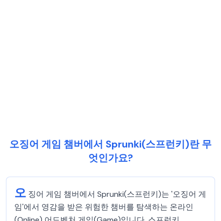
오징어 게임 챔버에서 Sprunki(스프런키)란 무
엇인가요?
오
징어 게임 챔버에서 Sprunki(스프런키)는 '오징어 게
임'에서 영감을 받은 위험한 챔버를 탐색하는 온라인
(Online) 어드벤처 게임(Game)입니다. 스프런키