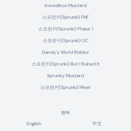
Incredibox Mustard
스프런키(Sprunki) FNF
스프런키(Sprunki) Phase 1
스프런키(Sprunki) OC
Dandy's World Roblox
스프런키(Sprunki) But I Ruined It
Sprunky Mustard
스프런키(Sprunki) Mixer
언어
English
中文