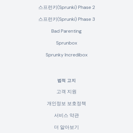
스프런키(Sprunki) Phase 2
스프런키(Sprunki) Phase 3
Bad Parenting
Sprunbox
Sprunky Incredibox
법적 고지
고객 지원
개인정보 보호정책
서비스 약관
더 알아보기