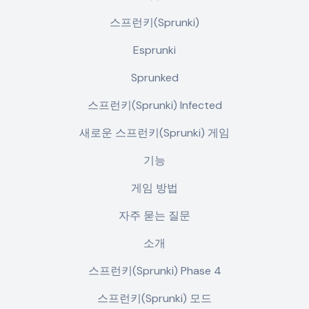
스프런키(Sprunki)
Esprunki
Sprunked
스프런키(Sprunki) Infected
새로운 스프런키(Sprunki) 게임
기능
게임 방법
자주 묻는 질문
소개
스프런키(Sprunki) Phase 4
스프런키(Sprunki) 모드