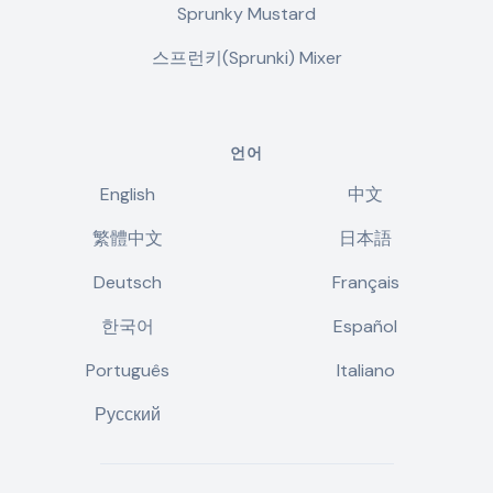
Sprunky Mustard
스프런키(Sprunki) Mixer
언어
English
中文
繁體中文
日本語
Deutsch
Français
한국어
Español
Português
Italiano
Русский