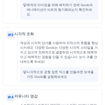
💡
최적의 타이밍을 위해 배치하기 전에 Goob의
애니메이션이 비트와 동기화되는지 확인하세
요.
시각적 조화
#
3
색상과 시각적 단서를 사용하여 리믹스의 흐름을 향상
시키세요. 다양한 Goob는 다양한 시각적 스타일을 가
지고 있으며 전략적으로 결합하면 시각적으로 매력적
이고 매력적인 경험을 만들 수 있습니다. 눈이 귀를 안
내하도록 하세요!
💡
시각적으로 균형 잡힌 믹스를 만들려면 보색을
가진 Goob를 실험해보세요.
커뮤니티 영감
#
4