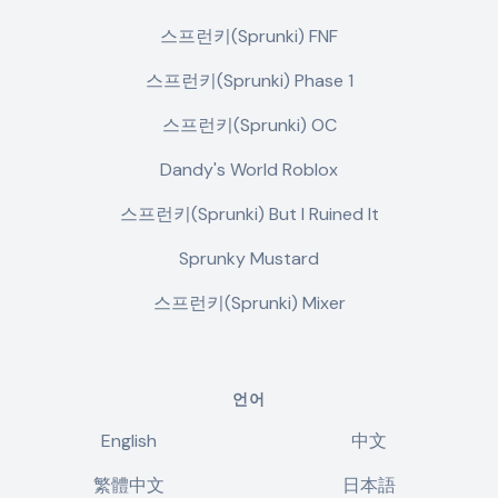
스프런키(Sprunki) FNF
스프런키(Sprunki) Phase 1
스프런키(Sprunki) OC
Dandy's World Roblox
스프런키(Sprunki) But I Ruined It
Sprunky Mustard
스프런키(Sprunki) Mixer
언어
English
中文
繁體中文
日本語