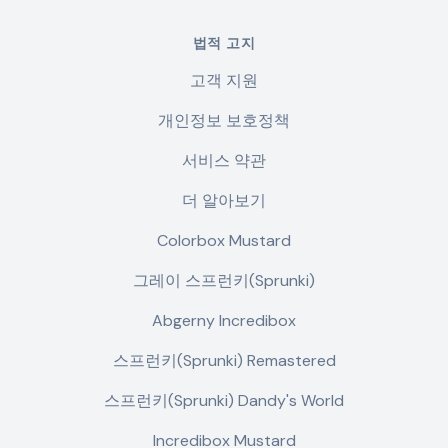
법적 고지
고객 지원
개인정보 보호정책
서비스 약관
더 알아보기
Colorbox Mustard
그레이 스프런키(Sprunki)
Abgerny Incredibox
스프런키(Sprunki) Remastered
스프런키(Sprunki) Dandy's World
Incredibox Mustard