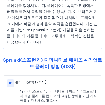
플레이를 향상시킵니다. 플레이어는 독특한 환경에서
퍼즐을 풀면서 음악을 만들 수 있습니다. 이 브라우저 기
반 게임은 다운로드가 필요 없으며, 내러티브 프레임워
크 내에서 퍼즐 해결과 음악 작곡을 혼합합니다. 이전 단
계를 기반으로 Sprunki(스프런키) 게임을 처음 접하는
플레이어와 기존 플레이어 모두에게 매력적인 경험을
제공합니다. (300자)
Sprunki(스프런키) 디피니티브 페이즈 4 리업로
드 플레이 방법 (40자)
캐릭터 선택 (20자)
#
1
Sprunki(스프런키) 디피니티브 페이즈 4 리업로드에
서 게임 플레이를 돕기 위해 고유한 능력을 가진 캐릭
터를 선택하세요. (180자)