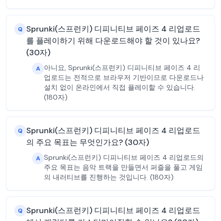
Sprunki(스프런키) 디피니티브 페이즈 4 리업로드
Q
를 플레이하기 위해 다운로드해야 할 것이 있나요?
(30자)
아니요, Sprunki(스프런키) 디피니티브 페이즈 4 리
A
업로드는 전적으로 브라우저 기반이므로 다운로드나
설치 없이 온라인에서 직접 플레이할 수 있습니다.
(180자)
Sprunki(스프런키) 디피니티브 페이즈 4 리업로드
Q
의 주요 목표는 무엇인가요? (30자)
Sprunki(스프런키) 디피니티브 페이즈 4 리업로드의
A
주요 목표는 음악 트랙을 만들면서 퍼즐을 풀고 게임
의 내러티브를 진행하는 것입니다. (180자)
Sprunki(스프런키) 디피니티브 페이즈 4 리업로드
Q