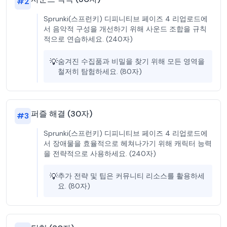
#
2
Sprunki(스프런키) 디피니티브 페이즈 4 리업로드에
서 음악적 구성을 개선하기 위해 사운드 조합을 규칙
적으로 연습하세요. (240자)
💡
숨겨진 수집품과 비밀을 찾기 위해 모든 영역을
철저히 탐험하세요. (80자)
퍼즐 해결 (30자)
#
3
Sprunki(스프런키) 디피니티브 페이즈 4 리업로드에
서 장애물을 효율적으로 헤쳐나가기 위해 캐릭터 능력
을 전략적으로 사용하세요. (240자)
💡
추가 전략 및 팁은 커뮤니티 리소스를 활용하세
요. (80자)