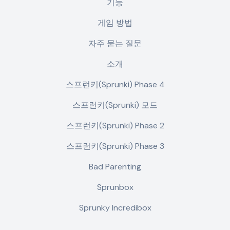
기능
게임 방법
자주 묻는 질문
소개
스프런키(Sprunki) Phase 4
스프런키(Sprunki) 모드
스프런키(Sprunki) Phase 2
스프런키(Sprunki) Phase 3
Bad Parenting
Sprunbox
Sprunky Incredibox