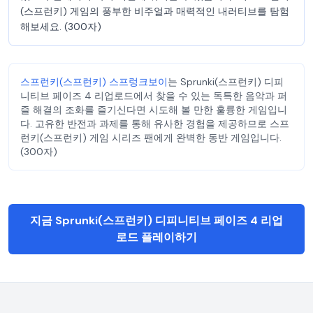
(스프런키) 게임의 풍부한 비주얼과 매력적인 내러티브를 탐험
해보세요. (300자)
스프런키(스프런키) 스프렁크보이
는 Sprunki(스프런키) 디피
니티브 페이즈 4 리업로드에서 찾을 수 있는 독특한 음악과 퍼
즐 해결의 조화를 즐기신다면 시도해 볼 만한 훌륭한 게임입니
다. 고유한 반전과 과제를 통해 유사한 경험을 제공하므로 스프
런키(스프런키) 게임 시리즈 팬에게 완벽한 동반 게임입니다.
(300자)
지금 Sprunki(스프런키) 디피니티브 페이즈 4 리업
로드 플레이하기