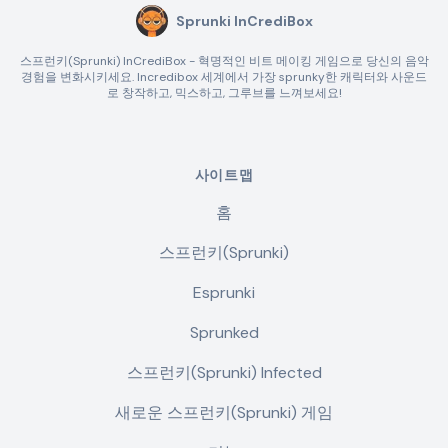
Sprunki InCrediBox
스프런키(Sprunki) InCrediBox - 혁명적인 비트 메이킹 게임으로 당신의 음악
경험을 변화시키세요. Incredibox 세계에서 가장 sprunky한 캐릭터와 사운드
로 창작하고, 믹스하고, 그루브를 느껴보세요!
사이트맵
홈
스프런키(Sprunki)
Esprunki
Sprunked
스프런키(Sprunki) Infected
새로운 스프런키(Sprunki) 게임