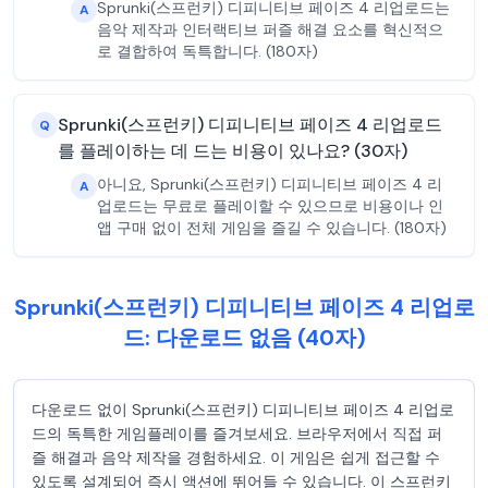
Sprunki(스프런키) 디피니티브 페이즈 4 리업로드는
A
음악 제작과 인터랙티브 퍼즐 해결 요소를 혁신적으
로 결합하여 독특합니다. (180자)
Sprunki(스프런키) 디피니티브 페이즈 4 리업로드
Q
를 플레이하는 데 드는 비용이 있나요? (30자)
아니요, Sprunki(스프런키) 디피니티브 페이즈 4 리
A
업로드는 무료로 플레이할 수 있으므로 비용이나 인
앱 구매 없이 전체 게임을 즐길 수 있습니다. (180자)
Sprunki(스프런키) 디피니티브 페이즈 4 리업로
드: 다운로드 없음 (40자)
다운로드 없이 Sprunki(스프런키) 디피니티브 페이즈 4 리업로
드의 독특한 게임플레이를 즐겨보세요. 브라우저에서 직접 퍼
즐 해결과 음악 제작을 경험하세요. 이 게임은 쉽게 접근할 수
있도록 설계되어 즉시 액션에 뛰어들 수 있습니다. 이 스프런키