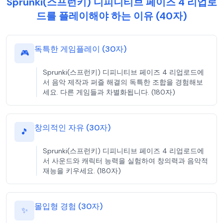
Sprunki(스프런키) 디피니티브 페이즈 4 리업로
드를 플레이해야 하는 이유 (40자)
독특한 게임플레이 (30자)
🎮
Sprunki(스프런키) 디피니티브 페이즈 4 리업로드에
서 음악 제작과 퍼즐 해결의 독특한 조합을 경험해보
세요. 다른 게임들과 차별화됩니다. (180자)
창의적인 자유 (30자)
🎵
Sprunki(스프런키) 디피니티브 페이즈 4 리업로드에
서 사운드와 캐릭터 능력을 실험하여 창의력과 음악적
재능을 키우세요. (180자)
몰입형 경험 (30자)
✨