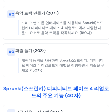
음악 트랙 만들기 (20자)
#
2
드래그 앤 드롭 인터페이스를 사용하여 Sprunki(스프
런키) 디피니티브 페이즈 4 리업로드에서 다양한 사
운드 요소로 음악 트랙을 작곡하세요. (180자)
퍼즐 풀기 (20자)
#
3
캐릭터 능력을 사용하여 Sprunki(스프런키) 디피니티
브 페이즈 4 리업로드의 레벨을 진행하면서 퍼즐을 푸
세요. (180자)
Sprunki(스프런키) 디피니티브 페이즈 4 리업로
드의 주요 기능 (40자)