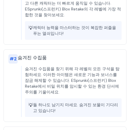
고 다른 캐릭터는 더 빠르게 움직일 수 있습니다.
ESprunki(스프런키) Blox Retake의 각 레벨에 가장 적
합한 것을 찾아보세요.
💡
캐릭터 능력을 마스터하는 것이 복잡한 퍼즐을
푸는 열쇠입니다!
숨겨진 수집품
#
2
숨겨진 수집품을 찾기 위해 각 레벨의 모든 구석을 탐
험하세요. 이러한 아이템은 새로운 기능과 보너스를
잠금 해제할 수 있습니다. ESprunki(스프런키) Blox
Retake에서 비밀 위치를 암시할 수 있는 환경 단서에
주의를 기울이세요.
💡
돌 하나도 남기지 마세요. 숨겨진 보물이 기다리
고 있습니다!