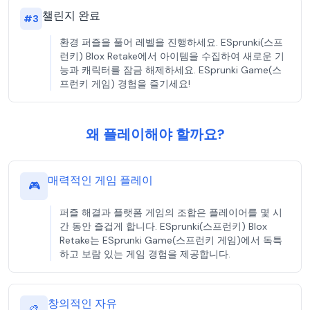
챌린지 완료
#
3
환경 퍼즐을 풀어 레벨을 진행하세요. ESprunki(스프
런키) Blox Retake에서 아이템을 수집하여 새로운 기
능과 캐릭터를 잠금 해제하세요. ESprunki Game(스
프런키 게임) 경험을 즐기세요!
왜 플레이해야 할까요?
매력적인 게임 플레이
🎮
퍼즐 해결과 플랫폼 게임의 조합은 플레이어를 몇 시
간 동안 즐겁게 합니다. ESprunki(스프런키) Blox
Retake는 ESprunki Game(스프런키 게임)에서 독특
하고 보람 있는 게임 경험을 제공합니다.
창의적인 자유
🎨