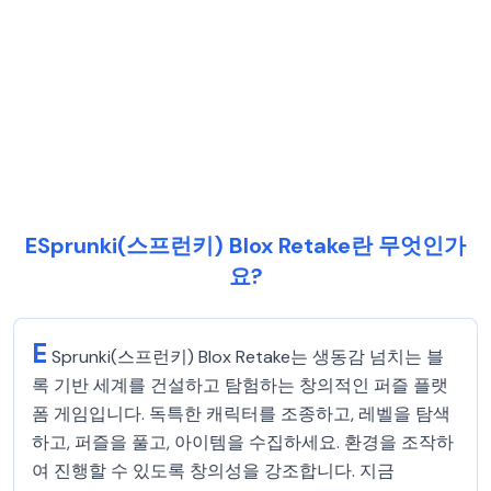
ESprunki(스프런키) Blox Retake란 무엇인가
요?
E
Sprunki(스프런키) Blox Retake는 생동감 넘치는 블
록 기반 세계를 건설하고 탐험하는 창의적인 퍼즐 플랫
폼 게임입니다. 독특한 캐릭터를 조종하고, 레벨을 탐색
하고, 퍼즐을 풀고, 아이템을 수집하세요. 환경을 조작하
여 진행할 수 있도록 창의성을 강조합니다. 지금