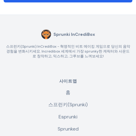
Sprunki InCrediBox
스프런키(Sprunki) InCrediBox - 혁명적인 비트 메이킹 게임으로 당신의 음악
경험을 변화시키세요. Incredibox 세계에서 가장 sprunky한 캐릭터와 사운드
로 창작하고, 믹스하고, 그루브를 느껴보세요!
사이트맵
홈
스프런키(Sprunki)
Esprunki
Sprunked