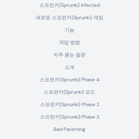
스프런키(Sprunki) Infected
새로운 스프런키(Sprunki) 게임
기능
게임 방법
자주 묻는 질문
소개
스프런키(Sprunki) Phase 4
스프런키(Sprunki) 모드
스프런키(Sprunki) Phase 2
스프런키(Sprunki) Phase 3
Bad Parenting