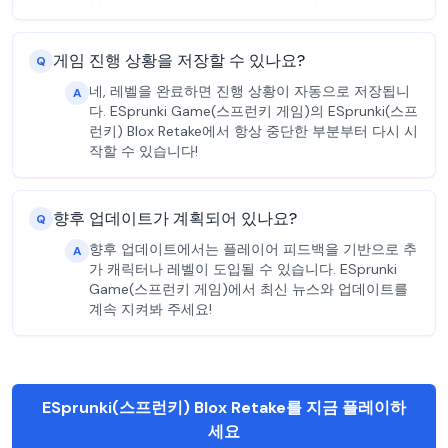
게임 진행 상황을 저장할 수 있나요?
Q
네, 레벨을 완료하면 진행 상황이 자동으로 저장됩니
A
다. ESprunki Game(스프런키 게임)의 ESprunki(스프
런키) Blox Retake에서 항상 중단한 부분부터 다시 시
작할 수 있습니다!
향후 업데이트가 계획되어 있나요?
Q
향후 업데이트에서는 플레이어 피드백을 기반으로 추
A
가 캐릭터나 레벨이 도입될 수 있습니다. ESprunki
Game(스프런키 게임)에서 최신 뉴스와 업데이트를
계속 지켜봐 주세요!
ESprunki(스프런키) Blox Retake를 지금 플레이하
세요