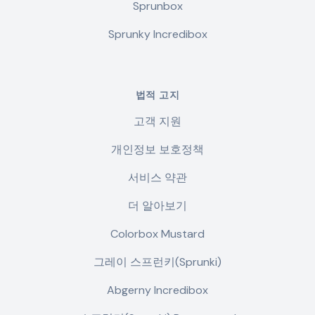
Sprunbox
Sprunky Incredibox
법적 고지
고객 지원
개인정보 보호정책
서비스 약관
더 알아보기
Colorbox Mustard
그레이 스프런키(Sprunki)
Abgerny Incredibox