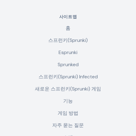
사이트맵
홈
스프런키(Sprunki)
Esprunki
Sprunked
스프런키(Sprunki) Infected
새로운 스프런키(Sprunki) 게임
기능
게임 방법
자주 묻는 질문