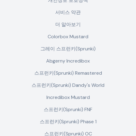
개인정보 보호정책
서비스 약관
더 알아보기
Colorbox Mustard
그레이 스프런키(Sprunki)
Abgerny Incredibox
스프런키(Sprunki) Remastered
스프런키(Sprunki) Dandy's World
Incredibox Mustard
스프런키(Sprunki) FNF
스프런키(Sprunki) Phase 1
스프런키(Sprunki) OC