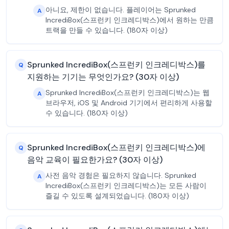
아니요, 제한이 없습니다. 플레이어는 Sprunked
A
IncrediBox(스프런키 인크레디박스)에서 원하는 만큼
트랙을 만들 수 있습니다. (180자 이상)
Sprunked IncrediBox(스프런키 인크레디박스)를
Q
지원하는 기기는 무엇인가요? (30자 이상)
Sprunked IncrediBox(스프런키 인크레디박스)는 웹
A
브라우저, iOS 및 Android 기기에서 편리하게 사용할
수 있습니다. (180자 이상)
Sprunked IncrediBox(스프런키 인크레디박스)에
Q
음악 교육이 필요한가요? (30자 이상)
사전 음악 경험은 필요하지 않습니다. Sprunked
A
IncrediBox(스프런키 인크레디박스)는 모든 사람이
즐길 수 있도록 설계되었습니다. (180자 이상)