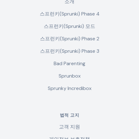
소개
스프런키(Sprunki) Phase 4
스프런키(Sprunki) 모드
스프런키(Sprunki) Phase 2
스프런키(Sprunki) Phase 3
Bad Parenting
Sprunbox
Sprunky Incredibox
법적 고지
고객 지원