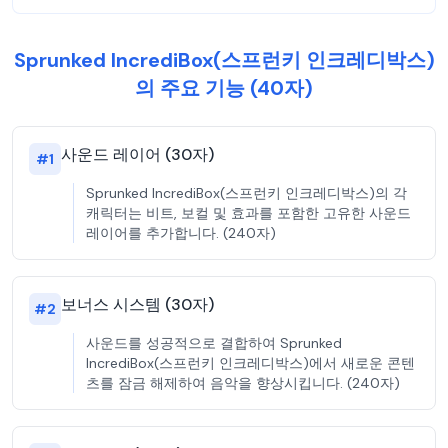
Sprunked IncrediBox(스프런키 인크레디박스)
의 주요 기능 (40자)
사운드 레이어 (30자)
#
1
Sprunked IncrediBox(스프런키 인크레디박스)의 각
캐릭터는 비트, 보컬 및 효과를 포함한 고유한 사운드
레이어를 추가합니다. (240자)
보너스 시스템 (30자)
#
2
사운드를 성공적으로 결합하여 Sprunked
IncrediBox(스프런키 인크레디박스)에서 새로운 콘텐
츠를 잠금 해제하여 음악을 향상시킵니다. (240자)