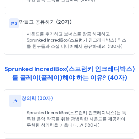
만들고 공유하기 (20자)
#
3
사운드를 추가하고 보너스를 잠금 해제하고
Sprunked IncrediBox(스프런키 인크레디박스) 믹스
를 친구들과 소셜 미디어에서 공유하세요. (180자)
Sprunked IncrediBox(스프런키 인크레디박스)
를 플레이(플레이)해야 하는 이유? (40자)
창의력 (30자)
🎶
Sprunked IncrediBox(스프런키 인크레디박스)는 독
특한 음악 작곡을 위한 광범위한 사운드를 제공하여
무한한 창의력을 키웁니다. 🎶 (180자)