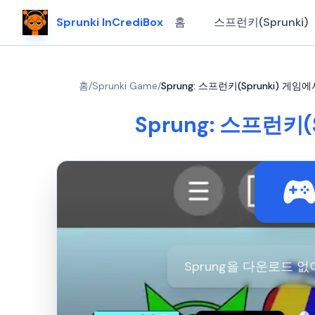
Sprunki InCrediBox
홈
스프런키(Sprunki)
홈
/
Sprunki Game
/
Sprung: 스프런키(Sprunki) 
Sprung: 스프런키
Sprung을 다운로드 없