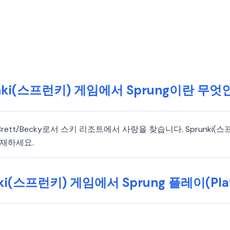
unki(스프런키) 게임에서 Sprung이란 무엇
rett/Becky로서 스키 리조트에서 사랑을 찾습니다. Sprunki
중재하세요.
nki(스프런키) 게임에서 Sprung 플레이(Pla