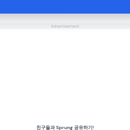
Advertisement
친구들과 Sprung 공유하기!