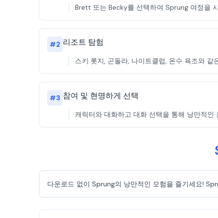
Brett 또는 Becky를 선택하여 Sprung 여
리조트 탐험
#
2
스키 롯지, 곤돌라, 나이트클럽, 온수 욕조와 같은
참여 및 현명하게 선택
#
3
캐릭터와 대화하고 대화 선택을 통해 낭만적인 운명
다운로드 없이 Sprung의 낭만적인 모험을 즐기세요! Sp