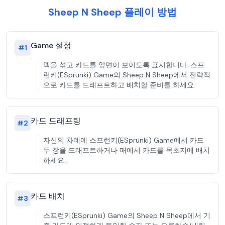
Sheep N Sheep 플레이 방법
Game 설정
#
1
덱을 섞고 카드를 앞면이 보이도록 표시합니다. 스프
런키(ESprunki) Game의 Sheep N Sheep에서 전략적
으로 카드를 드래프트하고 배치할 준비를 하세요.
카드 드래프팅
#
2
자신의 차례에 스프런키(ESprunki) Game에서 카드
두 장을 드래프트하거나 패에서 카드를 목초지에 배치
하세요.
카드 배치
#
3
스프런키(ESprunki) Game의 Sheep N Sheep에서 기