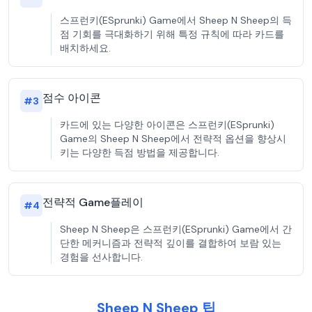
스프런키(ESprunki) Game에서 Sheep N Sheep의 득
점 기회를 극대화하기 위해 특정 규칙에 따라 카드를
배치하세요.
점수 아이콘
#
3
카드에 있는 다양한 아이콘은 스프런키(ESprunki)
Game의 Sheep N Sheep에서 전략적 옵션을 향상시
키는 다양한 득점 방법을 제공합니다.
전략적 Game플레이
#
4
Sheep N Sheep은 스프런키(ESprunki) Game에서 간
단한 메커니즘과 전략적 깊이를 결합하여 보람 있는
경험을 선사합니다.
Sheep N Sheep 팁