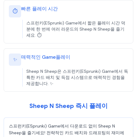
빠른 플레이 시간
⏱️
스프런키(ESprunki) Game에서 짧은 플레이 시간 덕
분에 한 번에 여러 라운드의 Sheep N Sheep을 즐기
세요. ⏱️
매력적인 Game플레이
✨
Sheep N Sheep은 스프런키(ESprunki) Game에서 독
특한 카드 배치 및 득점 시스템으로 매력적인 경험을
제공합니다. ✨
Sheep N Sheep 즉시 플레이
스프런키(ESprunki) Game에서 다운로드 없이 Sheep N
Sheep을 즐기세요! 전략적인 카드 배치와 드래프팅의 재미에