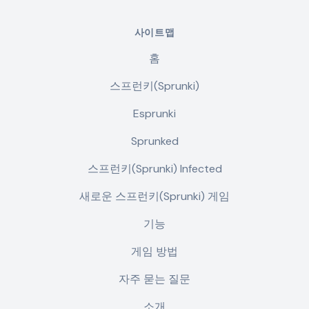
사이트맵
홈
스프런키(Sprunki)
Esprunki
Sprunked
스프런키(Sprunki) Infected
새로운 스프런키(Sprunki) 게임
기능
게임 방법
자주 묻는 질문
소개