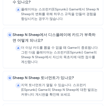
수 있나요?
플레이어는 스프런키(ESprunki) Game에서 Sheep N
A
Sheep의 변화를 위해 하우스 규칙을 만들어 경험을
향상시키는 경우가 많습니다.
Sheep N Sheep에서 디스플레이에 카드가 부족하
Q
면 어떻게 되나요?
더 이상 카드를 뽑을 수 없을 때 Game이 종료됩니다.
A
그런 다음 플레이어는 스프런키(ESprunki) Game의
Sheep N Sheep에서 자신의 목초지에 대한 점수를
계산합니다.
Sheep N Sheep 토너먼트가 있나요?
Q
지역 토너먼트가 열릴 수 있습니다. 스프런키
A
(ESprunki) Game의 Sheep N Sheep에 대한 발표는
커뮤니티 게시판을 확인해 보세요.