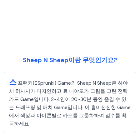
Sheep N Sheep이란 무엇인가요?
스
프런키(ESprunki) Game의 Sheep N Sheep은 하야
시 히사시가 디자인하고 료 니야모가 그림을 그린 전략
카드 Game입니다. 2~4인이 20~30분 동안 즐길 수 있
는 드래프팅 및 배치 Game입니다. 이 흥미진진한 Game
에서 색상과 아이콘별로 카드를 그룹화하여 점수를 획
득하세요.