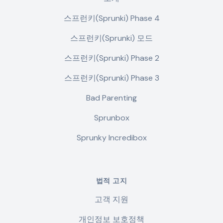
스프런키(Sprunki) Phase 4
스프런키(Sprunki) 모드
스프런키(Sprunki) Phase 2
스프런키(Sprunki) Phase 3
Bad Parenting
Sprunbox
Sprunky Incredibox
법적 고지
고객 지원
개인정보 보호정책