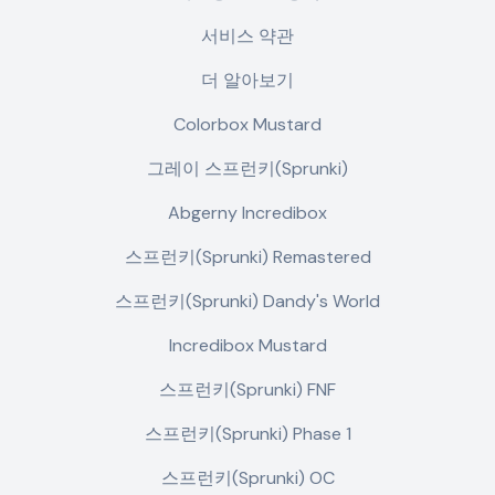
서비스 약관
더 알아보기
Colorbox Mustard
그레이 스프런키(Sprunki)
Abgerny Incredibox
스프런키(Sprunki) Remastered
스프런키(Sprunki) Dandy's World
Incredibox Mustard
스프런키(Sprunki) FNF
스프런키(Sprunki) Phase 1
스프런키(Sprunki) OC