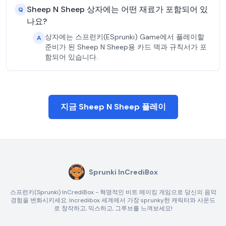
Sheep N Sheep 상자에는 어떤 재료가 포함되어 있
Q
나요?
상자에는 스프런키(ESprunki) Game에서 플레이할
A
준비가 된 Sheep N Sheep용 카드 덱과 규칙서가 포
함되어 있습니다.
지금 Sheep N Sheep 플레이
Sprunki InCrediBox
스프런키(Sprunki) InCrediBox - 혁명적인 비트 메이킹 게임으로 당신의 음악
경험을 변화시키세요. Incredibox 세계에서 가장 sprunky한 캐릭터와 사운드
로 창작하고, 믹스하고, 그루브를 느껴보세요!