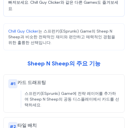
빠져보세요. Chill Guy Clicker와 같은 다른 Games도 즐겨보세
요.
Chill Guy Clicker
는 스프런키(ESprunki) Game의 Sheep N
Sheep과 비슷한 전략적인 재미와 편안하고 매력적인 경험을
위한 훌륭한 선택입니다.
Sheep N Sheep의 주요 기능
카드 드래프팅
#
1
스프런키(ESprunki) Game에 전략 레이어를 추가하
여 Sheep N Sheep의 공동 디스플레이에서 카드를 선
택하세요.
타일 배치
#
2