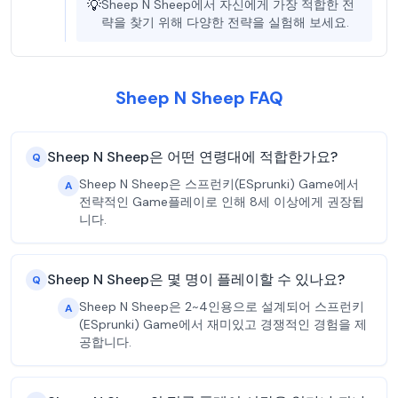
💡
Sheep N Sheep에서 자신에게 가장 적합한 전
략을 찾기 위해 다양한 전략을 실험해 보세요.
Sheep N Sheep FAQ
Sheep N Sheep은 어떤 연령대에 적합한가요?
Q
Sheep N Sheep은 스프런키(ESprunki) Game에서
A
전략적인 Game플레이로 인해 8세 이상에게 권장됩
니다.
Sheep N Sheep은 몇 명이 플레이할 수 있나요?
Q
Sheep N Sheep은 2~4인용으로 설계되어 스프런키
A
(ESprunki) Game에서 재미있고 경쟁적인 경험을 제
공합니다.