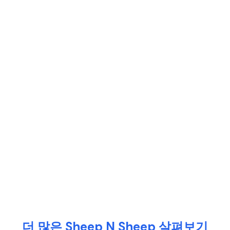
더 많은 Sheep N Sheep 살펴보기