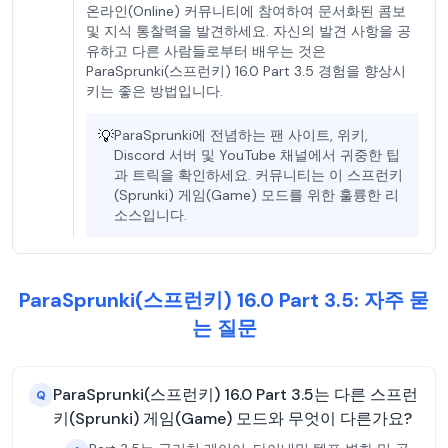
온라인(Online) 커뮤니티에 참여하여 문서화된 콤보
및 지식 통찰력을 발견하세요. 자신의 발견 사항을 공
유하고 다른 사람들로부터 배우는 것은
ParaSprunki(스프런키) 16.0 Part 3.5 경험을 향상시
키는 좋은 방법입니다.
💡
ParaSprunki에 전념하는 팬 사이트, 위키,
Discord 서버 및 YouTube 채널에서 귀중한 팁
과 트릭을 확인하세요. 커뮤니티는 이 스프런키
(Sprunki) 게임(Game) 모드를 위한 훌륭한 리
소스입니다.
ParaSprunki(스프런키) 16.0 Part 3.5: 자주 묻
는 질문
ParaSprunki(스프런키) 16.0 Part 3.5는 다른 스프런
Q
키(Sprunki) 게임(Game) 모드와 무엇이 다른가요?