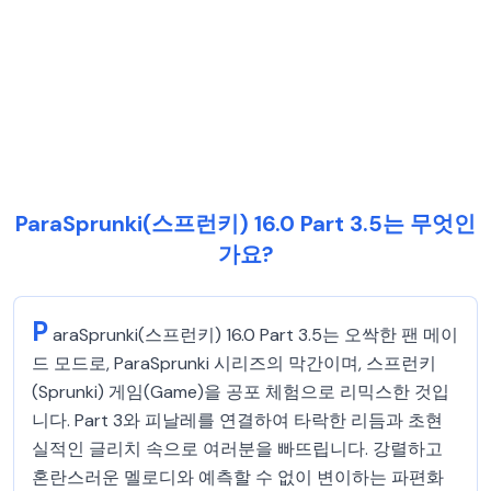
ParaSprunki(스프런키) 16.0 Part 3.5는 무엇인
가요?
P
araSprunki(스프런키) 16.0 Part 3.5는 오싹한 팬 메이
드 모드로, ParaSprunki 시리즈의 막간이며, 스프런키
(Sprunki) 게임(Game)을 공포 체험으로 리믹스한 것입
니다. Part 3와 피날레를 연결하여 타락한 리듬과 초현
실적인 글리치 속으로 여러분을 빠뜨립니다. 강렬하고
혼란스러운 멜로디와 예측할 수 없이 변이하는 파편화