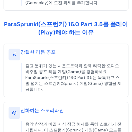
(Gameplay)에 도전 과제를 추가합니다.
ParaSprunki(스프런키) 16.0 Part 3.5를 플레이
(Play)해야 하는 이유
강렬한 리듬 공포
🎶
깊고 분위기 있는 사운드트랙과 함께 타락한 오디오-
비주얼 공포 리듬 게임(Game)을 경험하세요.
ParaSprunki(스프런키) 16.0 Part 3.5는 독특하고 스
릴 넘치는 스프런키(Sprunki) 게임(Game) 경험을 제
공합니다.
진화하는 스토리라인
📖
음악 창작과 비밀 지식 잠금 해제를 통해 스토리가 전
개됩니다. 이 스프런키(Sprunki) 게임(Game) 모드를