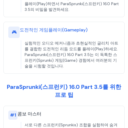
플레이(Play)하면서 ParaSprunki(스프런키) 16.0 Part
3.5의 비밀을 발견하세요.
도전적인 게임플레이(Gameplay)
🎮
실험적인 오디오 메커니즘과 초현실적인 글리치 아트
를 결합한 도전적인 리듬 모드를 플레이(Play)하세요.
ParaSprunki(스프런키) 16.0 Part 3.5는 이 독특한 스
프런키(Sprunki) 게임(Game) 경험에서 여러분의 기
술을 시험할 것입니다.
ParaSprunki(스프런키) 16.0 Part 3.5를 위한
프로 팁
콤보 마스터
#
1
서로 다른 스프런키(Sprunkis) 조합을 실험하여 숨겨