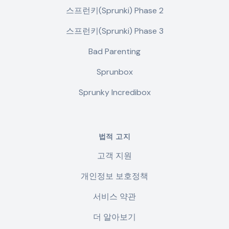
스프런키(Sprunki) Phase 2
스프런키(Sprunki) Phase 3
Bad Parenting
Sprunbox
Sprunky Incredibox
법적 고지
고객 지원
개인정보 보호정책
서비스 약관
더 알아보기