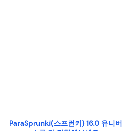
ParaSprunki(스프런키) 16.0 유니버