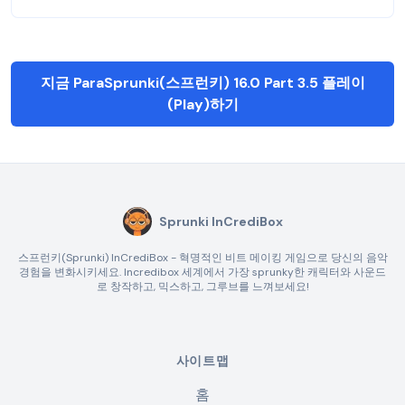
지금 ParaSprunki(스프런키) 16.0 Part 3.5 플레이
(Play)하기
Sprunki InCrediBox
스프런키(Sprunki) InCrediBox - 혁명적인 비트 메이킹 게임으로 당신의 음악
경험을 변화시키세요. Incredibox 세계에서 가장 sprunky한 캐릭터와 사운드
로 창작하고, 믹스하고, 그루브를 느껴보세요!
사이트맵
홈