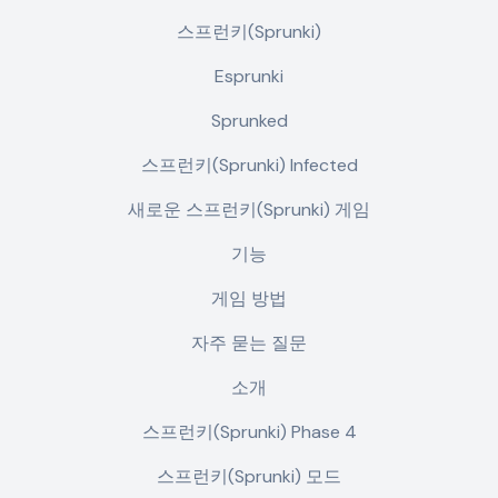
스프런키(Sprunki)
Esprunki
Sprunked
스프런키(Sprunki) Infected
새로운 스프런키(Sprunki) 게임
기능
게임 방법
자주 묻는 질문
소개
스프런키(Sprunki) Phase 4
스프런키(Sprunki) 모드