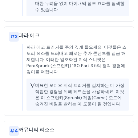
대한 두려움 없이 다이내믹 템포 효과를 탐색할
수 있습니다.
파라 에코
#
3
파라 에코 트리거를 주의 깊게 들으세요. 이것들은 스
토리 요소를 드러내고 때로는 추가 콘텐츠를 잠금 해
제합니다. 이러한 암호화된 지식 스니펫은
ParaSprunki(스프런키) 16.0 Part 3.5의 청각 경험에
깊이를 더합니다.
💡
미묘한 오디오 지식 트리거를 감지하는 데 가장
적합한 경험을 위해 헤드폰을 사용하세요. 이것
은 이 스프런키(Sprunki) 게임(Game) 모드에
숨겨진 비밀을 밝히는 데 도움이 될 것입니다.
커뮤니티 리소스
#
4