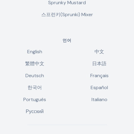
Sprunky Mustard
스프런키(Sprunki) Mixer
언어
English
中文
繁體中文
日本語
Deutsch
Français
한국어
Español
Português
Italiano
Русский