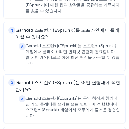
(ESprunki)에 대한 팁과 창작물을 공유하는 커뮤니티
를 찾을 수 있습니다.
Garnold 스프런키(ESprunki)를 오프라인에서 플레
Q
이할 수 있나요?
Garnold 스프런키(ESprunki)는 스프런키(Sprunki)
A
게임에서 플레이하려면 인터넷 연결이 필요합니다.
웹 기반 게임이므로 항상 최신 버전을 사용할 수 있습
니다.
Garnold 스프런키(ESprunki)는 어떤 연령대에 적합
Q
한가요?
Garnold 스프런키(ESprunki)는 음악 창작과 창의적
A
인 게임 플레이를 즐기는 모든 연령대에 적합합니다.
스프런키(Sprunki) 게임에서 모두에게 즐거운 경험입
니다.