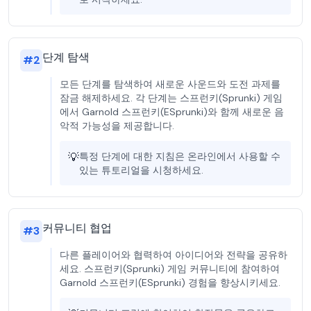
단계 탐색
#
2
모든 단계를 탐색하여 새로운 사운드와 도전 과제를
잠금 해제하세요. 각 단계는 스프런키(Sprunki) 게임
에서 Garnold 스프런키(ESprunki)와 함께 새로운 음
악적 가능성을 제공합니다.
💡
특정 단계에 대한 지침은 온라인에서 사용할 수
있는 튜토리얼을 시청하세요.
커뮤니티 협업
#
3
다른 플레이어와 협력하여 아이디어와 전략을 공유하
세요. 스프런키(Sprunki) 게임 커뮤니티에 참여하여
Garnold 스프런키(ESprunki) 경험을 향상시키세요.