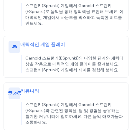
스프런키(Sprunki) 게임에서 Garnold 스프런키
(ESprunki)로 음악을 통해 창의력을 표현해 보세요. 이
매력적인 게임에서 사운드를 믹스하고 독특한 비트를
만드세요.
매력적인 게임 플레이
🎮
Garnold 스프런키(ESprunki)의 다양한 단계와 캐릭터
상호 작용으로 매력적인 게임 플레이를 즐겨보세요.
스프런키(Sprunki) 게임에서 재미를 경험해 보세요.
커뮤니티
🧑‍🤝‍🧑
스프런키(Sprunki) 게임에서 Garnold 스프런키
(ESprunki)와 관련된 창작물, 팁 및 경험을 공유하는
활기찬 커뮤니티에 참여하세요. 다른 음악 애호가들과
소통하세요.