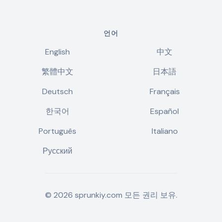
언어
English
中文
繁體中文
日本語
Deutsch
Français
한국어
Español
Português
Italiano
Русский
©
2026
sprunkiy.com
모든 권리 보유.