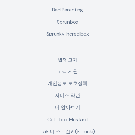
Bad Parenting
Sprunbox
Sprunky Incredibox
법적 고지
고객 지원
개인정보 보호정책
서비스 약관
더 알아보기
Colorbox Mustard
그레이 스프런키(Sprunki)