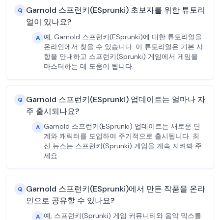
Garnold 스프런키(ESprunki) 초보자를 위한 튜토리
Q
얼이 있나요?
예, Garnold 스프런키(ESprunki)에 대한 튜토리얼을
A
온라인에서 찾을 수 있습니다. 이 튜토리얼은 기본 사
항을 안내하고 스프런키(Sprunki) 게임에서 게임을
마스터하는 데 도움이 됩니다.
Garnold 스프런키(ESprunki) 업데이트는 얼마나 자
Q
주 출시되나요?
Garnold 스프런키(ESprunki) 업데이트는 새로운 단
A
계와 캐릭터를 도입하여 주기적으로 출시됩니다. 최
신 뉴스는 스프런키(Sprunki) 게임을 계속 지켜봐 주
세요.
Garnold 스프런키(ESprunki)에서 만든 작품을 온라
Q
인으로 공유할 수 있나요?
예, 스프런키(Sprunki) 게임 커뮤니티와 음악 믹스를
A