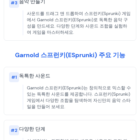
음악 만들기
#
3
사운드를 드래그 앤 드롭하여 스프런키(Sprunki) 게임
에서 Garnold 스프런키(ESprunki)로 독특한 음악 구
성을 만드세요. 다양한 단계와 사운드 조합을 실험하
여 게임을 마스터하세요.
Garnold 스프런키(ESprunki) 주요 기능
독특한 사운드
#
1
Garnold 스프런키(ESprunki)는 창의적으로 믹스할 수
있는 독특한 사운드를 제공합니다. 스프런키(Sprunki)
게임에서 다양한 조합을 탐색하여 자신만의 음악 스타
일을 만들어 보세요.
다양한 단계
#
2