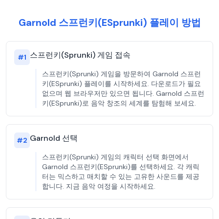
Garnold 스프런키(ESprunki) 플레이 방법
스프런키(Sprunki) 게임 접속
#
1
스프런키(Sprunki) 게임을 방문하여 Garnold 스프런
키(ESprunki) 플레이를 시작하세요. 다운로드가 필요
없으며 웹 브라우저만 있으면 됩니다. Garnold 스프런
키(ESprunki)로 음악 창조의 세계를 탐험해 보세요.
Garnold 선택
#
2
스프런키(Sprunki) 게임의 캐릭터 선택 화면에서
Garnold 스프런키(ESprunki)를 선택하세요. 각 캐릭
터는 믹스하고 매치할 수 있는 고유한 사운드를 제공
합니다. 지금 음악 여정을 시작하세요.