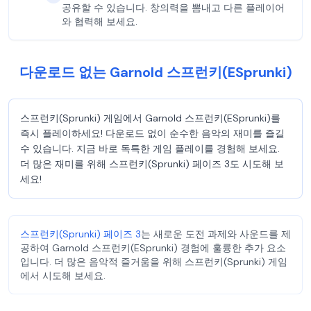
공유할 수 있습니다. 창의력을 뽐내고 다른 플레이어
와 협력해 보세요.
다운로드 없는 Garnold 스프런키(ESprunki)
스프런키(Sprunki) 게임에서 Garnold 스프런키(ESprunki)를
즉시 플레이하세요! 다운로드 없이 순수한 음악의 재미를 즐길
수 있습니다. 지금 바로 독특한 게임 플레이를 경험해 보세요.
더 많은 재미를 위해 스프런키(Sprunki) 페이즈 3도 시도해 보
세요!
스프런키(Sprunki) 페이즈 3
는 새로운 도전 과제와 사운드를 제
공하여 Garnold 스프런키(ESprunki) 경험에 훌륭한 추가 요소
입니다. 더 많은 음악적 즐거움을 위해 스프런키(Sprunki) 게임
에서 시도해 보세요.