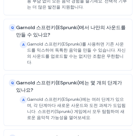
용 부담 없이 모든 음악 경험을 즐기세요. 선택적 기부
는 더 많은 발전을 지원합니다.
Garnold 스프런키(ESprunki)에서 나만의 사운드를
Q
만들 수 있나요?
Garnold 스프런키(ESprunki)를 사용하면 기존 사운
A
드를 믹스하여 독특한 음악을 만들 수 있습니다. 자신
의 사운드를 업로드할 수는 없지만 조합은 무한합니
다.
Garnold 스프런키(ESprunki)에는 몇 개의 단계가
Q
있나요?
Garnold 스프런키(ESprunki)에는 여러 단계가 있으
A
며, 각 단계마다 새로운 사운드와 도전 과제가 도입됩
니다. 스프런키(Sprunki) 게임에서 모두 탐험하여 새
로운 음악적 가능성을 열어보세요.