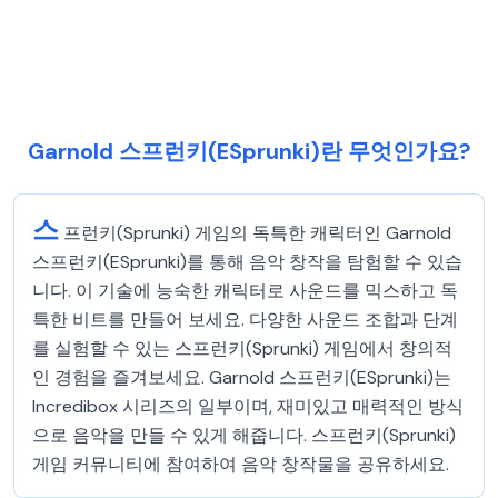
Garnold 스프런키(ESprunki)란 무엇인가요?
스
프런키(Sprunki) 게임의 독특한 캐릭터인 Garnold
스프런키(ESprunki)를 통해 음악 창작을 탐험할 수 있습
니다. 이 기술에 능숙한 캐릭터로 사운드를 믹스하고 독
특한 비트를 만들어 보세요. 다양한 사운드 조합과 단계
를 실험할 수 있는 스프런키(Sprunki) 게임에서 창의적
인 경험을 즐겨보세요. Garnold 스프런키(ESprunki)는
Incredibox 시리즈의 일부이며, 재미있고 매력적인 방식
으로 음악을 만들 수 있게 해줍니다. 스프런키(Sprunki)
게임 커뮤니티에 참여하여 음악 창작물을 공유하세요.