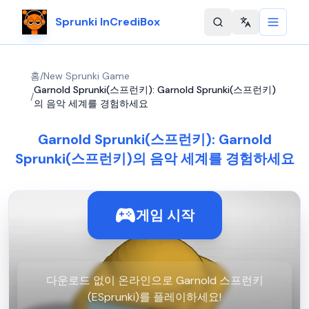
Sprunki InCrediBox
Change langu
홈
/
New Sprunki Game
Garnold Sprunki(스프런키): Garnold Sprunki(스프런키)
/
의 음악 세계를 경험하세요
Garnold Sprunki(스프런키): Garnold
Sprunki(스프런키)의 음악 세계를 경험하세요
게임 시작
다운로드 없이 온라인으로 Garnold 스프런키
(ESprunki)를 플레이하세요!