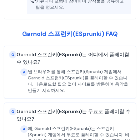
💡
커뮤니티 포럼에 참여하여 창작물을 공유하고
팁을 얻으세요.
Garnold 스프런키(ESprunki) FAQ
Garnold 스프런키(ESprunki)는 어디에서 플레이할
Q
수 있나요?
웹 브라우저를 통해 스프런키(Sprunki) 게임에서
A
Garnold 스프런키(ESprunki)를 플레이할 수 있습니
다. 다운로드할 필요 없이 사이트를 방문하여 음악을
만들기 시작하세요.
Garnold 스프런키(ESprunki)는 무료로 플레이할 수
Q
있나요?
예, Garnold 스프런키(ESprunki)는 스프런키
A
(Sprunki) 게임에서 무료로 플레이할 수 있습니다. 비