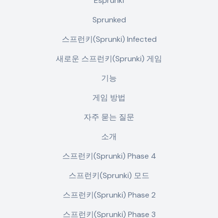
Esprunki
Sprunked
스프런키(Sprunki) Infected
새로운 스프런키(Sprunki) 게임
기능
게임 방법
자주 묻는 질문
소개
스프런키(Sprunki) Phase 4
스프런키(Sprunki) 모드
스프런키(Sprunki) Phase 2
스프런키(Sprunki) Phase 3