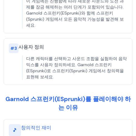
이 게임에는 진행함에 따라 새로운 사운드와 도전 과
제를 잠금 해제하는 여러 단계가 포함되어 있습니다.
Garnold 스프런키(ESprunki)와 함께 스프런키
(Sprunki) 게임에서 모든 음악적 가능성을 발견해 보
세요.
사용자 정의
#
3
다른 캐릭터를 선택하고 사운드 조합을 실험하여 음악
믹스를 사용자 정의하세요. Garnold 스프런키
(ESprunki)로 스프런키(Sprunki) 게임에서 창의력을
표현해 보세요.
Garnold 스프런키(ESprunki)를 플레이해야 하
는 이유
창의적인 재미
🎵