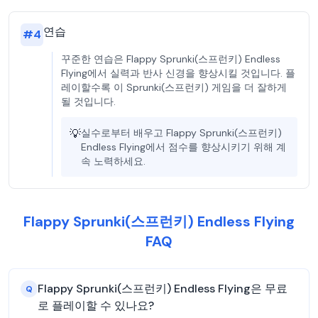
연습
#
4
꾸준한 연습은 Flappy Sprunki(스프런키) Endless
Flying에서 실력과 반사 신경을 향상시킬 것입니다. 플
레이할수록 이 Sprunki(스프런키) 게임을 더 잘하게
될 것입니다.
💡
실수로부터 배우고 Flappy Sprunki(스프런키)
Endless Flying에서 점수를 향상시키기 위해 계
속 노력하세요.
Flappy Sprunki(스프런키) Endless Flying
FAQ
Flappy Sprunki(스프런키) Endless Flying은 무료
Q
로 플레이할 수 있나요?