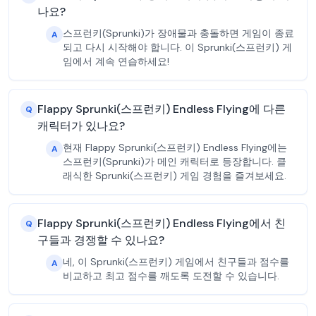
나요?
스프런키(Sprunki)가 장애물과 충돌하면 게임이 종료
A
되고 다시 시작해야 합니다. 이 Sprunki(스프런키) 게
임에서 계속 연습하세요!
Flappy Sprunki(스프런키) Endless Flying에 다른
Q
캐릭터가 있나요?
현재 Flappy Sprunki(스프런키) Endless Flying에는
A
스프런키(Sprunki)가 메인 캐릭터로 등장합니다. 클
래식한 Sprunki(스프런키) 게임 경험을 즐겨보세요.
Flappy Sprunki(스프런키) Endless Flying에서 친
Q
구들과 경쟁할 수 있나요?
네, 이 Sprunki(스프런키) 게임에서 친구들과 점수를
A
비교하고 최고 점수를 깨도록 도전할 수 있습니다.