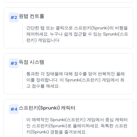
원탭 컨트롤
#
2
간단한 탭 또는 클릭으로 스프런키(Sprunki)의 비행을
제어하세요. 누구나 쉽게 접근할 수 있는 Sprunki(스프
런키) 게임입니다.
득점 시스템
#
3
통과한 각 장애물에 대해 점수를 얻어 반복적인 플레
이를 장려합니다. 이 Sprunki(스프런키) 게임에서 최
고 점수를 깨세요.
스프런키(Sprunki) 캐릭터
#
4
이 매력적인 Sprunki(스프런키) 게임에서 중심 캐릭터
인 스프런키(Sprunki)로 플레이하세요. 독특한 스프런
키(Sprunki) 경험을 즐겨보세요.