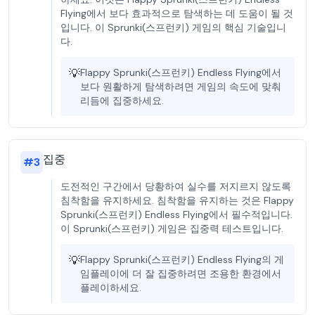
Flying에서 보다 효과적으로 탐색하는 데 도움이 될 것
입니다. 이 Sprunki(스프런키) 게임의 핵심 기술입니
다.
💡
Flappy Sprunki(스프런키) Endless Flying에서
보다 원활하게 탐색하려면 게임의 속도에 맞춰
리듬에 집중하세요.
집중
#
3
도전적인 구간에서 당황하여 실수를 저지르지 않도록
침착함을 유지하세요. 침착함을 유지하는 것은 Flappy
Sprunki(스프런키) Endless Flying에서 필수적입니다.
이 Sprunki(스프런키) 게임은 집중력 테스트입니다.
💡
Flappy Sprunki(스프런키) Endless Flying의 게
임플레이에 더 잘 집중하려면 조용한 환경에서
플레이하세요.