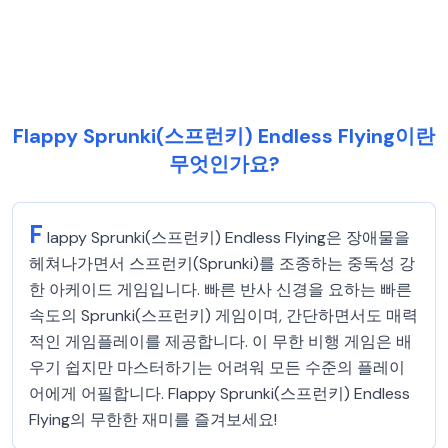
Flappy Sprunki(스프런키) Endless Flying이란
무엇인가요?
F
lappy Sprunki(스프런키) Endless Flying은 장애물을
헤쳐나가면서 스프런키(Sprunki)를 조종하는 중독성 강
한 아케이드 게임입니다. 빠른 반사 신경을 요하는 빠른
속도의 Sprunki(스프런키) 게임이며, 간단하면서도 매력
적인 게임플레이를 제공합니다. 이 무한 비행 게임은 배
우기 쉽지만 마스터하기는 어려워 모든 수준의 플레이
어에게 어필합니다. Flappy Sprunki(스프런키) Endless
Flying의 무한한 재미를 즐겨보세요!