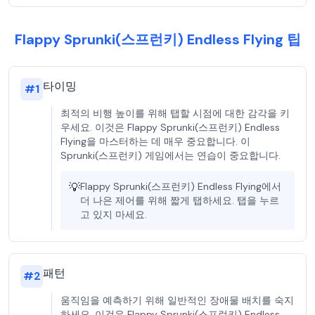
Flappy Sprunki(스프런키) Endless Flying 팁
타이밍
#
1
최적의 비행 높이를 위해 탭할 시점에 대한 감각을 키
우세요. 이것은 Flappy Sprunki(스프런키) Endless
Flying을 마스터하는 데 매우 중요합니다. 이
Sprunki(스프런키) 게임에서는 연습이 중요합니다.
💡
Flappy Sprunki(스프런키) Endless Flying에서
더 나은 제어를 위해 짧게 탭하세요. 탭을 누르
고 있지 마세요.
패턴
#
2
움직임을 예측하기 위해 일반적인 장애물 배치를 숙지
하세요. 이것은 Flappy Sprunki(스프런키) Endless