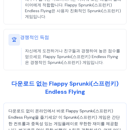
이어에게 적합합니다. Flappy Sprunki(스프런키)
Endless Flying은 사용자 친화적인 Sprunki(스프런키)
게임입니다.
경쟁적인 득점
🏆
자신에게 도전하거나 친구들과 경쟁하여 높은 점수를
얻으세요. Flappy Sprunki(스프런키) Endless Flying
은 경쟁적인 Sprunki(스프런키) 게임입니다.
다운로드 없는 Flappy Sprunki(스프런키)
Endless Flying
다운로드 없이 온라인에서 바로 Flappy Sprunki(스프런키)
Endless Flying을 즐기세요! 이 Sprunki(스프런키) 게임은 간단
한 컨트롤과 중독성 있는 게임플레이로 무한한 재미를 제공합