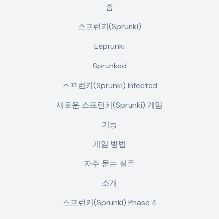
홈
스프런키(Sprunki)
Esprunki
Sprunked
스프런키(Sprunki) Infected
새로운 스프런키(Sprunki) 게임
기능
게임 방법
자주 묻는 질문
소개
스프런키(Sprunki) Phase 4