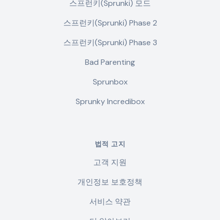
스프런키(Sprunki) 모드
스프런키(Sprunki) Phase 2
스프런키(Sprunki) Phase 3
Bad Parenting
Sprunbox
Sprunky Incredibox
법적 고지
고객 지원
개인정보 보호정책
서비스 약관