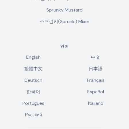
Sprunky Mustard
스프런키(Sprunki) Mixer
언어
English
中文
繁體中文
日本語
Deutsch
Français
한국어
Español
Português
Italiano
Русский