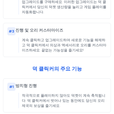
업그레이드를 구매하세요. 이러한 업그레이드는 덕 클
릭커에서 당신의 덕켓 생산량을 늘리고 게임 플레이를
자동화합니다.
진행 및 오리 커스터마이즈
#
3
계속 클릭하고 업그레이드하여 새로운 기능을 해제하
고 덕 클릭커에서 의상과 액세서리로 오리를 커스터마
이즈하세요. 끝없는 가능성을 즐기세요!
덕 클릭커의 주요 기능
방치형 진행
#
1
적극적으로 플레이하지 않아도 덕켓이 계속 축적됩니
다. 덕 클릭커에서 벗어나 있는 동안에도 당신의 오리
제국의 보상을 즐기세요.