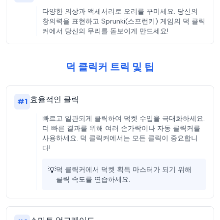
다양한 의상과 액세서리로 오리를 꾸미세요. 당신의
창의력을 표현하고 Sprunki(스프런키) 게임의 덕 클릭
커에서 당신의 무리를 돋보이게 만드세요!
덕 클릭커 트릭 및 팁
효율적인 클릭
#
1
빠르고 일관되게 클릭하여 덕켓 수입을 극대화하세요.
더 빠른 결과를 위해 여러 손가락이나 자동 클릭커를
사용하세요. 덕 클릭커에서는 모든 클릭이 중요합니
다!
💡
덕 클릭커에서 덕켓 획득 마스터가 되기 위해
클릭 속도를 연습하세요.