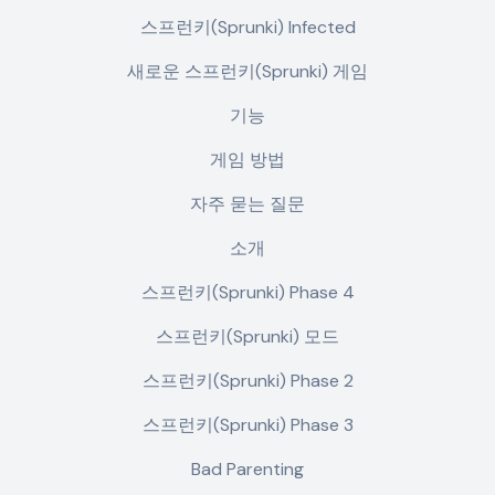
스프런키(Sprunki) Infected
새로운 스프런키(Sprunki) 게임
기능
게임 방법
자주 묻는 질문
소개
스프런키(Sprunki) Phase 4
스프런키(Sprunki) 모드
스프런키(Sprunki) Phase 2
스프런키(Sprunki) Phase 3
Bad Parenting