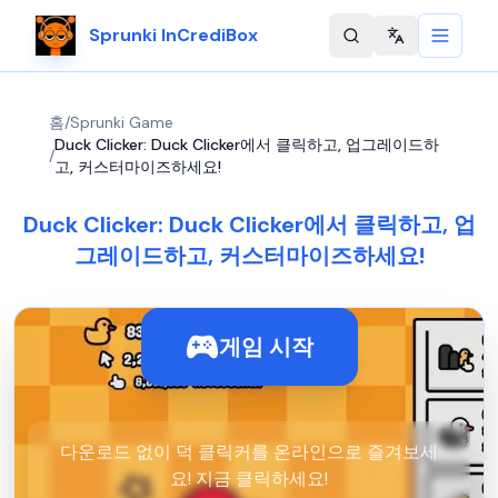
Sprunki InCrediBox
Change langu
홈
/
Sprunki Game
Duck Clicker: Duck Clicker에서 클릭하고, 업그레이드하
/
고, 커스터마이즈하세요!
Duck Clicker: Duck Clicker에서 클릭하고, 업
그레이드하고, 커스터마이즈하세요!
게임 시작
다운로드 없이 덕 클릭커를 온라인으로 즐겨보세
요! 지금 클릭하세요!