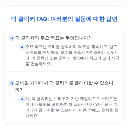
덕 클릭커 FAQ: 여러분의 질문에 대한 답변
덕 클릭커의 주요 목표는 무엇입니까?
Q
주요 목표는 오리를 클릭하여 덕켓을 획득하고, 업그
A
레이드를 해제하고, 오리를 커스터마이즈하는 것입니
다. 이 중독성 있는 클릭커 게임에서 최고의 오리 제국
을 건설하세요!
모바일 기기에서 덕 클릭커를 플레이할 수 있습니
Q
까?
예, 덕 클릭커는 브라우저 기반 게임이므로 스마트폰
A
이나 태블릿을 포함하여 웹 브라우저가 있는 모든 기
기에서 플레이할 수 있습니다. 이동 중에도 클릭을 즐
기세요!