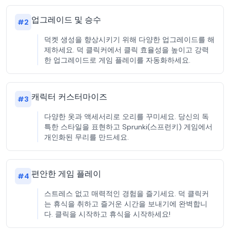
업그레이드 및 승수
#
2
덕켓 생성을 향상시키기 위해 다양한 업그레이드를 해
제하세요. 덕 클릭커에서 클릭 효율성을 높이고 강력
한 업그레이드로 게임 플레이를 자동화하세요.
캐릭터 커스터마이즈
#
3
다양한 옷과 액세서리로 오리를 꾸미세요. 당신의 독
특한 스타일을 표현하고 Sprunki(스프런키) 게임에서
개인화된 무리를 만드세요.
편안한 게임 플레이
#
4
스트레스 없고 매력적인 경험을 즐기세요. 덕 클릭커
는 휴식을 취하고 즐거운 시간을 보내기에 완벽합니
다. 클릭을 시작하고 휴식을 시작하세요!