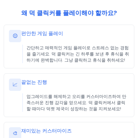
왜 덕 클릭커를 플레이해야 할까요?
편안한 게임 플레이
😌
간단하고 매력적인 게임 플레이로 스트레스 없는 경험
을 즐기세요. 덕 클릭커는 긴 하루를 보낸 후 휴식을 취
하기에 완벽합니다. 그냥 클릭하고 휴식을 취하세요!
끝없는 진행
📈
업그레이드를 해제하고 오리를 커스터마이즈하여 만
족스러운 진행 감각을 얻으세요. 덕 클릭커에서 클릭
할 때마다 덕켓 제국이 성장하는 것을 지켜보세요!
재미있는 커스터마이즈
🎨