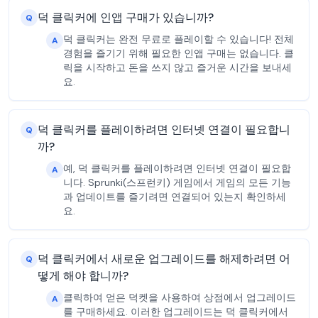
덕 클릭커에 인앱 구매가 있습니까?
Q
덕 클릭커는 완전 무료로 플레이할 수 있습니다! 전체
A
경험을 즐기기 위해 필요한 인앱 구매는 없습니다. 클
릭을 시작하고 돈을 쓰지 않고 즐거운 시간을 보내세
요.
덕 클릭커를 플레이하려면 인터넷 연결이 필요합니
Q
까?
예, 덕 클릭커를 플레이하려면 인터넷 연결이 필요합
A
니다. Sprunki(스프런키) 게임에서 게임의 모든 기능
과 업데이트를 즐기려면 연결되어 있는지 확인하세
요.
덕 클릭커에서 새로운 업그레이드를 해제하려면 어
Q
떻게 해야 합니까?
클릭하여 얻은 덕켓을 사용하여 상점에서 업그레이드
A
를 구매하세요. 이러한 업그레이드는 덕 클릭커에서