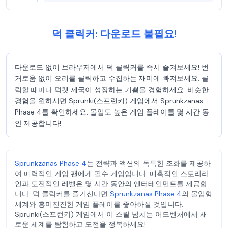
덕 클릭커: 다운로드 불필요!
다운로드 없이 브라우저에서 덕 클릭커를 즉시 즐겨보세요! 번
거로움 없이 오리를 클릭하고 수집하는 재미에 빠져보세요. 클
릭할 때마다 덕켓 제국이 성장하는 기쁨을 경험하세요. 비슷한
경험을 원하시면 Sprunki(스프런키) 게임에서 Sprunkzanas
Phase 4를 확인하세요. 몰입도 높은 게임 플레이를 몇 시간 동
안 제공합니다!
Sprunkzanas Phase 4
는 전략과 액션의 독특한 조화를 제공하
여 매력적인 게임 팬에게 필수 게임입니다. 매혹적인 스토리라
인과 도전적인 레벨은 몇 시간 동안의 엔터테인먼트를 제공합
니다. 덕 클릭커를 즐기신다면
Sprunkzanas Phase 4
의 몰입형
세계와 흥미진진한 게임 플레이를 좋아하실 것입니다.
Sprunki(스프런키) 게임에서 이 스릴 넘치는 어드벤처에서 새
로운 세계를 탐험하고 도전을 정복하세요!