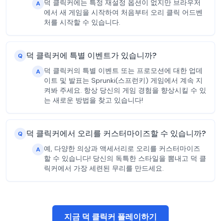
덕 클릭커에는 특정 재설정 옵션이 없지만 브라우저
A
에서 새 게임을 시작하여 처음부터 오리 클릭 어드벤
처를 시작할 수 있습니다.
덕 클릭커에 특별 이벤트가 있습니까?
Q
덕 클릭커의 특별 이벤트 또는 프로모션에 대한 업데
A
이트 및 발표는 Sprunki(스프런키) 게임에서 계속 지
켜봐 주세요. 항상 당신의 게임 경험을 향상시킬 수 있
는 새로운 방법을 찾고 있습니다!
덕 클릭커에서 오리를 커스터마이즈할 수 있습니까?
Q
예, 다양한 의상과 액세서리로 오리를 커스터마이즈
A
할 수 있습니다! 당신의 독특한 스타일을 뽐내고 덕 클
릭커에서 가장 세련된 무리를 만드세요.
지금 덕 클릭커 플레이하기