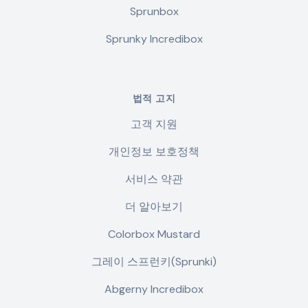
Sprunbox
Sprunky Incredibox
법적 고지
고객 지원
개인정보 보호정책
서비스 약관
더 알아보기
Colorbox Mustard
그레이 스프런키(Sprunki)
Abgerny Incredibox