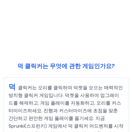
덕 클릭커는 무엇에 관한 게임인가요?
덕
클릭커는 오리를 클릭하여 덕켓을 모으는 매력적인
방치형 클릭커 게임입니다. 덕켓을 사용하여 업그레이
드를 해제하고, 게임 플레이를 자동화하고, 오리를 커스
터마이즈하세요. 진행과 커스터마이즈에 초점을 맞춘
간단하고 편안한 게임 플레이를 즐기세요. 지금
Sprunki(스프런키) 게임에서 덕 클릭커 어드벤처를 시작