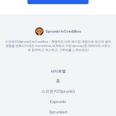
Sprunki InCrediBox
스프런키(Sprunki) InCrediBox - 혁명적인 비트 메이킹 게임으로 당신의 음악
경험을 변화시키세요. Incredibox 세계에서 가장 sprunky한 캐릭터와 사운드
로 창작하고, 믹스하고, 그루브를 느껴보세요!
사이트맵
홈
스프런키(Sprunki)
Esprunki
Sprunked