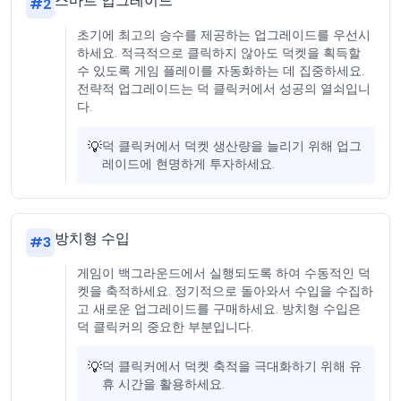
스마트 업그레이드
#
2
초기에 최고의 승수를 제공하는 업그레이드를 우선시
하세요. 적극적으로 클릭하지 않아도 덕켓을 획득할
수 있도록 게임 플레이를 자동화하는 데 집중하세요.
전략적 업그레이드는 덕 클릭커에서 성공의 열쇠입니
다.
💡
덕 클릭커에서 덕켓 생산량을 늘리기 위해 업그
레이드에 현명하게 투자하세요.
방치형 수입
#
3
게임이 백그라운드에서 실행되도록 하여 수동적인 덕
켓을 축적하세요. 정기적으로 돌아와서 수입을 수집하
고 새로운 업그레이드를 구매하세요. 방치형 수입은
덕 클릭커의 중요한 부분입니다.
💡
덕 클릭커에서 덕켓 축적을 극대화하기 위해 유
휴 시간을 활용하세요.