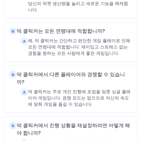
당신의 덕켓 생산량을 늘리고 새로운 기능을 해제합
니다.
덕 클릭커는 모든 연령대에 적합합니까?
Q
예, 덕 클릭커는 간단하고 편안한 게임 플레이로 인해
A
모든 연령대에 적합합니다. 재미있고 스트레스 없는
경험을 원하는 모든 사람에게 좋은 게임입니다.
덕 클릭커에서 다른 플레이어와 경쟁할 수 있습니
Q
까?
덕 클릭커는 주로 개인 진행에 초점을 맞춘 싱글 플레
A
이어 게임입니다. 경쟁 모드는 없으므로 자신의 속도
에 맞춰 게임을 즐길 수 있습니다.
덕 클릭커에서 진행 상황을 재설정하려면 어떻게 해
Q
야 합니까?