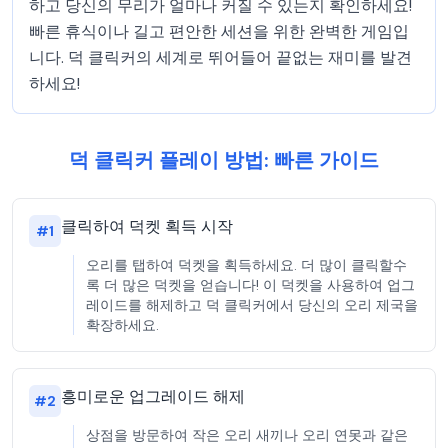
하고 당신의 무리가 얼마나 커질 수 있는지 확인하세요!
빠른 휴식이나 길고 편안한 세션을 위한 완벽한 게임입
니다. 덕 클릭커의 세계로 뛰어들어 끝없는 재미를 발견
하세요!
덕 클릭커 플레이 방법: 빠른 가이드
클릭하여 덕켓 획득 시작
#
1
오리를 탭하여 덕켓을 획득하세요. 더 많이 클릭할수
록 더 많은 덕켓을 얻습니다! 이 덕켓을 사용하여 업그
레이드를 해제하고 덕 클릭커에서 당신의 오리 제국을
확장하세요.
흥미로운 업그레이드 해제
#
2
상점을 방문하여 작은 오리 새끼나 오리 연못과 같은