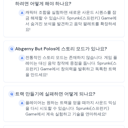
하려면 어떻게 해야 하나요?
캐릭터 조합을 실험하면 새로운 사운드 시퀀스를 잠
A
금 해제할 수 있습니다. Sprunki(스프런키) Game에
서 숨겨진 보석을 발견하고 음악 팔레트를 확장하세
요!
Abgerny But Polos에 스토리 모드가 있나요?
Q
전통적인 스토리 모드는 존재하지 않습니다. 게임 플
A
레이는 대신 음악 창작에 중점을 둡니다. Sprunki(스
프런키) Game에서 창의력을 발휘하고 독특한 트랙
을 만드세요!
트랙 만들기에 실패하면 어떻게 되나요?
Q
플레이어는 원하는 트랙을 얻을 때까지 사운드 믹싱
A
을 다시 시도할 수 있습니다. Sprunki(스프런키)
Game에서 계속 실험하고 기술을 연마하세요!