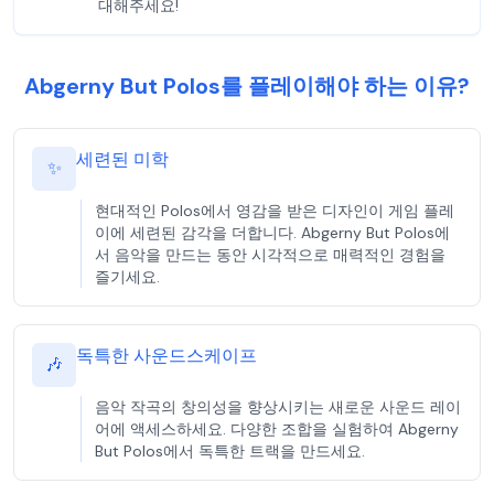
대해주세요!
Abgerny But Polos를 플레이해야 하는 이유?
세련된 미학
✨
현대적인 Polos에서 영감을 받은 디자인이 게임 플레
이에 세련된 감각을 더합니다. Abgerny But Polos에
서 음악을 만드는 동안 시각적으로 매력적인 경험을
즐기세요.
독특한 사운드스케이프
🎶
음악 작곡의 창의성을 향상시키는 새로운 사운드 레이
어에 액세스하세요. 다양한 조합을 실험하여 Abgerny
But Polos에서 독특한 트랙을 만드세요.