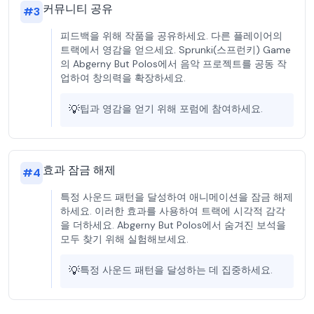
커뮤니티 공유
#
3
피드백을 위해 작품을 공유하세요. 다른 플레이어의
트랙에서 영감을 얻으세요. Sprunki(스프런키) Game
의 Abgerny But Polos에서 음악 프로젝트를 공동 작
업하여 창의력을 확장하세요.
💡
팁과 영감을 얻기 위해 포럼에 참여하세요.
효과 잠금 해제
#
4
특정 사운드 패턴을 달성하여 애니메이션을 잠금 해제
하세요. 이러한 효과를 사용하여 트랙에 시각적 감각
을 더하세요. Abgerny But Polos에서 숨겨진 보석을
모두 찾기 위해 실험해보세요.
💡
특정 사운드 패턴을 달성하는 데 집중하세요.