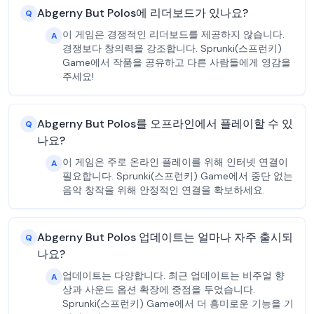
Abgerny But Polos에 리더보드가 있나요?
Q
이 게임은 경쟁적인 리더보드를 제공하지 않습니다.
A
경쟁보다 창의력을 강조합니다. Sprunki(스프런키)
Game에서 작품을 공유하고 다른 사람들에게 영감을
주세요!
Abgerny But Polos를 오프라인에서 플레이할 수 있
Q
나요?
이 게임은 주로 온라인 플레이를 위해 인터넷 연결이
A
필요합니다. Sprunki(스프런키) Game에서 중단 없는
음악 창작을 위해 안정적인 연결을 확보하세요.
Abgerny But Polos 업데이트는 얼마나 자주 출시되
Q
나요?
업데이트는 다양합니다. 최근 업데이트는 비주얼 향
A
상과 사운드 옵션 확장에 중점을 두었습니다.
Sprunki(스프런키) Game에서 더 흥미로운 기능을 기