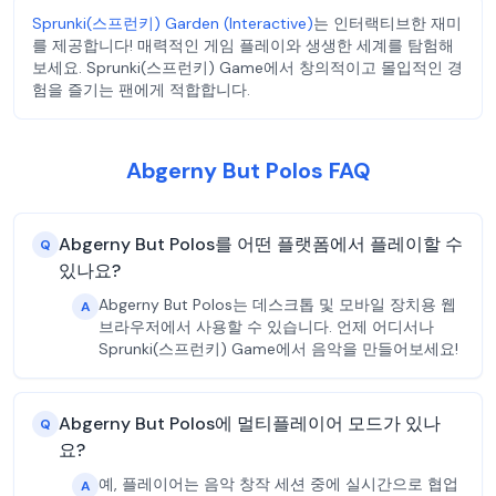
Sprunki(스프런키) Garden (Interactive)
는 인터랙티브한 재미
를 제공합니다! 매력적인 게임 플레이와 생생한 세계를 탐험해
보세요. Sprunki(스프런키) Game에서 창의적이고 몰입적인 경
험을 즐기는 팬에게 적합합니다.
Abgerny But Polos FAQ
Abgerny But Polos를 어떤 플랫폼에서 플레이할 수
Q
있나요?
Abgerny But Polos는 데스크톱 및 모바일 장치용 웹
A
브라우저에서 사용할 수 있습니다. 언제 어디서나
Sprunki(스프런키) Game에서 음악을 만들어보세요!
Abgerny But Polos에 멀티플레이어 모드가 있나
Q
요?
예, 플레이어는 음악 창작 세션 중에 실시간으로 협업
A