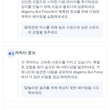
간단한 조합으로 시작한 다음 레이어를 추가하세요.
깊이를 만들기 위해 리듬과 멜로디에 집중하세요.
Abgerny But Polos에서 독특한 효과를 위해 다양한
캐릭터 페어링을 실험해보세요.
💡
완전한 믹스를 위해 높은 사운드와 낮은 사운드
의 균형을 맞추세요.
캐릭터 콤보
#
2
각 캐릭터는 고유한 사운드를 가지고 있습니다. 특별
한 조합을 찾아 숨겨진 애니메이션을 발견하세요. 커
뮤니티와 발견한 내용을 공유하여 Abgerny But Polos
에서 더 많은 비밀을 잠금 해제하세요.
💡
놀라운 결과를 위해 예상치 못한 페어링을 시도
해보세요.