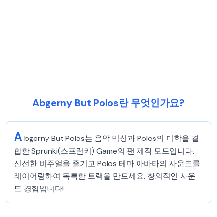
Abgerny But Polos란 무엇인가요?
A
bgerny But Polos는 음악 믹싱과 Polos의 미학을 결
합한 Sprunki(스프런키) Game의 팬 제작 모드입니다.
신선한 비주얼을 즐기고 Polos 테마 아바타의 사운드를
레이어링하여 독특한 트랙을 만드세요. 창의적인 사운
드 경험입니다!