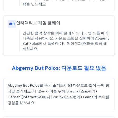
랙을 만드세요.
인터랙티브 게임 플레이
#
3
간편한 음악 창작을 위해 클래식 드래그 앤 드롭 메커
니즘을 사용하세요. 사운드 조합을 실험하여 Abgerny
But Polos에서 특별한 애니메이션과 효과를 잠금 해
제하세요.
Abgerny But Polos: 다운로드 필요 없음
Abgerny But Polos를 즉시 즐겨보세요! 다운로드 없이 음악 창
작을 즐기세요. 더 많은 재미를 위해 Sprunki(스프런키)
Garden (Interactive)에서 Sprunki(스프런키) Game의 독특한
경험을 해보세요!