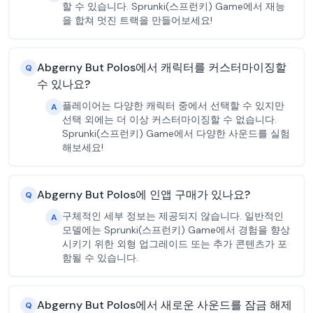
할 수 있습니다. Sprunki(스프런키) Game에서 재능
을 합쳐 멋진 트랙을 만들어보세요!
Abgerny But Polos에서 캐릭터를 커스터마이징할
Q
수 있나요?
플레이어는 다양한 캐릭터 중에서 선택할 수 있지만
A
선택 외에는 더 이상 커스터마이징할 수 없습니다.
Sprunki(스프런키) Game에서 다양한 사운드를 실험
해보세요!
Abgerny But Polos에 인앱 구매가 있나요?
Q
구체적인 세부 정보는 제공되지 않습니다. 일반적인
A
모델에는 Sprunki(스프런키) Game에서 경험을 향상
시키기 위한 외형 업그레이드 또는 추가 콘텐츠가 포
함될 수 있습니다.
Abgerny But Polos에서 새로운 사운드를 잠금 해제
Q