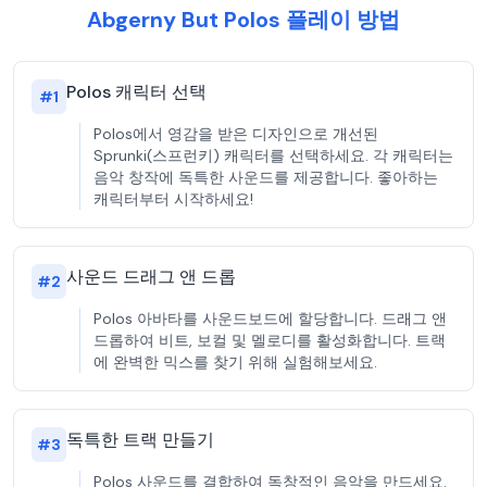
Abgerny But Polos 플레이 방법
Polos 캐릭터 선택
#
1
Polos에서 영감을 받은 디자인으로 개선된
Sprunki(스프런키) 캐릭터를 선택하세요. 각 캐릭터는
음악 창작에 독특한 사운드를 제공합니다. 좋아하는
캐릭터부터 시작하세요!
사운드 드래그 앤 드롭
#
2
Polos 아바타를 사운드보드에 할당합니다. 드래그 앤
드롭하여 비트, 보컬 및 멜로디를 활성화합니다. 트랙
에 완벽한 믹스를 찾기 위해 실험해보세요.
독특한 트랙 만들기
#
3
Polos 사운드를 결합하여 독창적인 음악을 만드세요.