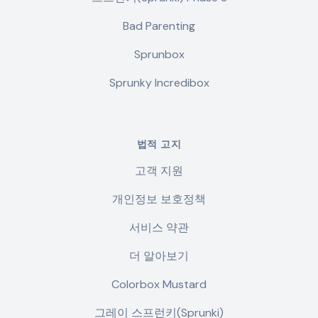
Bad Parenting
Sprunbox
Sprunky Incredibox
법적 고지
고객 지원
개인정보 보호정책
서비스 약관
더 알아보기
Colorbox Mustard
그레이 스프런키(Sprunki)