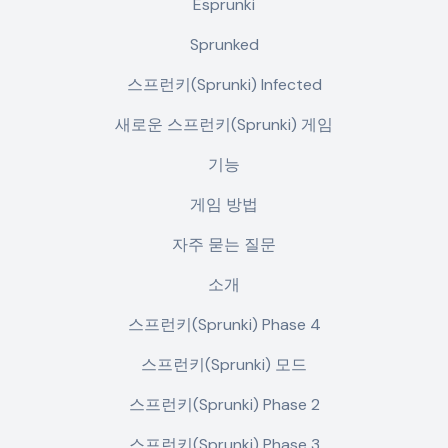
Esprunki
Sprunked
스프런키(Sprunki) Infected
새로운 스프런키(Sprunki) 게임
기능
게임 방법
자주 묻는 질문
소개
스프런키(Sprunki) Phase 4
스프런키(Sprunki) 모드
스프런키(Sprunki) Phase 2
스프런키(Sprunki) Phase 3