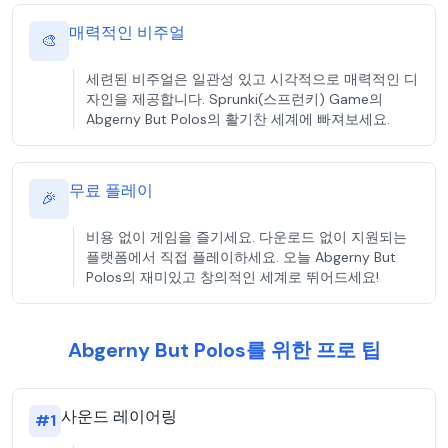
매력적인 비주얼
🎨
세련된 비주얼은 일관성 있고 시각적으로 매력적인 디
자인을 제공합니다. Sprunki(스프런키) Game의
Abgerny But Polos의 활기찬 세계에 빠져보세요.
무료 플레이
🎉
비용 없이 게임을 즐기세요. 다운로드 없이 지원되는
플랫폼에서 직접 플레이하세요. 오늘 Abgerny But
Polos의 재미있고 창의적인 세계로 뛰어드세요!
Abgerny But Polos를 위한 프로 팁
사운드 레이어링
#
1