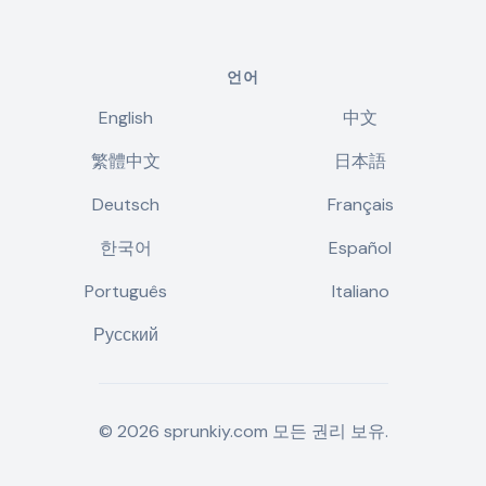
언어
English
中文
繁體中文
日本語
Deutsch
Français
한국어
Español
Português
Italiano
Русский
©
2026
sprunkiy.com
모든 권리 보유.