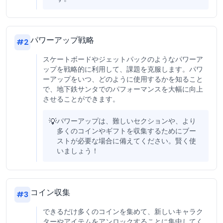
パワーアップ戦略
#
2
スケートボードやジェットパックのようなパワーア
ップを戦略的に利用して、課題を克服します。パワ
ーアップをいつ、どのように使用するかを知ること
で、地下鉄サンタでのパフォーマンスを大幅に向上
させることができます。
💡
パワーアップは、難しいセクションや、より
多くのコインやギフトを収集するためにブー
ストが必要な場合に備えてください。賢く使
いましょう！
コイン収集
#
3
できるだけ多くのコインを集めて、新しいキャラク
ターやアイテムをアンロックすることに集中してく