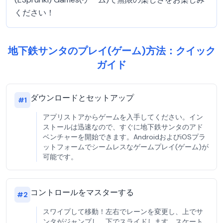
ください！
地下鉄サンタのプレイ(ゲーム)方法：クイック
ガイド
ダウンロードとセットアップ
#
1
アプリストアからゲームを入手してください。イン
ストールは迅速なので、すぐに地下鉄サンタのアド
ベンチャーを開始できます。AndroidおよびiOSプラ
ットフォームでシームレスなゲームプレイ(ゲーム)が
可能です。
コントロールをマスターする
#
2
スワイプして移動！左右でレーンを変更し、上でサ
ンタがジャンプし、下でスライドします。スケート