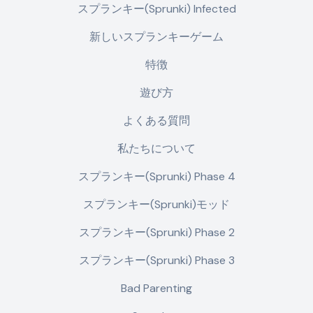
スプランキー(Sprunki) Infected
新しいスプランキーゲーム
特徴
遊び方
よくある質問
私たちについて
スプランキー(Sprunki) Phase 4
スプランキー(Sprunki)モッド
スプランキー(Sprunki) Phase 2
スプランキー(Sprunki) Phase 3
Bad Parenting