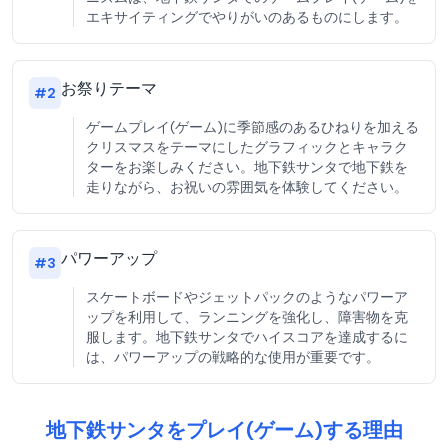
エキサイティングでやりがいのあるものにします。
お祭りテーマ
#
2
ゲームプレイ(ゲーム)に季節感のあるひねりを加える
クリスマスをテーマにしたグラフィックとキャラク
ターをお楽しみください。地下鉄サンタで地下鉄を
走りながら、お祝いの雰囲気を体験してください。
パワーアップ
#
3
スケートボードやジェットパックのようなパワーア
ップを利用して、ランニングを強化し、障害物を克
服します。地下鉄サンタでハイスコアを達成するに
は、パワーアップの戦略的な使用が重要です。
地下鉄サンタをプレイ(ゲーム)する理由