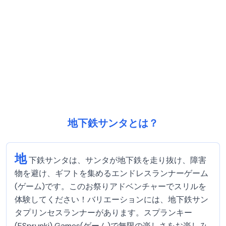
地下鉄サンタとは？
地
下鉄サンタは、サンタが地下鉄を走り抜け、障害
物を避け、ギフトを集めるエンドレスランナーゲーム
(ゲーム)です。このお祭りアドベンチャーでスリルを
体験してください！バリエーションには、地下鉄サン
タプリンセスランナーがあります。スプランキー
(ESprunki) Games(ゲーム)で無限の楽しさをお楽しみ