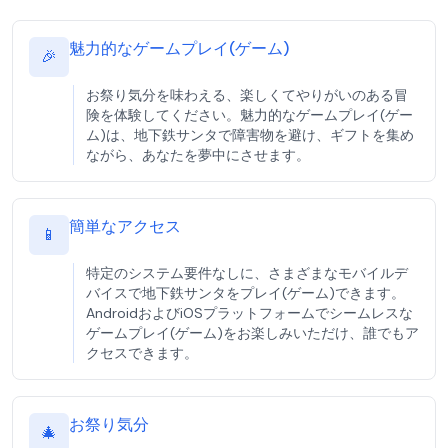
魅力的なゲームプレイ(ゲーム)
🎉
お祭り気分を味わえる、楽しくてやりがいのある冒
険を体験してください。魅力的なゲームプレイ(ゲー
ム)は、地下鉄サンタで障害物を避け、ギフトを集め
ながら、あなたを夢中にさせます。
簡単なアクセス
📱
特定のシステム要件なしに、さまざまなモバイルデ
バイスで地下鉄サンタをプレイ(ゲーム)できます。
AndroidおよびiOSプラットフォームでシームレスな
ゲームプレイ(ゲーム)をお楽しみいただけ、誰でもア
クセスできます。
お祭り気分
🎄