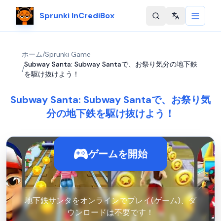
Sprunki InCrediBox
Change langu
ホーム
/
Sprunki Game
Subway Santa: Subway Santaで、お祭り気分の地下鉄
/
を駆け抜けよう！
Subway Santa: Subway Santaで、お祭り気
分の地下鉄を駆け抜けよう！
ゲームを開始
地下鉄サンタをオンラインでプレイ(ゲーム)、ダ
ウンロードは不要です！