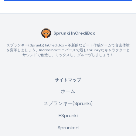
Sprunki InCrediBox
スプランキー(Sprunki) InCrediBox - 革新的なビート作成ゲームで音楽体験
を変革しましょう。Incrediboxユニバースで最もsprunkyなキャラクターと
サウンドで創造し、ミックスし、グルーヴしましょう！
サイトマップ
ホーム
スプランキー(Sprunki)
ESprunki
Sprunked