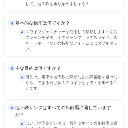
して、地下鉄を走り始めましょう！
基本的な操作は何ですか？
Q
スワイプジェスチャーを使用して移動します：左右
A
でレーンを変更、上でジャンプ、下でスライド。ス
ケートボードなどの特別なアイテムにはダブルタッ
プ。
主な目的は何ですか？
Q
目的は、電車や地下鉄の障壁などの障害物を避けな
A
がら、できるだけ多くのコインとギフトを集めるこ
とです。
地下鉄サンタはすべての年齢層に適しています
Q
か？
はい、地下鉄サンタは一般的にすべての年齢層に適
A