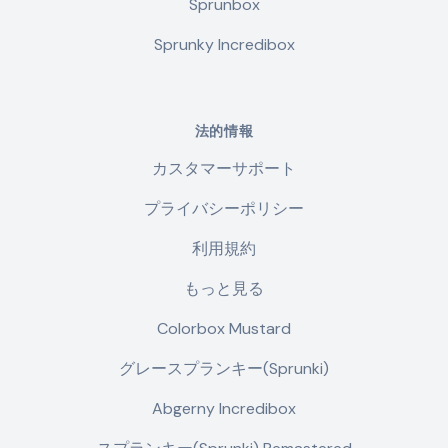
Sprunbox
Sprunky Incredibox
法的情報
カスタマーサポート
プライバシーポリシー
利用規約
もっと見る
Colorbox Mustard
グレースプランキー(Sprunki)
Abgerny Incredibox