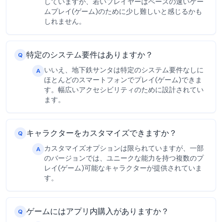
していますが、若いプレイヤーはペースの速いゲー
ムプレイ(ゲーム)のために少し難しいと感じるかも
しれません。
特定のシステム要件はありますか？
Q
いいえ、地下鉄サンタは特定のシステム要件なしに
A
ほとんどのスマートフォンでプレイ(ゲーム)できま
す。幅広いアクセシビリティのために設計されてい
ます。
キャラクターをカスタマイズできますか？
Q
カスタマイズオプションは限られていますが、一部
A
のバージョンでは、ユニークな能力を持つ複数のプ
レイ(ゲーム)可能なキャラクターが提供されていま
す。
ゲームにはアプリ内購入がありますか？
Q