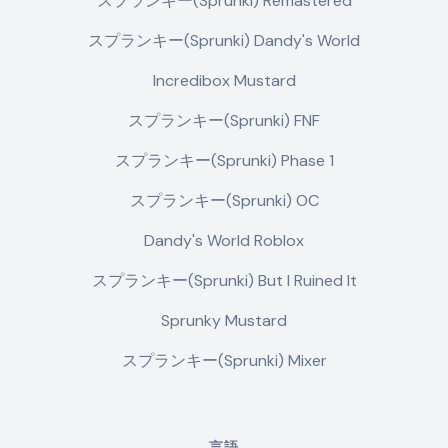
スプランキー(Sprunki) Remastered
スプランキー(Sprunki) Dandy's World
Incredibox Mustard
スプランキー(Sprunki) FNF
スプランキー(Sprunki) Phase 1
スプランキー(Sprunki) OC
Dandy's World Roblox
スプランキー(Sprunki) But I Ruined It
Sprunky Mustard
スプランキー(Sprunki) Mixer
言語