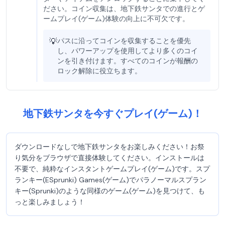
ださい。コイン収集は、地下鉄サンタでの進行とゲ
ームプレイ(ゲーム)体験の向上に不可欠です。
💡
パスに沿ってコインを収集することを優先
し、パワーアップを使用してより多くのコイ
ンを引き付けます。すべてのコインが報酬の
ロック解除に役立ちます。
地下鉄サンタを今すぐプレイ(ゲーム)！
ダウンロードなしで地下鉄サンタをお楽しみください！お祭
り気分をブラウザで直接体験してください。インストールは
不要で、純粋なインスタントゲームプレイ(ゲーム)です。スプ
ランキー(ESprunki) Games(ゲーム)でパラノーマルスプラン
キー(Sprunki)のような同様のゲーム(ゲーム)を見つけて、も
っと楽しみましょう！