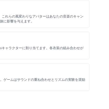
う。これらの風変わりなアバターはあなたの音楽のキャン
旅に影響を与えます。
kiキャラクターに割り当てます。各衣装の組み合わせが
。ゲームはサウンドの重ね合わせとリズムの実験を奨励