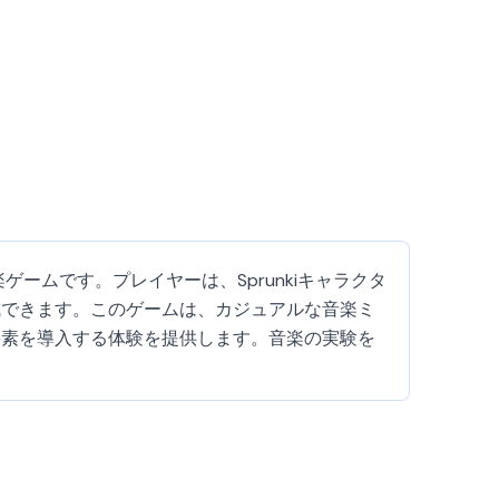
音楽ゲームです。プレイヤーは、Sprunkiキャラクタ
成できます。このゲームは、カジュアルな音楽ミ
要素を導入する体験を提供します。音楽の実験を