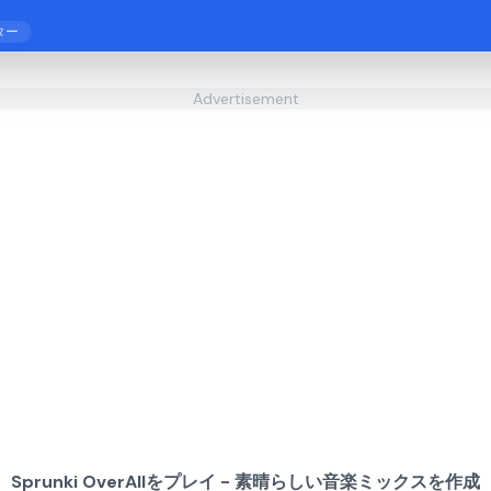
ター
Advertisement
Sprunki OverAllをプレイ - 素晴らしい音楽ミックスを作成