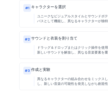
キャラクターを選択
#
1
ユニークなビジュアルスタイルとサウンドポテ
バスとして機能し、異なるキャラクターが独特
サウンドと衣装を割り当て
#
2
ドラッグ＆ドロップまたはクリック操作を使用
新しいサウンドを解放し、異なる音楽要素を重
作成と実験
#
3
異なるキャラクターの組み合わせをミックスし
し、新しい音楽の可能性を発見しながら創造性