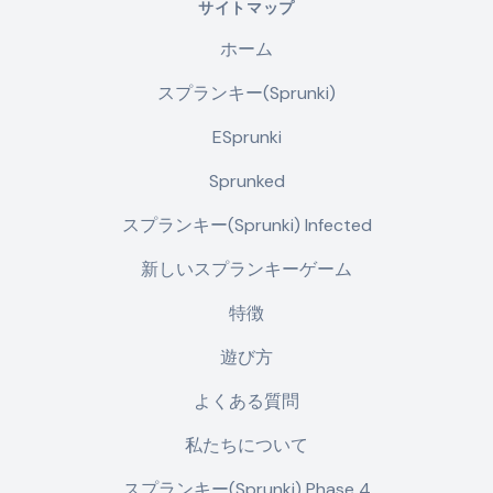
サイトマップ
ホーム
スプランキー(Sprunki)
ESprunki
Sprunked
スプランキー(Sprunki) Infected
新しいスプランキーゲーム
特徴
遊び方
よくある質問
私たちについて
スプランキー(Sprunki) Phase 4