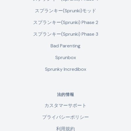
スプランキー(Sprunki)モッド
スプランキー(Sprunki) Phase 2
スプランキー(Sprunki) Phase 3
Bad Parenting
Sprunbox
Sprunky Incredibox
法的情報
カスタマーサポート
プライバシーポリシー
利用規約