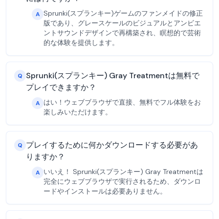
Sprunki(スプランキー)ゲームのファンメイドの修正
A
版であり、グレースケールのビジュアルとアンビエ
ントサウンドデザインで再構築され、瞑想的で芸術
的な体験を提供します。
Sprunki(スプランキー) Gray Treatmentは無料で
Q
プレイできますか？
はい！ウェブブラウザで直接、無料でフル体験をお
A
楽しみいただけます。
プレイするために何かダウンロードする必要があ
Q
りますか？
いいえ！ Sprunki(スプランキー) Gray Treatmentは
A
完全にウェブブラウザで実行されるため、ダウンロ
ードやインストールは必要ありません。