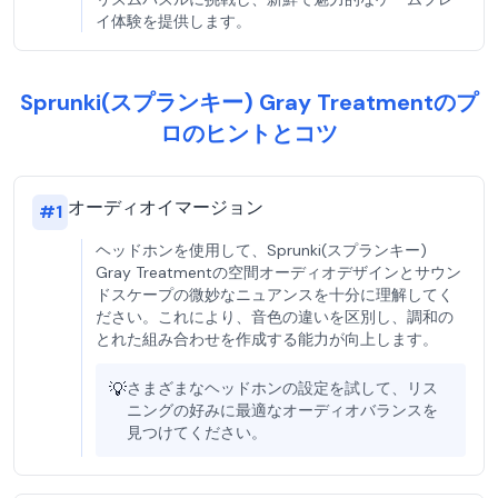
イ体験を提供します。
Sprunki(スプランキー) Gray Treatmentのプ
ロのヒントとコツ
オーディオイマージョン
#
1
ヘッドホンを使用して、Sprunki(スプランキー)
Gray Treatmentの空間オーディオデザインとサウン
ドスケープの微妙なニュアンスを十分に理解してく
ださい。これにより、音色の違いを区別し、調和の
とれた組み合わせを作成する能力が向上します。
💡
さまざまなヘッドホンの設定を試して、リス
ニングの好みに最適なオーディオバランスを
見つけてください。