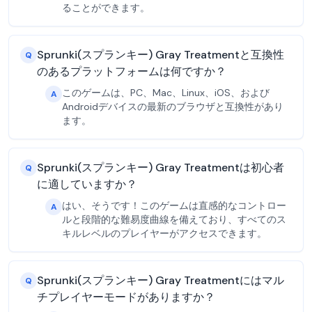
ることができます。
Sprunki(スプランキー) Gray Treatmentと互換性
Q
のあるプラットフォームは何ですか？
このゲームは、PC、Mac、Linux、iOS、および
A
Androidデバイスの最新のブラウザと互換性があり
ます。
Sprunki(スプランキー) Gray Treatmentは初心者
Q
に適していますか？
はい、そうです！このゲームは直感的なコントロー
A
ルと段階的な難易度曲線を備えており、すべてのス
キルレベルのプレイヤーがアクセスできます。
Sprunki(スプランキー) Gray Treatmentにはマル
Q
チプレイヤーモードがありますか？