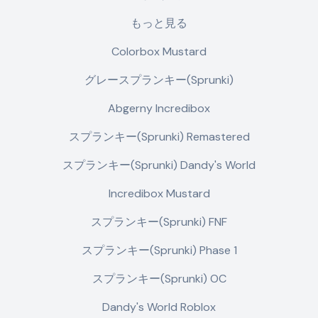
もっと見る
Colorbox Mustard
グレースプランキー(Sprunki)
Abgerny Incredibox
スプランキー(Sprunki) Remastered
スプランキー(Sprunki) Dandy's World
Incredibox Mustard
スプランキー(Sprunki) FNF
スプランキー(Sprunki) Phase 1
スプランキー(Sprunki) OC
Dandy's World Roblox