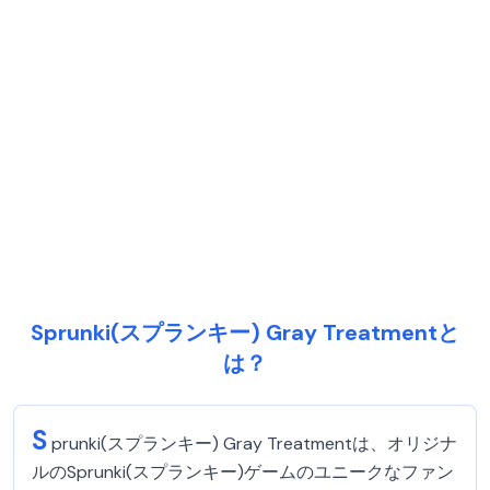
Sprunki(スプランキー) Gray Treatmentと
は？
S
prunki(スプランキー) Gray Treatmentは、オリジナ
ルのSprunki(スプランキー)ゲームのユニークなファン