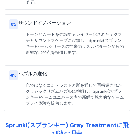
ます。
サウンドイノベーション
#
2
トーンとムードを強調するレイヤー化されたテクス
チャサウンドスケープに没頭し、Sprunki(スプラン
キー)ゲームシリーズの従来のリズムパターンからの
新鮮な出発点を提供します。
パズルの進化
#
3
色ではなくコントラストと影を通して再構築された
クラシックリズムパズルに挑戦し、Sprunki(スプラ
ンキー)ゲームユニバース内で新鮮で魅力的なゲーム
プレイ体験を提供します。
Sprunki(スプランキー) Gray Treatmentに飛
び込む理由