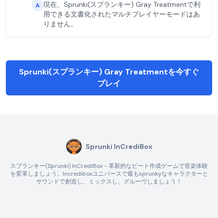
現在、Sprunki(スプランキー) Gray Treatmentで利
A
用できる文書化されたマルチプレイヤーモードはあ
りません。
Sprunki(スプランキー) Gray Treatmentを今すぐ
プレイ
Sprunki InCrediBox
スプランキー(Sprunki) InCrediBox - 革新的なビート作成ゲームで音楽体験
を変革しましょう。Incrediboxユニバースで最もsprunkyなキャラクターと
サウンドで創造し、ミックスし、グルーヴしましょう！