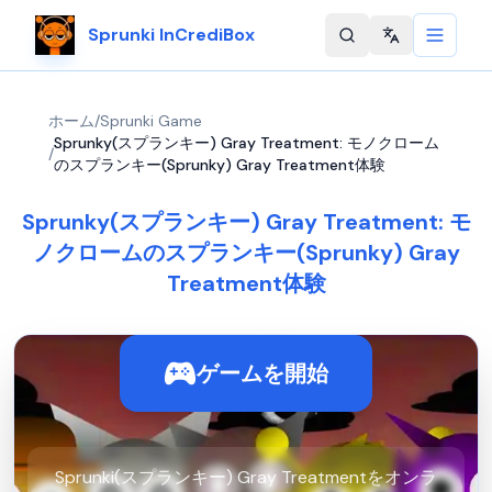
Sprunki InCrediBox
Change langu
ホーム
/
Sprunki Game
Sprunky(スプランキー) Gray Treatment: モノクローム
/
のスプランキー(Sprunky) Gray Treatment体験
Sprunky(スプランキー) Gray Treatment: モ
ノクロームのスプランキー(Sprunky) Gray
Treatment体験
ゲームを開始
Sprunki(スプランキー) Gray Treatmentをオンラ