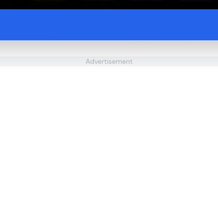
Advertisement