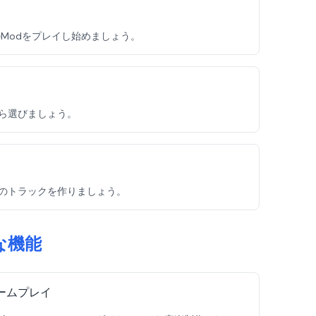
ゲームのModをプレイし始めましょう。
ーから選びましょう。
ジナルのトラックを作りましょう。
主な機能
ームプレイ