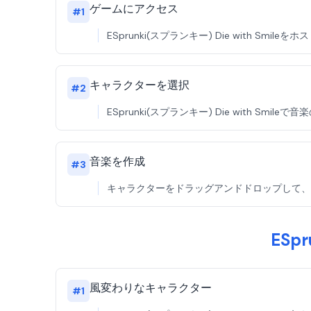
ゲームにアクセス
#
1
ESprunki(スプランキー) Die with 
キャラクターを選択
#
2
ESprunki(スプランキー) Die with
音楽を作成
#
3
キャラクターをドラッグアンドドロップして、ESpr
ESp
風変わりなキャラクター
#
1