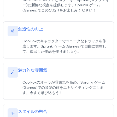
ー)に新鮮な視点を提供します。Sprunki ゲーム
(Games)でこのひねりをお楽しみください！
創造性の向上
🎨
CoolFoxのキャラクターでユニークなトラックを作
成します。Sprunki ゲーム(Games)で自由に実験し
て、傑出した作品を作りましょう。
魅力的な雰囲気
🎶
CoolFoxのオーラが雰囲気を高め、Sprunki ゲーム
(Games)での音楽の旅をエキサイティングにしま
す。今すぐ飛び込もう！
スタイルの融合
✨