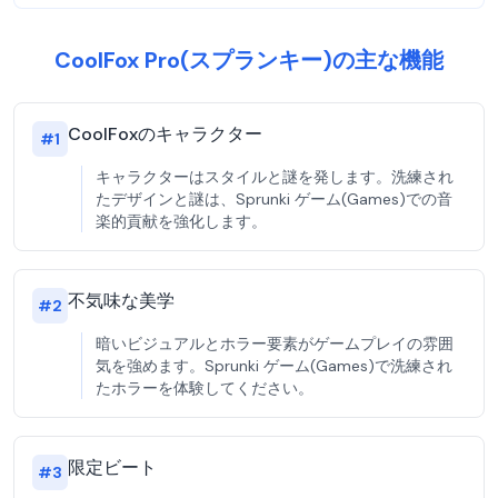
CoolFox Pro(スプランキー)の主な機能
CoolFoxのキャラクター
#
1
キャラクターはスタイルと謎を発します。洗練され
たデザインと謎は、Sprunki ゲーム(Games)での音
楽的貢献を強化します。
不気味な美学
#
2
暗いビジュアルとホラー要素がゲームプレイの雰囲
気を強めます。Sprunki ゲーム(Games)で洗練され
たホラーを体験してください。
限定ビート
#
3