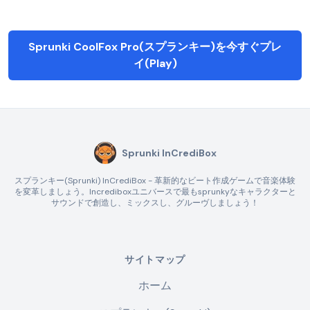
Sprunki CoolFox Pro(スプランキー)を今すぐプレ
イ(Play)
Sprunki InCrediBox
スプランキー(Sprunki) InCrediBox - 革新的なビート作成ゲームで音楽体験
を変革しましょう。Incrediboxユニバースで最もsprunkyなキャラクターと
サウンドで創造し、ミックスし、グルーヴしましょう！
サイトマップ
ホーム