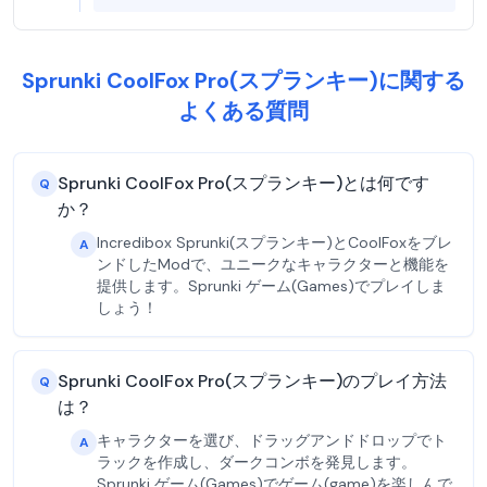
Sprunki CoolFox Pro(スプランキー)に関する
よくある質問
Sprunki CoolFox Pro(スプランキー)とは何です
Q
か？
Incredibox Sprunki(スプランキー)とCoolFoxをブレ
A
ンドしたModで、ユニークなキャラクターと機能を
提供します。Sprunki ゲーム(Games)でプレイしま
しょう！
Sprunki CoolFox Pro(スプランキー)のプレイ方法
Q
は？
キャラクターを選び、ドラッグアンドドロップでト
A
ラックを作成し、ダークコンボを発見します。
Sprunki ゲーム(Games)でゲーム(game)を楽しんで