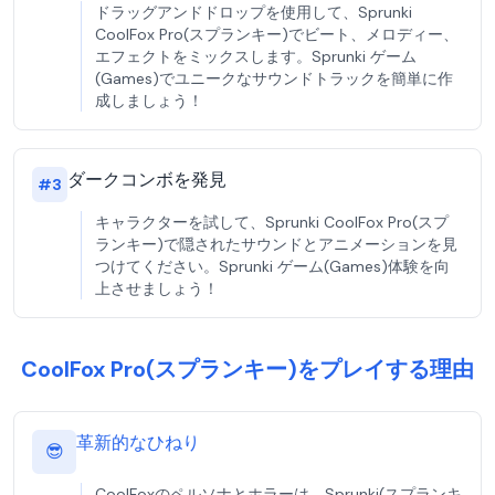
ドラッグアンドドロップを使用して、Sprunki
CoolFox Pro(スプランキー)でビート、メロディー、
エフェクトをミックスします。Sprunki ゲーム
(Games)でユニークなサウンドトラックを簡単に作
成しましょう！
ダークコンボを発見
#
3
キャラクターを試して、Sprunki CoolFox Pro(スプ
ランキー)で隠されたサウンドとアニメーションを見
つけてください。Sprunki ゲーム(Games)体験を向
上させましょう！
CoolFox Pro(スプランキー)をプレイする理由
革新的なひねり
😎
CoolFoxのペルソナとホラーは、Sprunki(スプランキ