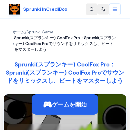
Sprunki InCrediBox
Change langu
ホーム
/
Sprunki Game
Sprunki(スプランキー) CoolFox Pro：Sprunki(スプラン
/
キー) CoolFox Proでサウンドをリミックスし、ビート
をマスターしよう
Sprunki(スプランキー) CoolFox Pro：
Sprunki(スプランキー) CoolFox Proでサウン
ドをリミックスし、ビートをマスターしよう
ゲームを開始