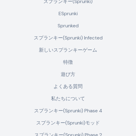
スプランキー(Sprunki)
ESprunki
Sprunked
スプランキー(Sprunki) Infected
新しいスプランキーゲーム
特徴
遊び方
よくある質問
私たちについて
スプランキー(Sprunki) Phase 4
スプランキー(Sprunki)モッド
スプランキー(Sprunki) Phase 2