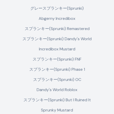
グレースプランキー(Sprunki)
Abgerny Incredibox
スプランキー(Sprunki) Remastered
スプランキー(Sprunki) Dandy's World
Incredibox Mustard
スプランキー(Sprunki) FNF
スプランキー(Sprunki) Phase 1
スプランキー(Sprunki) OC
Dandy's World Roblox
スプランキー(Sprunki) But I Ruined It
Sprunky Mustard