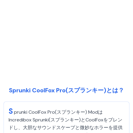
Sprunki CoolFox Pro(スプランキー)とは？
S
prunki CoolFox Pro(スプランキー) Modは
Incredibox Sprunki(スプランキー)とCoolFoxをブレン
ドし、大胆なサウンドスケープと微妙なホラーを提供