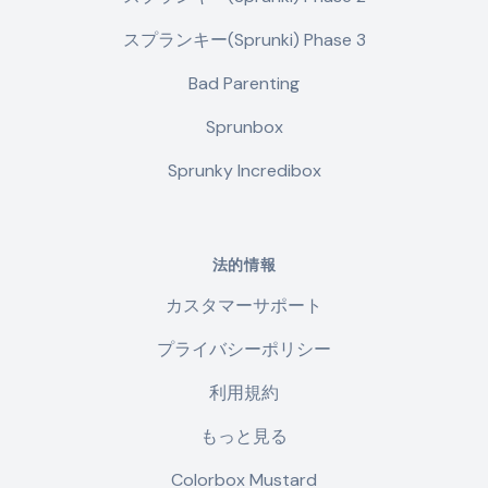
スプランキー(Sprunki) Phase 3
Bad Parenting
Sprunbox
Sprunky Incredibox
法的情報
カスタマーサポート
プライバシーポリシー
利用規約
もっと見る
Colorbox Mustard