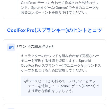
CoolFoxのテーマに合わせて作成された独特のサウ
ンド。Sprunki ゲーム(Games)で今日のユニークな
音楽コンポーネントを掘り下げてください。
CoolFox Pro(スプランキー)のヒントとコツ
サウンドの組み合わせ
#
1
キャラクターのサウンドを組み合わせて完璧なハー
モニーを実現する技術を習得します。Sprunki
CoolFox Pro(スプランキー)でユニークなサウンドス
ケープを見つけるために実験してください。
💡
ベースビートから始めて、メロディーとエフ
ェクトを追加して、Sprunki ゲーム(Games)で
より豊かな作曲をしましょう。