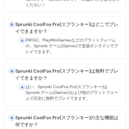
ください！
Sprunki CoolFox Pro(スプランキー)はどこでプレ
Q
イできますか？
FNFGO、PlayMiniGamesなどのプラットフォーム
A
や、Sprunki ゲーム(Games)で直接オンラインでプ
レイできます。
Sprunki CoolFox Pro(スプランキー)は無料でプレ
Q
イできますか？
はい、Sprunki CoolFox Pro(スプランキー)は
A
Sprunki ゲーム(Games)および他のプラットフォー
ムで完全に無料でプレイできます。
Sprunki CoolFox Pro(スプランキー)の主な機能は
Q
何ですか？