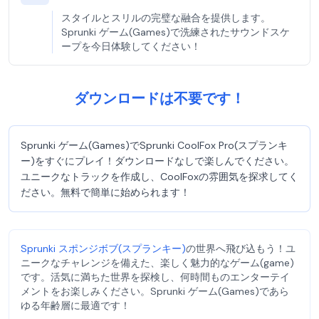
スタイルとスリルの完璧な融合を提供します。
Sprunki ゲーム(Games)で洗練されたサウンドスケ
ープを今日体験してください！
ダウンロードは不要です！
Sprunki ゲーム(Games)でSprunki CoolFox Pro(スプランキ
ー)をすぐにプレイ！ダウンロードなしで楽しんでください。
ユニークなトラックを作成し、CoolFoxの雰囲気を探求してく
ださい。無料で簡単に始められます！
Sprunki スポンジボブ(スプランキー)
の世界へ飛び込もう！ユ
ニークなチャレンジを備えた、楽しく魅力的なゲーム(game)
です。活気に満ちた世界を探検し、何時間ものエンターテイ
メントをお楽しみください。Sprunki ゲーム(Games)であら
ゆる年齢層に最適です！