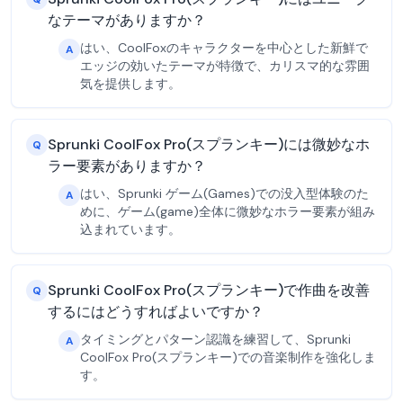
なテーマがありますか？
はい、CoolFoxのキャラクターを中心とした新鮮で
A
エッジの効いたテーマが特徴で、カリスマ的な雰囲
気を提供します。
Sprunki CoolFox Pro(スプランキー)には微妙なホ
Q
ラー要素がありますか？
はい、Sprunki ゲーム(Games)での没入型体験のた
A
めに、ゲーム(game)全体に微妙なホラー要素が組み
込まれています。
Sprunki CoolFox Pro(スプランキー)で作曲を改善
Q
するにはどうすればよいですか？
タイミングとパターン認識を練習して、Sprunki
A
CoolFox Pro(スプランキー)での音楽制作を強化しま
す。