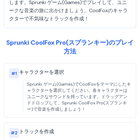
します。Sprunki ゲーム(Games)でプレイして、ユニ
ークな音楽の旅に出かけましょう。CoolFoxのキャラ
クターで不気味なトラックを作成！
Sprunki CoolFox Pro(スプランキー)のプレイ
方法
キャラクターを選択
#
1
Sprunki ゲーム(Games)でCoolFoxをテーマにしたキ
ャラクターを選択してください。各キャラクターは
ユニークなサウンドを持っています。ドラッグアン
ドドロップして、Sprunki CoolFox Pro(スプランキ
ー)で音楽を作成しましょう！
トラックを作成
#
2