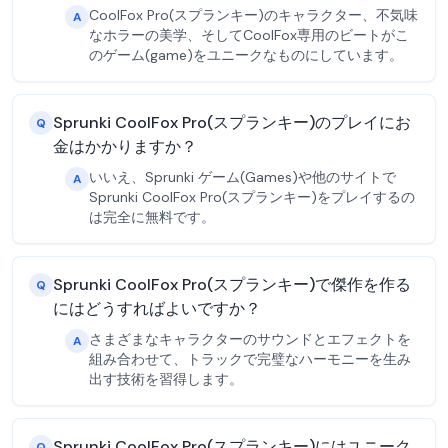
CoolFox Pro(スプランキー)のキャラクター、不気味
A
なホラーの美学、そしてCoolFox専用のビートがこ
のゲーム(game)をユニークなものにしています。
Sprunki CoolFox Pro(スプランキー)のプレイにお
Q
金はかかりますか？
いいえ、Sprunki ゲーム(Games)や他のサイトで
A
Sprunki CoolFox Pro(スプランキー)をプレイするの
は完全に無料です。
Sprunki CoolFox Pro(スプランキー)で傑作を作る
Q
にはどうすればよいですか？
さまざまなキャラクターのサウンドとエフェクトを
A
組み合わせて、トラックで完璧なハーモニーを生み
出す技術を習得します。
Sprunki CoolFox Pro(スプランキー)にはユニーク
Q