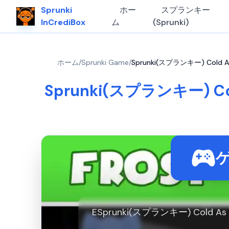
Sprunki
ホー
スプランキー
InCrediBox
ム
(Sprunki)
ホーム
/
Sprunki Game
/
Sprunki(スプランキー) Cold As
Sprunki(スプランキー) Cold
ESprunki(スプランキー) Col