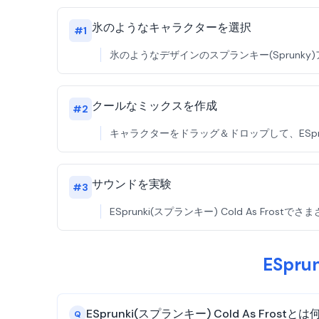
氷のようなキャラクターを選択
#
1
氷のようなデザインのスプランキー(Sprunky)ア
クールなミックスを作成
#
2
キャラクターをドラッグ＆ドロップして、ESprun
サウンドを実験
#
3
ESprunki(スプランキー) Cold As 
ESpr
ESprunki(スプランキー) Cold As Frost
Q