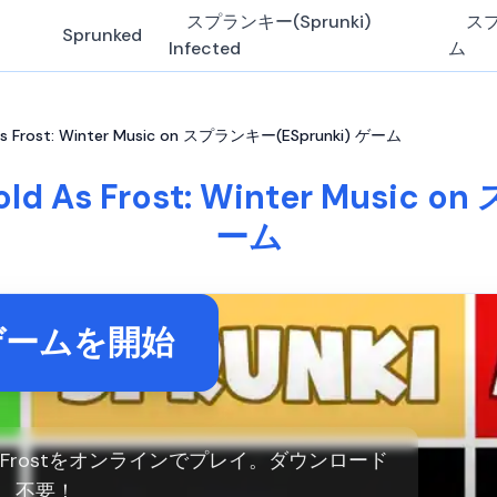
スプランキー(Sprunki)
ス
Sprunked
Infected
ム
 Frost: Winter Music on スプランキー(ESprunki) ゲーム
 As Frost: Winter Music 
ーム
ゲームを開始
d As Frostをオンラインでプレイ。ダウンロード
不要！