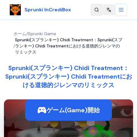
Sprunki InCrediBox
Change langu
ホーム
/
Sprunki Game
Sprunki(スプランキー) Chidi Treatment：Sprunki(スプ
/
ランキー) Chidi Treatmentにおける道徳的ジレンマの
リミックス
Sprunki(スプランキー) Chidi Treatment：
Sprunki(スプランキー) Chidi Treatmentにお
ける道徳的ジレンマのリミックス
ゲーム(Game)開始