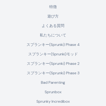
特徴
遊び方
よくある質問
私たちについて
スプランキー(Sprunki) Phase 4
スプランキー(Sprunki)モッド
スプランキー(Sprunki) Phase 2
スプランキー(Sprunki) Phase 3
Bad Parenting
Sprunbox
Sprunky Incredibox