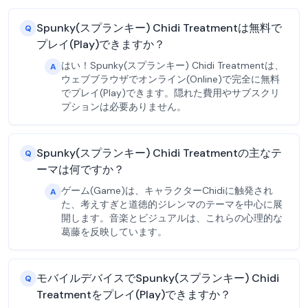
Spunky(スプランキー) Chidi Treatmentは無料で
Q
プレイ(Play)できますか？
はい！Spunky(スプランキー) Chidi Treatmentは、
A
ウェブブラウザでオンライン(Online)で完全に無料
でプレイ(Play)できます。隠れた費用やサブスクリ
プションは必要ありません。
Spunky(スプランキー) Chidi Treatmentの主なテ
Q
ーマは何ですか？
ゲーム(Game)は、キャラクターChidiに触発され
A
た、考えすぎと道徳的ジレンマのテーマを中心に展
開します。音楽とビジュアルは、これらの心理的な
葛藤を反映しています。
モバイルデバイスでSpunky(スプランキー) Chidi
Q
Treatmentをプレイ(Play)できますか？