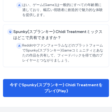
はい、ゲーム(Game)は一般的にすべての年齢層に
A
適しており、幅広い視聴者に創造的で魅力的な体験
を提供します。
Spunky(スプランキー) Chidi Treatmentミックス
Q
はどこで共有できますか？
Redditやファンフォーラムなどのプラットフォーム
A
でSpunky(スプランキー)Gameコミュニティとあな
たの作品を共有して、フィードバックを得て他のプ
レイヤーとつながりましょう。
今すぐSpunky(スプランキー) Chidi Treatmentを
プレイ(Play)