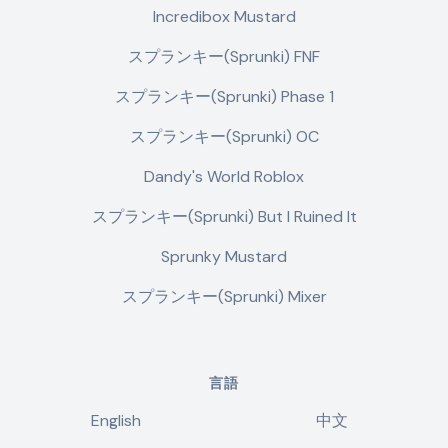
Incredibox Mustard
スプランキー(Sprunki) FNF
スプランキー(Sprunki) Phase 1
スプランキー(Sprunki) OC
Dandy's World Roblox
スプランキー(Sprunki) But I Ruined It
Sprunky Mustard
スプランキー(Sprunki) Mixer
言語
English
中文