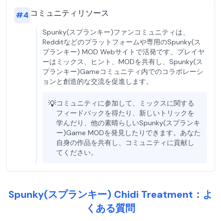
コミュニティリソース
#
4
Spunky(スプランキー)ファンコミュニティは、
Redditなどのプラットフォームや専用のSpunky(ス
プランキー) MOD Webサイトで活発です。プレイヤ
ーはミックス、ヒント、MODを共有し、Spunky(ス
プランキー)Gameコミュニティ内でのコラボレーシ
ョンと創造的な交流を促進します。
💡
コミュニティに参加して、ミックスに関する
フィードバックを得たり、新しいトリックを
学んだり、他の素晴らしいSpunky(スプランキ
ー)Game MODを発見したりできます。あなた
自身の作品を共有し、コミュニティに貢献し
てください。
Spunky(スプランキー) Chidi Treatment：よ
くある質問