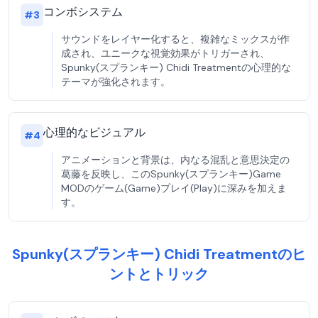
コンボシステム
#
3
サウンドをレイヤー化すると、複雑なミックスが作
成され、ユニークな視覚効果がトリガーされ、
Spunky(スプランキー) Chidi Treatmentの心理的な
テーマが強化されます。
心理的なビジュアル
#
4
アニメーションと背景は、内なる混乱と意思決定の
葛藤を反映し、このSpunky(スプランキー)Game
MODのゲーム(Game)プレイ(Play)に深みを加えま
す。
Spunky(スプランキー) Chidi Treatmentのヒ
ントとトリック