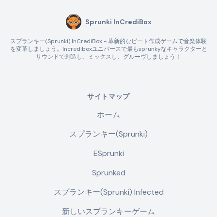
Sprunki InCrediBox
スプランキー(Sprunki) InCrediBox - 革新的なビート作成ゲームで音楽体験
を変革しましょう。Incrediboxユニバースで最もsprunkyなキャラクターと
サウンドで創造し、ミックスし、グルーヴしましょう！
サイトマップ
ホーム
スプランキー(Sprunki)
ESprunki
Sprunked
スプランキー(Sprunki) Infected
新しいスプランキーゲーム