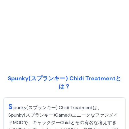
Spunky(スプランキー) Chidi Treatmentと
は？
S
punky(スプランキー) Chidi Treatmentは、
Spunky(スプランキー)Gameのユニークなファンメイ
ドMODで、キャラクターChidiとその有名な考えすぎ