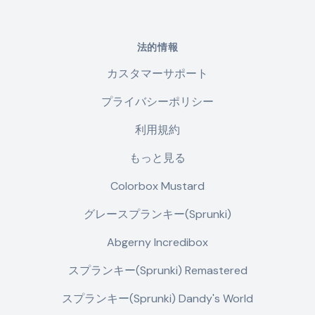
法的情報
カスタマーサポート
プライバシーポリシー
利用規約
もっと見る
Colorbox Mustard
グレースプランキー(Sprunki)
Abgerny Incredibox
スプランキー(Sprunki) Remastered
スプランキー(Sprunki) Dandy's World