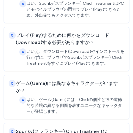
はい、Spunky(スプランキー) Chidi TreatmentはPC
A
とモバイルブラウザの両方でプレイ(Play)できるた
め、外出先でもアクセスできます。
プレイ(Play)するために何かをダウンロード
Q
(Download)する必要がありますか？
いいえ、ダウンロード(Download)やインストールを
A
行わずに、ブラウザでSpunky(スプランキー) Chidi
Treatmentをすぐにプレイ(Play)できます。
ゲーム(Game)には異なるキャラクターがいます
Q
か？
はい、ゲーム(Game)には、Chidiの個性と彼の道徳
A
的な苦境の異なる側面を表すユニークなキャラクタ
ーが登場します。
Spunky(スプランキー) Chidi Treatmentは
Q