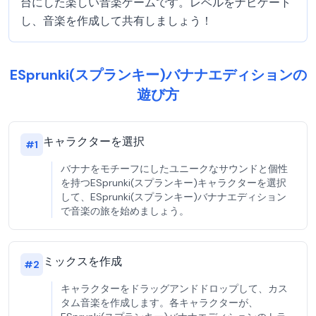
台にした楽しい音楽ゲームです。レベルをナビゲート
し、音楽を作成して共有しましょう！
ESprunki(スプランキー)バナナエディションの
遊び方
キャラクターを選択
#
1
バナナをモチーフにしたユニークなサウンドと個性
を持つESprunki(スプランキー)キャラクターを選択
して、ESprunki(スプランキー)バナナエディション
で音楽の旅を始めましょう。
ミックスを作成
#
2
キャラクターをドラッグアンドドロップして、カス
タム音楽を作成します。各キャラクターが、