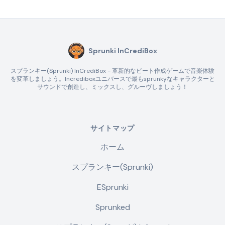
Sprunki InCrediBox
スプランキー(Sprunki) InCrediBox - 革新的なビート作成ゲームで音楽体験
を変革しましょう。Incrediboxユニバースで最もsprunkyなキャラクターと
サウンドで創造し、ミックスし、グルーヴしましょう！
サイトマップ
ホーム
スプランキー(Sprunki)
ESprunki
Sprunked