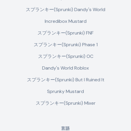
スプランキー(Sprunki) Dandy's World
Incredibox Mustard
スプランキー(Sprunki) FNF
スプランキー(Sprunki) Phase 1
スプランキー(Sprunki) OC
Dandy's World Roblox
スプランキー(Sprunki) But I Ruined It
Sprunky Mustard
スプランキー(Sprunki) Mixer
言語