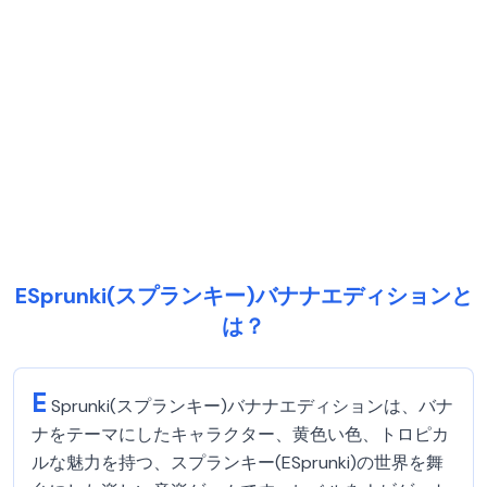
ESprunki(スプランキー)バナナエディションと
は？
E
Sprunki(スプランキー)バナナエディションは、バナ
ナをテーマにしたキャラクター、黄色い色、トロピカ
ルな魅力を持つ、スプランキー(ESprunki)の世界を舞