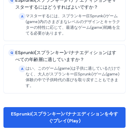
ESprunki(スプランキー)バナナエディションをマ
Q
スターするにはどうすればよいですか？
マスターするには、スプランキー(ESprunki)ゲーム
A
(game)内のさまざまなレベルのデザインとキャラク
ターの特性に応じて、最適なゲーム(game)戦略を立
てる必要があります。
ESprunki(スプランキー)バナナエディションはす
Q
べての年齢層に適していますか？
はい、このゲーム(game)は子供に適しているだけで
A
なく、大人がスプランキー(ESprunki)ゲーム(game)
体験の中で子供時代の喜びを取り戻すこともできま
す。
ESprunki(スプランキー)バナナエディションを今す
ぐプレイ(Play)