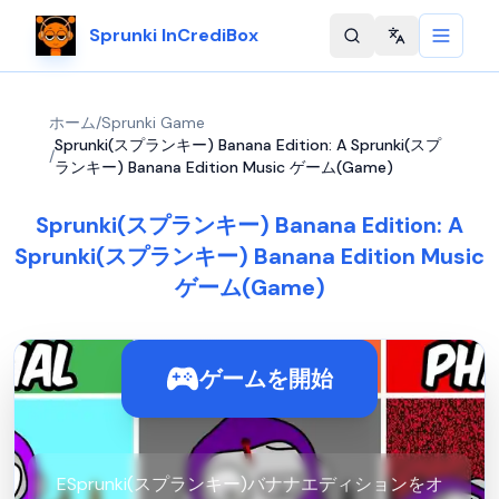
Sprunki InCrediBox
Change langu
ホーム
/
Sprunki Game
Sprunki(スプランキー) Banana Edition: A Sprunki(スプ
/
ランキー) Banana Edition Music ゲーム(Game)
Sprunki(スプランキー) Banana Edition: A
Sprunki(スプランキー) Banana Edition Music
ゲーム(Game)
ゲームを開始
ESprunki(スプランキー)バナナエディションをオ