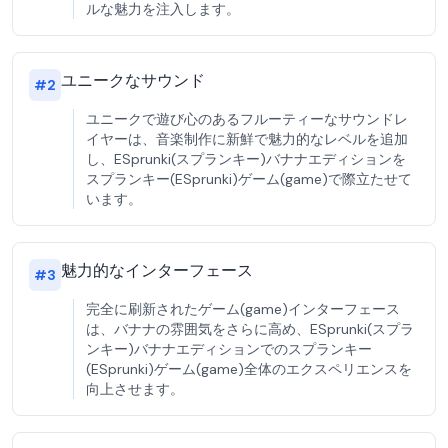
ルな魅力を注入します。
ユニークなサウンド
#
2
ユニークで遊び心のあるフルーティーなサウンドレ
イヤーは、音楽制作に新鮮で魅力的なレベルを追加
し、ESprunki(スプランキー)バナナエディションを
スプランキー(ESprunki)ゲーム(game)で際立たせて
います。
魅力的なインターフェース
#
3
完全に刷新されたゲーム(game)インターフェース
は、バナナの雰囲気をさらに高め、ESprunki(スプラ
ンキー)バナナエディションでのスプランキー
(ESprunki)ゲーム(game)全体のエクスペリエンスを
向上させます。