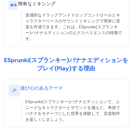
簡単なミキシング
#
4
直感的なドラッグアンドドロップコントロールとキ
ャラクターベースのサウンドミキシングで簡単に音
楽を作成できます。これは、ESprunki(スプランキ
ー)バナナエディションのエクスペリエンスの特徴で
す。
ESprunki(スプランキー)バナナエディションを
プレイ(Play)する理由
遊び心のあるテーマ
🎉
ESprunki(スプランキー)バナナエディションで、ユ
ニークなキャラクターとサウンドを備えた、奇抜で
バナナをモチーフにした世界を体験して、音楽制作
を楽しくしましょう。