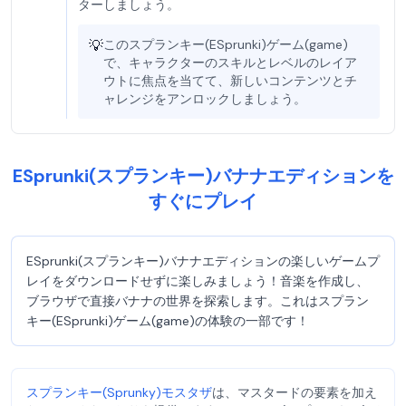
ターしましょう。
💡
このスプランキー(ESprunki)ゲーム(game)
で、キャラクターのスキルとレベルのレイア
ウトに焦点を当てて、新しいコンテンツとチ
ャレンジをアンロックしましょう。
ESprunki(スプランキー)バナナエディションを
すぐにプレイ
ESprunki(スプランキー)バナナエディションの楽しいゲームプ
レイをダウンロードせずに楽しみましょう！音楽を作成し、
ブラウザで直接バナナの世界を探索します。これはスプラン
キー(ESprunki)ゲーム(game)の体験の一部です！
スプランキー(Sprunky)モスタザ
は、マスタードの要素を加え