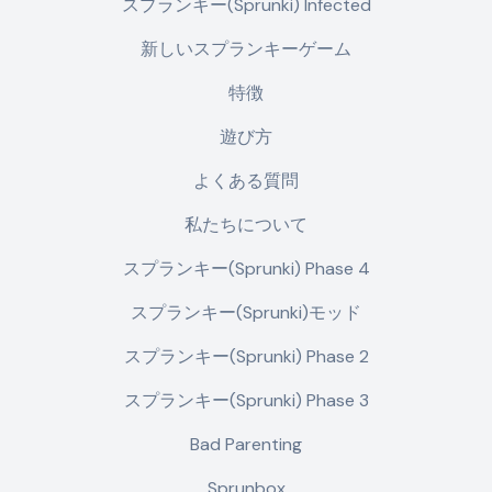
スプランキー(Sprunki) Infected
新しいスプランキーゲーム
特徴
遊び方
よくある質問
私たちについて
スプランキー(Sprunki) Phase 4
スプランキー(Sprunki)モッド
スプランキー(Sprunki) Phase 2
スプランキー(Sprunki) Phase 3
Bad Parenting
Sprunbox