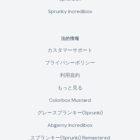
Sprunky Incredibox
法的情報
カスタマーサポート
プライバシーポリシー
利用規約
もっと見る
Colorbox Mustard
グレースプランキー(Sprunki)
Abgerny Incredibox
スプランキー(Sprunki) Remastered