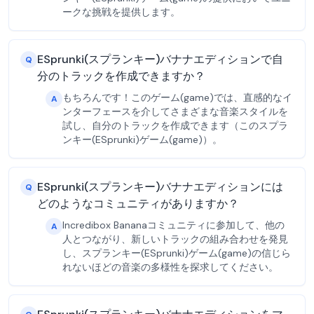
ークな挑戦を提供します。
ESprunki(スプランキー)バナナエディションで自
Q
分のトラックを作成できますか？
もちろんです！このゲーム(game)では、直感的なイ
A
ンターフェースを介してさまざまな音楽スタイルを
試し、自分のトラックを作成できます（このスプラ
ンキー(ESprunki)ゲーム(game)）。
ESprunki(スプランキー)バナナエディションには
Q
どのようなコミュニティがありますか？
Incredibox Bananaコミュニティに参加して、他の
A
人とつながり、新しいトラックの組み合わせを発見
し、スプランキー(ESprunki)ゲーム(game)の信じら
れないほどの音楽の多様性を探求してください。