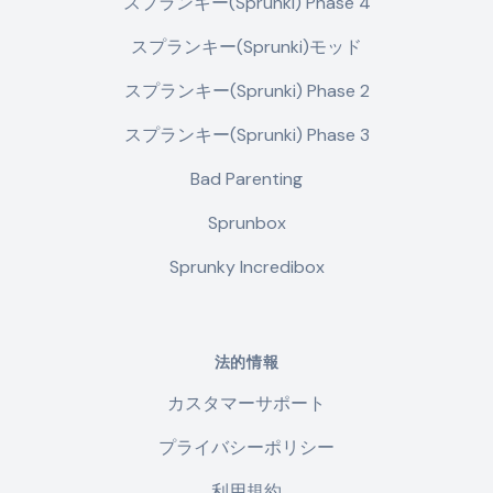
スプランキー(Sprunki) Phase 4
スプランキー(Sprunki)モッド
スプランキー(Sprunki) Phase 2
スプランキー(Sprunki) Phase 3
Bad Parenting
Sprunbox
Sprunky Incredibox
法的情報
カスタマーサポート
プライバシーポリシー
利用規約