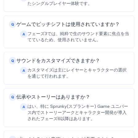
たシングルプレイヤー体験です。
ゲームでピッチシフトは使用されていますか？
Q
フェーズ3では、純粋で生のサウンド要素に焦点を当
A
てているため、使用されていません。
サウンドをカスタマイズできますか？
Q
カスタマイズは主にレイヤーとキャラクターの選択
A
を通じて行われます。
伝承やストーリーはありますか？
Q
はい、特に Sprunky(スプランキー) Game ユニバー
A
ス内でストーリーアークとキャラクター開発が導入
されたフェーズ6以降はあります。