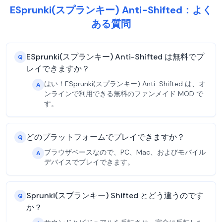
ESprunki(スプランキー) Anti-Shifted：よく
ある質問
ESprunki(スプランキー) Anti-Shifted は無料でプ
Q
レイできますか？
はい！ESprunki(スプランキー) Anti-Shifted は、オ
A
ンラインで利用できる無料のファンメイド MOD で
す。
どのプラットフォームでプレイできますか？
Q
ブラウザベースなので、PC、Mac、およびモバイル
A
デバイスでプレイできます。
Sprunki(スプランキー) Shifted とどう違うのです
Q
か？