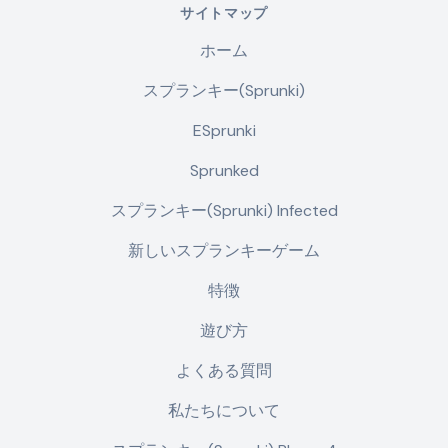
サイトマップ
ホーム
スプランキー(Sprunki)
ESprunki
Sprunked
スプランキー(Sprunki) Infected
新しいスプランキーゲーム
特徴
遊び方
よくある質問
私たちについて