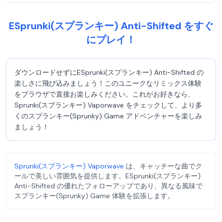
ESprunki(スプランキー) Anti-Shifted をすぐ
にプレイ！
ダウンロードせずにESprunki(スプランキー) Anti-Shifted の
楽しさに飛び込みましょう！このユニークなリミックス体験
をブラウザで直接お楽しみください。これがお好きなら、
Sprunki(スプランキー) Vaporwave をチェックして、より多
くのスプランキー(Sprunky) Game アドベンチャーを楽しみ
ましょう！
Sprunki(スプランキー) Vaporwave
は、キャッチーな曲でク
ールで美しい雰囲気を提供します。ESprunki(スプランキー)
Anti-Shifted の優れたフォローアップであり、異なる風味で
スプランキー(Sprunky) Game 体験を拡張します。