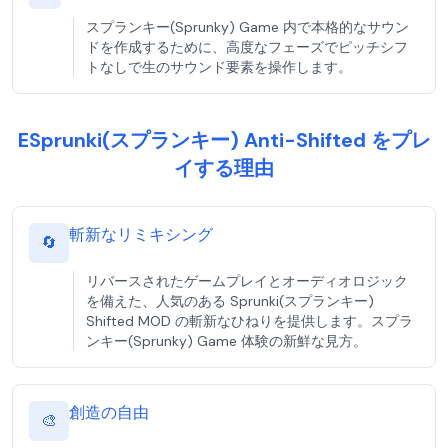
スプランキー(Sprunky) Game 内で本格的なサウン
ドを作成するために、高度なフェーズでピッチシフ
トなしで生のサウンド要素を操作します。
ESprunki(スプランキー) Anti-Shifted をプレ
イする理由
斬新なリミキシング
🔄
リバースされたゲームプレイとオーディオロジック
を備えた、人気のある Sprunki(スプランキー)
Shifted MOD の斬新なひねりを提供します。スプラ
ンキー(Sprunky) Game 体験の新鮮な見方。
創造の自由
🎨