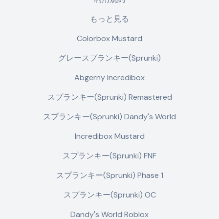
もっと見る
Colorbox Mustard
グレースプランキー(Sprunki)
Abgerny Incredibox
スプランキー(Sprunki) Remastered
スプランキー(Sprunki) Dandy's World
Incredibox Mustard
スプランキー(Sprunki) FNF
スプランキー(Sprunki) Phase 1
スプランキー(Sprunki) OC
Dandy's World Roblox