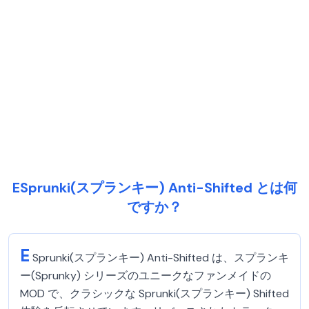
ESprunki(スプランキー) Anti-Shifted とは何
ですか？
E
Sprunki(スプランキー) Anti-Shifted は、スプランキ
ー(Sprunky) シリーズのユニークなファンメイドの
MOD で、クラシックな Sprunki(スプランキー) Shifted