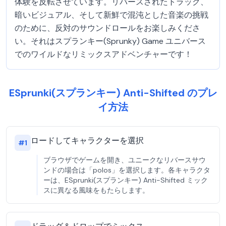
体験を反転させています。リバースされたトラック、
暗いビジュアル、そして新鮮で混沌とした音楽の挑戦
のために、反対のサウンドロールをお楽しみくださ
い。それはスプランキー(Sprunky) Game ユニバース
でのワイルドなリミックスアドベンチャーです！
ESprunki(スプランキー) Anti-Shifted のプレ
イ方法
ロードしてキャラクターを選択
#
1
ブラウザでゲームを開き、ユニークなリバースサウ
ンドの場合は「polos」を選択します。各キャラクタ
ーは、ESprunki(スプランキー) Anti-Shifted ミック
スに異なる風味をもたらします。