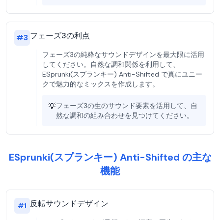
フェーズ3の利点
#
3
フェーズ3の純粋なサウンドデザインを最大限に活用
してください。自然な調和関係を利用して、
ESprunki(スプランキー) Anti-Shifted で真にユニー
クで魅力的なミックスを作成します。
💡
フェーズ3の生のサウンド要素を活用して、自
然な調和の組み合わせを見つけてください。
ESprunki(スプランキー) Anti-Shifted の主な
機能
反転サウンドデザイン
#
1