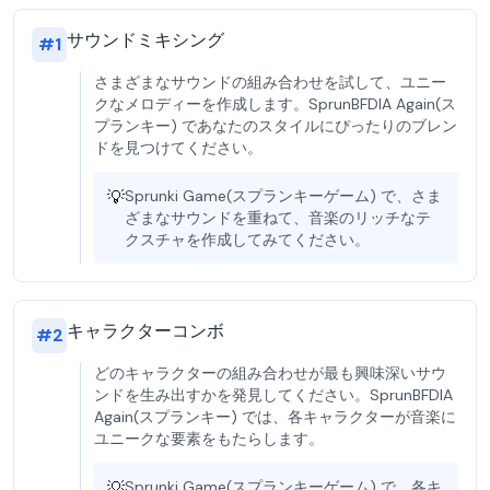
サウンドミキシング
#
1
さまざまなサウンドの組み合わせを試して、ユニー
クなメロディーを作成します。SprunBFDIA Again(ス
プランキー) であなたのスタイルにぴったりのブレン
ドを見つけてください。
💡
Sprunki Game(スプランキーゲーム) で、さま
ざまなサウンドを重ねて、音楽のリッチなテ
クスチャを作成してみてください。
キャラクターコンボ
#
2
どのキャラクターの組み合わせが最も興味深いサウ
ンドを生み出すかを発見してください。SprunBFDIA
Again(スプランキー) では、各キャラクターが音楽に
ユニークな要素をもたらします。
💡
Sprunki Game(スプランキーゲーム) で、各キ