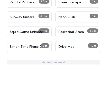
4.3
★
5
★
Ragdoll Archers
Street Escape
4.9
★
5
★
Subway Surfers
Neon Rush
Unblocked
4.8
★
4.8
★
Squid Game Unblocked
Basketball Stars
Unblocked
5
★
4.7
★
Simon Time Phase 2
Drive Mad
Advertisement