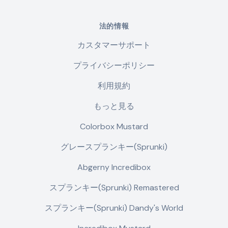
法的情報
カスタマーサポート
プライバシーポリシー
利用規約
もっと見る
Colorbox Mustard
グレースプランキー(Sprunki)
Abgerny Incredibox
スプランキー(Sprunki) Remastered
スプランキー(Sprunki) Dandy's World