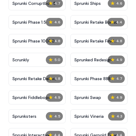
★
★
Sprunki Corruptbox 5
Sprunki Ships
4.7
4.6
★
★
Sprunki Phase 1.5
Sprunki Retake Bonus
4.6
4.4
★
★
Sprunki Phase 10000
Sprunki Retake Final
4.8
4.8
Update
★
★
Scrunkly
Sprunked Redesign
5.0
4.9
★
★
Sprunki Retake Deluxe
Sprunki Phase 888
4.8
4.7
★
★
Sprunki Fiddlebops
Sprunki Swap
4.9
4.9
★
★
Sprunksters
Sprunki Vineria
4.5
4.3
★
★
Sprunki Interactive
Sprunki Garnold Time
4.4
4.4