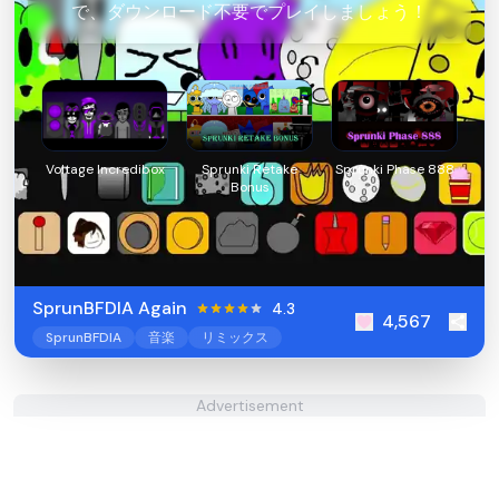
で、ダウンロード不要でプレイしましょう！
Voltage Incredibox
Sprunki Retake
Sprunki Phase 888
Bonus
SprunBFDIA Again
4.3
4,567
SprunBFDIA
音楽
リミックス
Advertisement