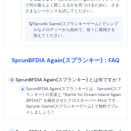
で何が最もよく聞こえるかを見つけるために、さま
ざまなシーケンスを試してください。
💡
Sprunki Game(スプランキーゲーム) でシンプ
ルなメロディーから始めて、徐々に複雑さを
加えてください。
SprunBFDIA Again(スプランキー)：FAQ
SprunBFDIA Again(スプランキー) とは何ですか？
Q
SprunBFDIA Again(スプランキー) は、Sprunki(スプ
A
ランキー) の音楽と *Battle for Dream Island Again
(BFDIA)* を融合させたクロスオーバー Mod です。
Sprunki Game(スプランキーゲーム) で無料でプレ
イしましょう！