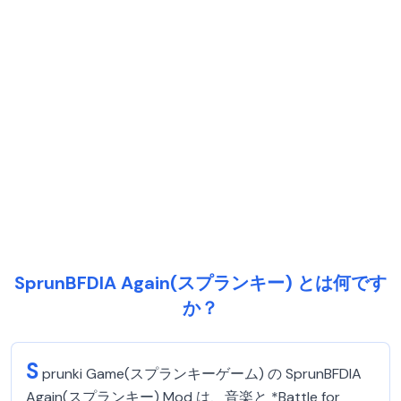
SprunBFDIA Again(スプランキー) とは何です
か？
S
prunki Game(スプランキーゲーム) の SprunBFDIA
Again(スプランキー) Mod は、音楽と *Battle for