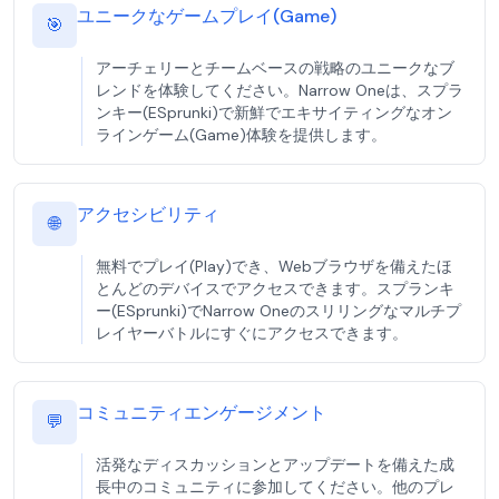
ユニークなゲームプレイ(Game)
🎯
アーチェリーとチームベースの戦略のユニークなブ
レンドを体験してください。Narrow Oneは、スプラ
ンキー(ESprunki)で新鮮でエキサイティングなオン
ラインゲーム(Game)体験を提供します。
アクセシビリティ
🌐
無料でプレイ(Play)でき、Webブラウザを備えたほ
とんどのデバイスでアクセスできます。スプランキ
ー(ESprunki)でNarrow Oneのスリリングなマルチプ
レイヤーバトルにすぐにアクセスできます。
コミュニティエンゲージメント
💬
活発なディスカッションとアップデートを備えた成
長中のコミュニティに参加してください。他のプレ