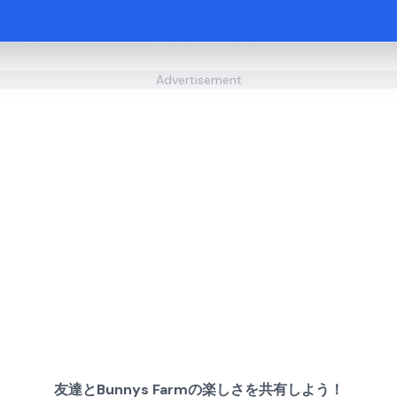
Advertisement
友達とBunnys Farmの楽しさを共有しよう！