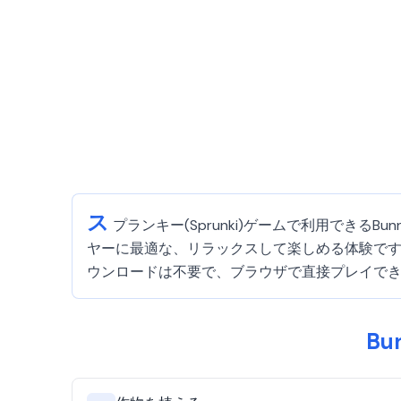
ス
プランキー(Sprunki)ゲームで利用できる
ヤーに最適な、リラックスして楽しめる体験で
ウンロードは不要で、ブラウザで直接プレイで
Bu