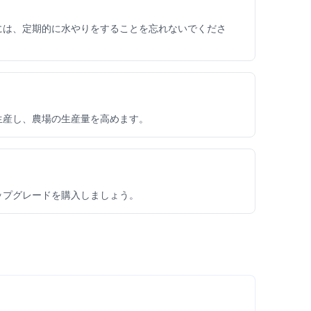
ためには、定期的に水やりをすることを忘れないでくださ
を生産し、農場の生産量を高めます。
アップグレードを購入しましょう。