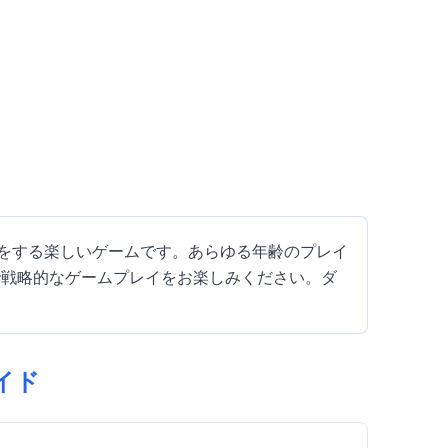
の世話をする楽しいゲームです。あらゆる年齢のプレイ
で戦略的なゲームプレイをお楽しみください。ダ
ガイド