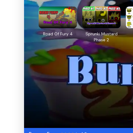
Road Of Fury 4
Sprunki Mustard
Phase 2