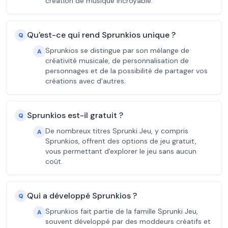
création de musique incroyable.
Qu'est-ce qui rend Sprunkios unique ?
Q
Sprunkios se distingue par son mélange de
A
créativité musicale, de personnalisation de
personnages et de la possibilité de partager vos
créations avec d'autres.
Sprunkios est-il gratuit ?
Q
De nombreux titres Sprunki Jeu, y compris
A
Sprunkios, offrent des options de jeu gratuit,
vous permettant d'explorer le jeu sans aucun
coût.
Qui a développé Sprunkios ?
Q
Sprunkios fait partie de la famille Sprunki Jeu,
A
souvent développé par des moddeurs créatifs et