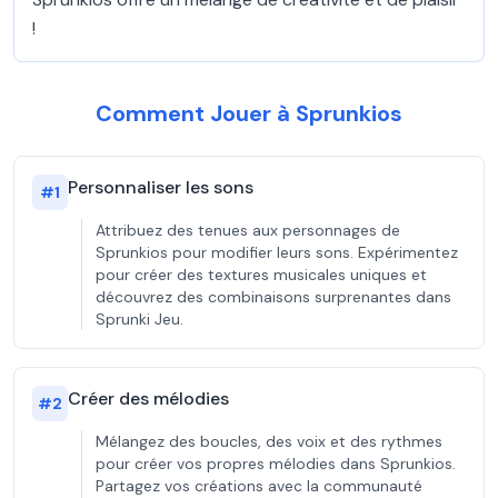
!
Comment Jouer à Sprunkios
Personnaliser les sons
#
1
Attribuez des tenues aux personnages de
Sprunkios pour modifier leurs sons. Expérimentez
pour créer des textures musicales uniques et
découvrez des combinaisons surprenantes dans
Sprunki Jeu.
Créer des mélodies
#
2
Mélangez des boucles, des voix et des rythmes
pour créer vos propres mélodies dans Sprunkios.
Partagez vos créations avec la communauté