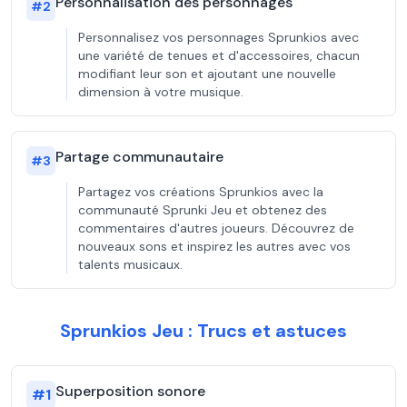
Personnalisation des personnages
#
2
Personnalisez vos personnages Sprunkios avec
une variété de tenues et d'accessoires, chacun
modifiant leur son et ajoutant une nouvelle
dimension à votre musique.
Partage communautaire
#
3
Partagez vos créations Sprunkios avec la
communauté Sprunki Jeu et obtenez des
commentaires d'autres joueurs. Découvrez de
nouveaux sons et inspirez les autres avec vos
talents musicaux.
Sprunkios Jeu : Trucs et astuces
Superposition sonore
#
1