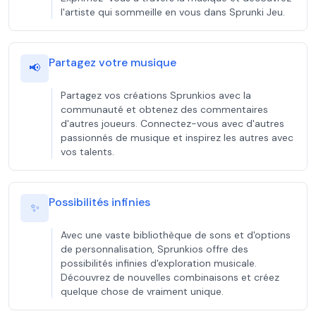
l'artiste qui sommeille en vous dans Sprunki Jeu.
Partagez votre musique
📢
Partagez vos créations Sprunkios avec la
communauté et obtenez des commentaires
d'autres joueurs. Connectez-vous avec d'autres
passionnés de musique et inspirez les autres avec
vos talents.
Possibilités infinies
✨
Avec une vaste bibliothèque de sons et d'options
de personnalisation, Sprunkios offre des
possibilités infinies d'exploration musicale.
Découvrez de nouvelles combinaisons et créez
quelque chose de vraiment unique.