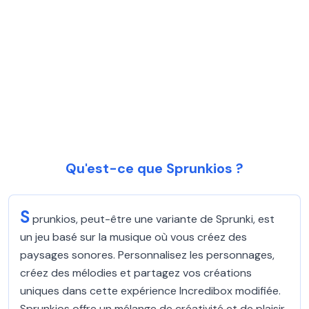
Qu'est-ce que Sprunkios ?
S
prunkios, peut-être une variante de Sprunki, est
un jeu basé sur la musique où vous créez des
paysages sonores. Personnalisez les personnages,
créez des mélodies et partagez vos créations
uniques dans cette expérience Incredibox modifiée.
Sprunkios offre un mélange de créativité et de plaisir