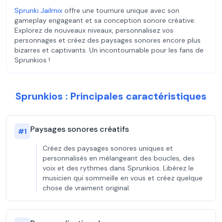
Sprunki Jailmix
offre une tournure unique avec son
gameplay engageant et sa conception sonore créative.
Explorez de nouveaux niveaux, personnalisez vos
personnages et créez des paysages sonores encore plus
bizarres et captivants. Un incontournable pour les fans de
Sprunkios !
Sprunkios : Principales caractéristiques
Paysages sonores créatifs
#
1
Créez des paysages sonores uniques et
personnalisés en mélangeant des boucles, des
voix et des rythmes dans Sprunkios. Libérez le
musicien qui sommeille en vous et créez quelque
chose de vraiment original.