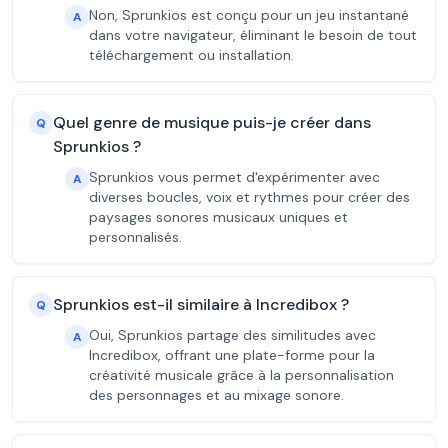
Non, Sprunkios est conçu pour un jeu instantané
A
dans votre navigateur, éliminant le besoin de tout
téléchargement ou installation.
Quel genre de musique puis-je créer dans
Q
Sprunkios ?
Sprunkios vous permet d'expérimenter avec
A
diverses boucles, voix et rythmes pour créer des
paysages sonores musicaux uniques et
personnalisés.
Sprunkios est-il similaire à Incredibox ?
Q
Oui, Sprunkios partage des similitudes avec
A
Incredibox, offrant une plate-forme pour la
créativité musicale grâce à la personnalisation
des personnages et au mixage sonore.