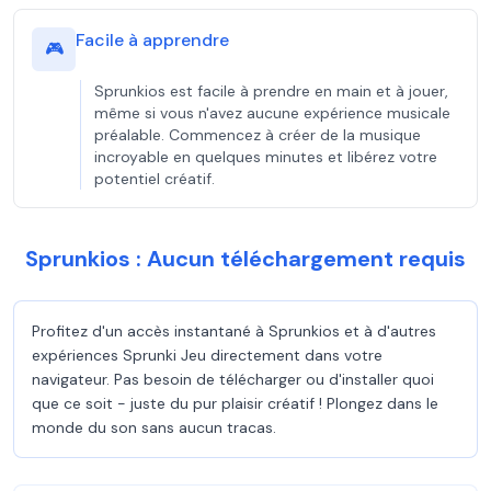
Facile à apprendre
🎮
Sprunkios est facile à prendre en main et à jouer,
même si vous n'avez aucune expérience musicale
préalable. Commencez à créer de la musique
incroyable en quelques minutes et libérez votre
potentiel créatif.
Sprunkios : Aucun téléchargement requis
Profitez d'un accès instantané à Sprunkios et à d'autres
expériences Sprunki Jeu directement dans votre
navigateur. Pas besoin de télécharger ou d'installer quoi
que ce soit - juste du pur plaisir créatif ! Plongez dans le
monde du son sans aucun tracas.