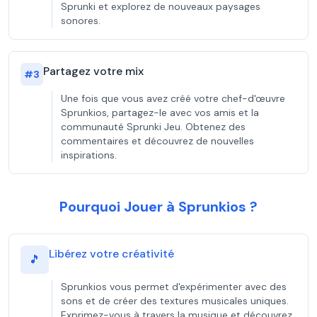
Sprunki et explorez de nouveaux paysages
sonores.
Partagez votre mix
#
3
Une fois que vous avez créé votre chef-d'œuvre
Sprunkios, partagez-le avec vos amis et la
communauté Sprunki Jeu. Obtenez des
commentaires et découvrez de nouvelles
inspirations.
Pourquoi Jouer à Sprunkios ?
Libérez votre créativité
🎵
Sprunkios vous permet d'expérimenter avec des
sons et de créer des textures musicales uniques.
Exprimez-vous à travers la musique et découvrez