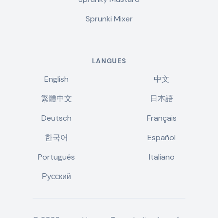
Sprunki Mixer
LANGUES
English
中文
繁體中文
日本語
Deutsch
Français
한국어
Español
Português
Italiano
Русский