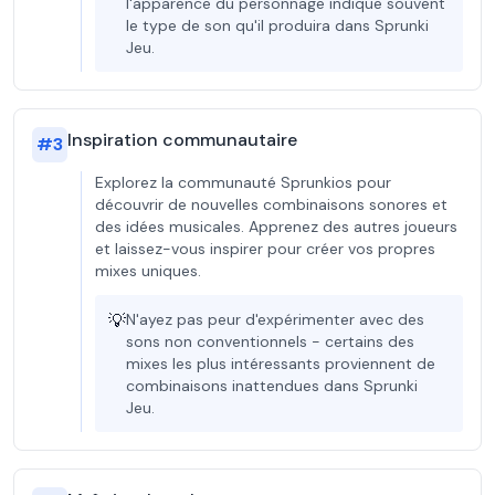
l'apparence du personnage indique souvent
le type de son qu'il produira dans Sprunki
Jeu.
Inspiration communautaire
#
3
Explorez la communauté Sprunkios pour
découvrir de nouvelles combinaisons sonores et
des idées musicales. Apprenez des autres joueurs
et laissez-vous inspirer pour créer vos propres
mixes uniques.
💡
N'ayez pas peur d'expérimenter avec des
sons non conventionnels - certains des
mixes les plus intéressants proviennent de
combinaisons inattendues dans Sprunki
Jeu.