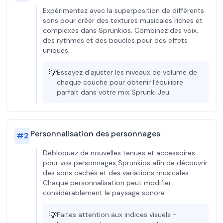
Expérimentez avec la superposition de différents
sons pour créer des textures musicales riches et
complexes dans Sprunkios. Combinez des voix,
des rythmes et des boucles pour des effets
uniques.
💡
Essayez d'ajuster les niveaux de volume de
chaque couche pour obtenir l'équilibre
parfait dans votre mix Sprunki Jeu.
Personnalisation des personnages
#
2
Débloquez de nouvelles tenues et accessoires
pour vos personnages Sprunkios afin de découvrir
des sons cachés et des variations musicales.
Chaque personnalisation peut modifier
considérablement le paysage sonore.
💡
Faites attention aux indices visuels -