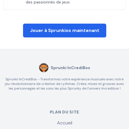
des passionnés de jeux.
Jouer à Sprunkios maintenant
Sprunki InCrediBox
Sprunki InCrediBox - Transformez votre expérience musicale avec notre
jeu révolutionnaire de création de rythmes. Créez, mixez et groovez avec
les personnages et les sons les plus Sprunky de l'univers Incredibox !
PLAN DU SITE
Accueil