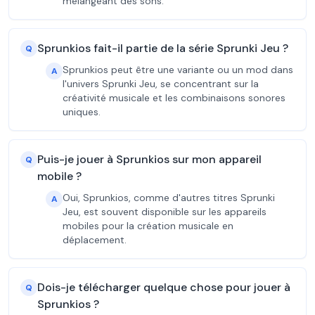
mélangeant des sons.
Sprunkios fait-il partie de la série Sprunki Jeu ?
Q
Sprunkios peut être une variante ou un mod dans
A
l'univers Sprunki Jeu, se concentrant sur la
créativité musicale et les combinaisons sonores
uniques.
Puis-je jouer à Sprunkios sur mon appareil
Q
mobile ?
Oui, Sprunkios, comme d'autres titres Sprunki
A
Jeu, est souvent disponible sur les appareils
mobiles pour la création musicale en
déplacement.
Dois-je télécharger quelque chose pour jouer à
Q
Sprunkios ?