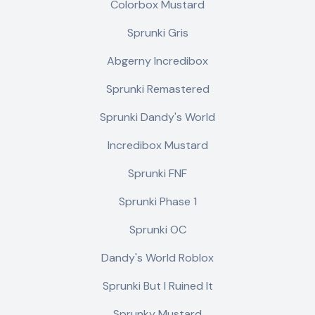
Colorbox Mustard
Sprunki Gris
Abgerny Incredibox
Sprunki Remastered
Sprunki Dandy's World
Incredibox Mustard
Sprunki FNF
Sprunki Phase 1
Sprunki OC
Dandy's World Roblox
Sprunki But I Ruined It
Sprunky Mustard