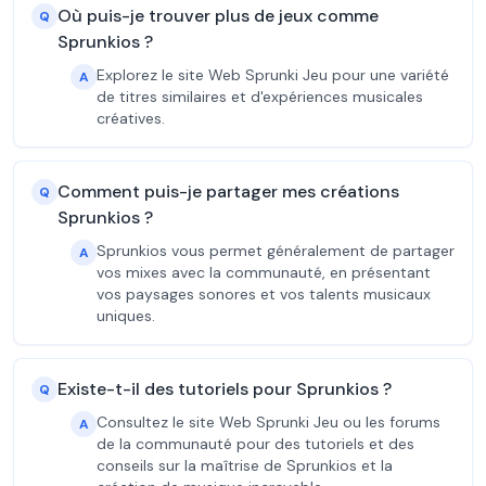
Où puis-je trouver plus de jeux comme
Q
Sprunkios ?
Explorez le site Web Sprunki Jeu pour une variété
A
de titres similaires et d'expériences musicales
créatives.
Comment puis-je partager mes créations
Q
Sprunkios ?
Sprunkios vous permet généralement de partager
A
vos mixes avec la communauté, en présentant
vos paysages sonores et vos talents musicaux
uniques.
Existe-t-il des tutoriels pour Sprunkios ?
Q
Consultez le site Web Sprunki Jeu ou les forums
A
de la communauté pour des tutoriels et des
conseils sur la maîtrise de Sprunkios et la