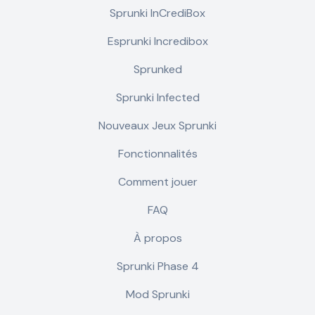
Sprunki InCrediBox
Esprunki Incredibox
Sprunked
Sprunki Infected
Nouveaux Jeux Sprunki
Fonctionnalités
Comment jouer
FAQ
À propos
Sprunki Phase 4
Mod Sprunki