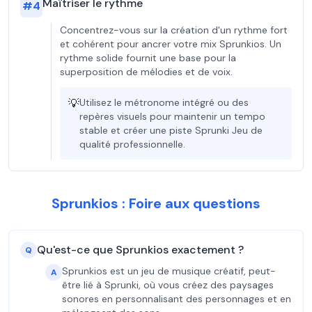
Maîtriser le rythme
#
4
Concentrez-vous sur la création d'un rythme fort
et cohérent pour ancrer votre mix Sprunkios. Un
rythme solide fournit une base pour la
superposition de mélodies et de voix.
💡
Utilisez le métronome intégré ou des
repères visuels pour maintenir un tempo
stable et créer une piste Sprunki Jeu de
qualité professionnelle.
Sprunkios : Foire aux questions
Qu'est-ce que Sprunkios exactement ?
Q
Sprunkios est un jeu de musique créatif, peut-
A
être lié à Sprunki, où vous créez des paysages
sonores en personnalisant des personnages et en