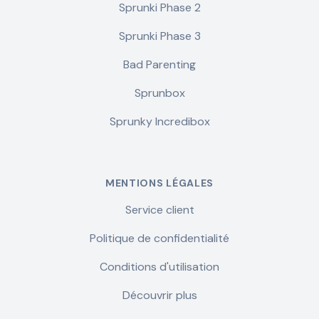
Sprunki Phase 2
Sprunki Phase 3
Bad Parenting
Sprunbox
Sprunky Incredibox
MENTIONS LÉGALES
Service client
Politique de confidentialité
Conditions d'utilisation
Découvrir plus