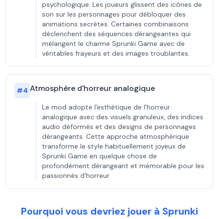
psychologique. Les joueurs glissent des icônes de
son sur les personnages pour débloquer des
animations secrètes. Certaines combinaisons
déclenchent des séquences dérangeantes qui
mélangent le charme Sprunki Game avec de
véritables frayeurs et des images troublantes.
Atmosphère d'horreur analogique
#
4
Le mod adopte l'esthétique de l'horreur
analogique avec des visuels granuleux, des indices
audio déformés et des designs de personnages
dérangeants. Cette approche atmosphérique
transforme le style habituellement joyeux de
Sprunki Game en quelque chose de
profondément dérangeant et mémorable pour les
passionnés d'horreur.
Pourquoi vous devriez jouer à Sprunki