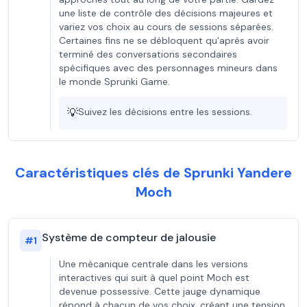
une liste de contrôle des décisions majeures et
variez vos choix au cours de sessions séparées.
Certaines fins ne se débloquent qu'après avoir
terminé des conversations secondaires
spécifiques avec des personnages mineurs dans
le monde Sprunki Game.
💡
Suivez les décisions entre les sessions.
Caractéristiques clés de Sprunki Yandere
Moch
Système de compteur de jalousie
#
1
Une mécanique centrale dans les versions
interactives qui suit à quel point Moch est
devenue possessive. Cette jauge dynamique
répond à chacun de vos choix, créant une tension