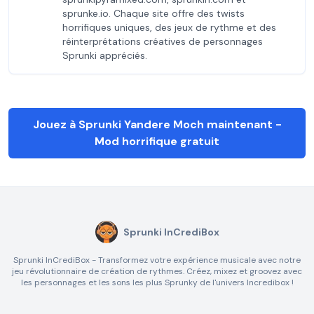
sprunke.io. Chaque site offre des twists
horrifiques uniques, des jeux de rythme et des
réinterprétations créatives de personnages
Sprunki appréciés.
Jouez à Sprunki Yandere Moch maintenant -
Mod horrifique gratuit
Sprunki InCrediBox
Sprunki InCrediBox - Transformez votre expérience musicale avec notre
jeu révolutionnaire de création de rythmes. Créez, mixez et groovez avec
les personnages et les sons les plus Sprunky de l'univers Incredibox !