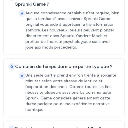
Sprunki Game ?
Aucune connaissance préalable n'est requise, bien
A
que la familiarité avec l'univers Sprunki Game
original vous aide à apprécier la transformation
sombre. Les nouveaux joueurs peuvent plonger
directement dans Sprunki Yandere Moch et
profiter de l'horreur psychologique sans avoir
joué aux mods précédents.
Combien de temps dure une partie typique ?
Q
Une seule partie prend environ trente à soixante
A
minutes selon votre vitesse de lecture et
l'exploration des choix. Obtenir toutes les fins
nécessite plusieurs sessions. La communauté
Sprunki Game considère généralement cette
durée parfaite pour une expérience narrative
horrifique.