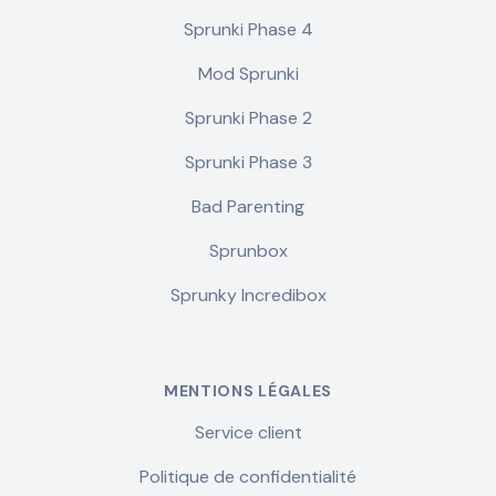
Sprunki Phase 4
Mod Sprunki
Sprunki Phase 2
Sprunki Phase 3
Bad Parenting
Sprunbox
Sprunky Incredibox
MENTIONS LÉGALES
Service client
Politique de confidentialité