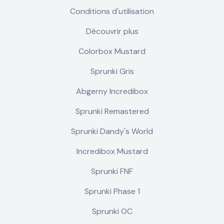
Conditions d'utilisation
Découvrir plus
Colorbox Mustard
Sprunki Gris
Abgerny Incredibox
Sprunki Remastered
Sprunki Dandy's World
Incredibox Mustard
Sprunki FNF
Sprunki Phase 1
Sprunki OC