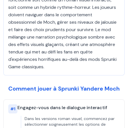
soit comme un hybride rythme-horreur. Les joueurs
doivent naviguer dans le comportement
obsessionnel de Moch, gérer ses niveaux de jalousie
et faire des choix prudents pour survivre. Le mod
mélange une narration psychologique sombre avec
des effets visuels glaçants, créant une atmosphère
tendue qui met au défi les fans en quête
d'expériences horrifiques au-delà des mods Sprunki
Game classiques.
Comment jouer à Sprunki Yandere Moch
Engagez-vous dans le dialogue interactif
#
1
Dans les versions roman visuel, commencez par
sélectionner soigneusement les options de