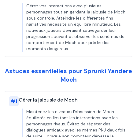
Gérez vos interactions avec plusieurs
personnages tout en gardant la jalousie de Moch
sous contrôle. Atteindre les différentes fins
narratives nécessite un équilibre minutieux. Les
nouveaux joueurs devraient sauvegarder leur
progression souvent et observer les schémas de
comportement de Moch pour prédire les
moments dangereux.
Astuces essentielles pour Sprunki Yandere
Moch
Gérer la jalousie de Moch
#
1
Maintenez les niveaux d'obsession de Moch
équilibrés en limitant les interactions avec les
personnages rivaux. Évitez de répéter des
dialogues amicaux avec les mêmes PNJ deux fois
de suite. Lorsque son compteur dépasse la