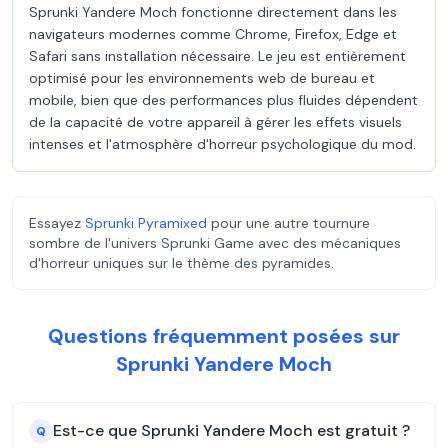
Sprunki Yandere Moch fonctionne directement dans les
navigateurs modernes comme Chrome, Firefox, Edge et
Safari sans installation nécessaire. Le jeu est entièrement
optimisé pour les environnements web de bureau et
mobile, bien que des performances plus fluides dépendent
de la capacité de votre appareil à gérer les effets visuels
intenses et l'atmosphère d'horreur psychologique du mod.
Essayez
Sprunki Pyramixed
pour une autre tournure
sombre de l'univers Sprunki Game avec des mécaniques
d'horreur uniques sur le thème des pyramides.
Questions fréquemment posées sur
Sprunki Yandere Moch
Est-ce que Sprunki Yandere Moch est gratuit ?
Q