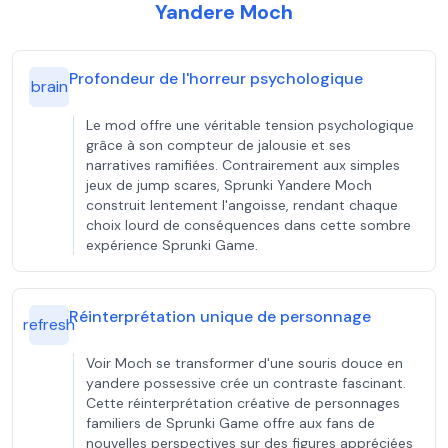
Yandere Moch
Profondeur de l'horreur psychologique
brain
Le mod offre une véritable tension psychologique
grâce à son compteur de jalousie et ses
narratives ramifiées. Contrairement aux simples
jeux de jump scares, Sprunki Yandere Moch
construit lentement l'angoisse, rendant chaque
choix lourd de conséquences dans cette sombre
expérience Sprunki Game.
Réinterprétation unique de personnage
refresh
Voir Moch se transformer d'une souris douce en
yandere possessive crée un contraste fascinant.
Cette réinterprétation créative de personnages
familiers de Sprunki Game offre aux fans de
nouvelles perspectives sur des figures appréciées