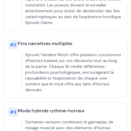
constante. Les joueurs doivent la surveiller
attentivement pour éviter de déclencher des fins
catastrophiques au sein de l'expérience horrifique
Sprunki Game.
Fins narratives multiples
#
2
Sprunki Yandere Moch offre plusieurs conclusions
d'histoire basées sur vos décisions tout au long
de la partie. Chaque fin révèle différentes
profondeurs psychologiques, encourageant la
rejouabilité et l'exploration de chaque voie
sombre que le mod offre aux fans d'horreur
dévoués.
Mode hybride rythme-horreur
#
3
Certaines versions combinent le gameplay de
mixage musical avec des éléments d'horreur