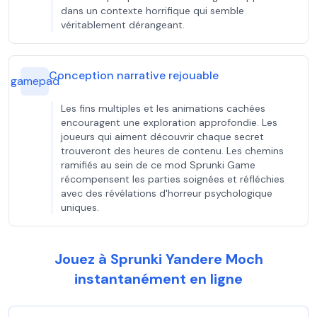
dans un contexte horrifique qui semble
véritablement dérangeant.
Conception narrative rejouable
gamepad
Les fins multiples et les animations cachées
encouragent une exploration approfondie. Les
joueurs qui aiment découvrir chaque secret
trouveront des heures de contenu. Les chemins
ramifiés au sein de ce mod Sprunki Game
récompensent les parties soignées et réfléchies
avec des révélations d'horreur psychologique
uniques.
Jouez à Sprunki Yandere Moch
instantanément en ligne