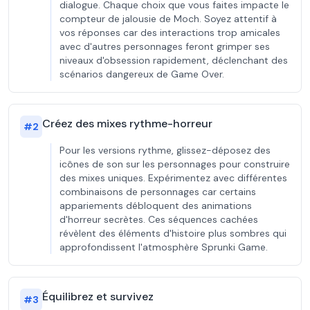
dialogue. Chaque choix que vous faites impacte le
compteur de jalousie de Moch. Soyez attentif à
vos réponses car des interactions trop amicales
avec d'autres personnages feront grimper ses
niveaux d'obsession rapidement, déclenchant des
scénarios dangereux de Game Over.
Créez des mixes rythme-horreur
#
2
Pour les versions rythme, glissez-déposez des
icônes de son sur les personnages pour construire
des mixes uniques. Expérimentez avec différentes
combinaisons de personnages car certains
appariements débloquent des animations
d'horreur secrètes. Ces séquences cachées
révèlent des éléments d'histoire plus sombres qui
approfondissent l'atmosphère Sprunki Game.
Équilibrez et survivez
#
3