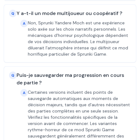
Y a-t-il un mode multijoueur ou coopératif ?
Q
Non, Sprunki Yandere Moch est une expérience
A
solo axée sur les choix narratifs personnels. Les
mécaniques d'horreur psychologique dépendent
de vos décisions individuelles. Le multijoueur
diluerait l'atmosphère intense qui définit ce mod
horrifique particulier de Sprunki Game.
Puis-je sauvegarder ma progression en cours
Q
de partie ?
Certaines versions incluent des points de
A
sauvegarde automatiques aux moments de
décision majeurs, tandis que d'autres nécessitent
des parties complètes en une seule session.
Vérifiez les fonctionnalités spécifiques de la
version avant de commencer. Les variantes
rythme-horreur de ce mod Sprunki Game
sauvegardent généralement différemment des