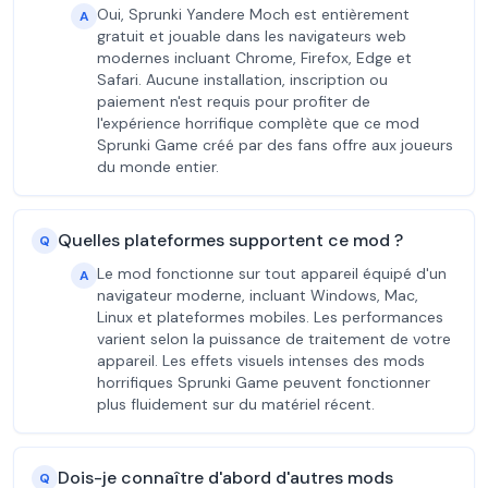
Oui, Sprunki Yandere Moch est entièrement
A
gratuit et jouable dans les navigateurs web
modernes incluant Chrome, Firefox, Edge et
Safari. Aucune installation, inscription ou
paiement n'est requis pour profiter de
l'expérience horrifique complète que ce mod
Sprunki Game créé par des fans offre aux joueurs
du monde entier.
Quelles plateformes supportent ce mod ?
Q
Le mod fonctionne sur tout appareil équipé d'un
A
navigateur moderne, incluant Windows, Mac,
Linux et plateformes mobiles. Les performances
varient selon la puissance de traitement de votre
appareil. Les effets visuels intenses des mods
horrifiques Sprunki Game peuvent fonctionner
plus fluidement sur du matériel récent.
Dois-je connaître d'abord d'autres mods
Q