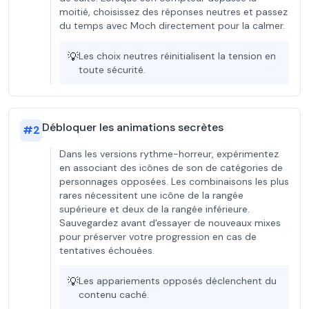
moitié, choisissez des réponses neutres et passez
du temps avec Moch directement pour la calmer.
💡
Les choix neutres réinitialisent la tension en
toute sécurité.
Débloquer les animations secrètes
#
2
Dans les versions rythme-horreur, expérimentez
en associant des icônes de son de catégories de
personnages opposées. Les combinaisons les plus
rares nécessitent une icône de la rangée
supérieure et deux de la rangée inférieure.
Sauvegardez avant d'essayer de nouveaux mixes
pour préserver votre progression en cas de
tentatives échouées.
💡
Les appariements opposés déclenchent du
contenu caché.