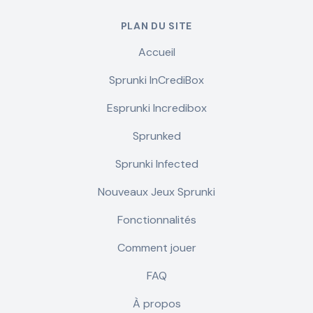
PLAN DU SITE
Accueil
Sprunki InCrediBox
Esprunki Incredibox
Sprunked
Sprunki Infected
Nouveaux Jeux Sprunki
Fonctionnalités
Comment jouer
FAQ
À propos