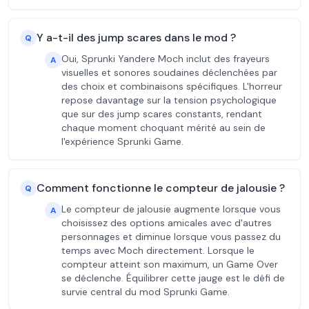
Y a-t-il des jump scares dans le mod ?
Q
Oui, Sprunki Yandere Moch inclut des frayeurs
A
visuelles et sonores soudaines déclenchées par
des choix et combinaisons spécifiques. L'horreur
repose davantage sur la tension psychologique
que sur des jump scares constants, rendant
chaque moment choquant mérité au sein de
l'expérience Sprunki Game.
Comment fonctionne le compteur de jalousie ?
Q
Le compteur de jalousie augmente lorsque vous
A
choisissez des options amicales avec d'autres
personnages et diminue lorsque vous passez du
temps avec Moch directement. Lorsque le
compteur atteint son maximum, un Game Over
se déclenche. Équilibrer cette jauge est le défi de
survie central du mod Sprunki Game.