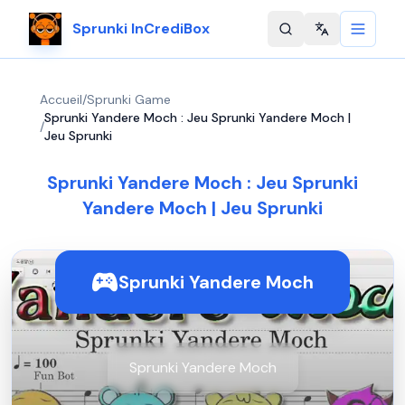
Sprunki InCrediBox
Change langu
Accueil
/
Sprunki Game
Sprunki Yandere Moch : Jeu Sprunki Yandere Moch |
/
Jeu Sprunki
Sprunki Yandere Moch : Jeu Sprunki
Yandere Moch | Jeu Sprunki
Sprunki Yandere Moch
Sprunki Yandere Moch