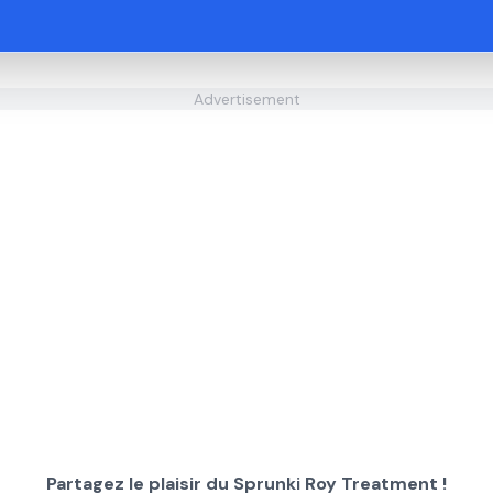
Advertisement
Partagez le plaisir du Sprunki Roy Treatment !