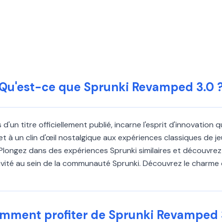
Qu'est-ce que Sprunki Revamped 3.0 
 d'un titre officiellement publié, incarne l'esprit d'innovation
et à un clin d'œil nostalgique aux expériences classiques de je
longez dans des expériences Sprunki similaires et découvrez l'
tivité au sein de la communauté Sprunki. Découvrez le charm
mment profiter de Sprunki Revamped 