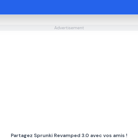
Advertisement
Partagez Sprunki Revamped 3.0 avec vos amis !