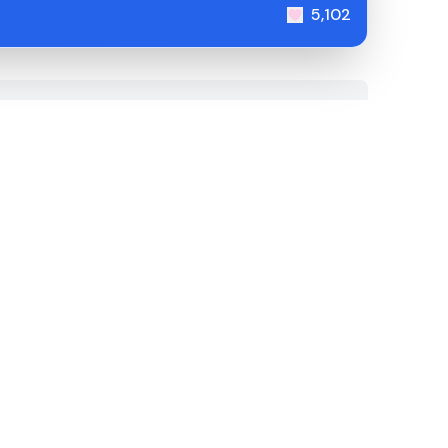
5,102