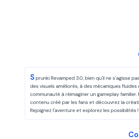
S
prunki Revamped 3.0, bien qu'il ne s'agisse pas
des visuels améliorés, à des mécaniques fluides 
communauté à réimaginer un gameplay familier. P
contenu créé par les fans et découvrez la créa
Rejoignez l'aventure et explorez les possibilités !
Co