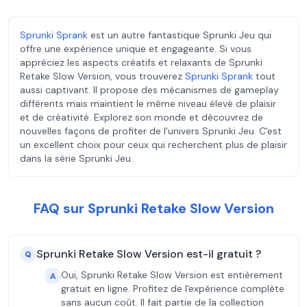
Sprunki Sprank
est un autre fantastique Sprunki Jeu qui
offre une expérience unique et engageante. Si vous
appréciez les aspects créatifs et relaxants de Sprunki
Retake Slow Version, vous trouverez
Sprunki Sprank
tout
aussi captivant. Il propose des mécanismes de gameplay
différents mais maintient le même niveau élevé de plaisir
et de créativité. Explorez son monde et découvrez de
nouvelles façons de profiter de l'univers Sprunki Jeu. C'est
un excellent choix pour ceux qui recherchent plus de plaisir
dans la série Sprunki Jeu.
FAQ sur Sprunki Retake Slow Version
Sprunki Retake Slow Version est-il gratuit ?
Q
Oui, Sprunki Retake Slow Version est entièrement
A
gratuit en ligne. Profitez de l'expérience complète
sans aucun coût. Il fait partie de la collection