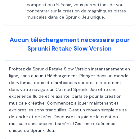
composition réfléchie, vous permettant de vous
concentrer sur la création de magnifiques pistes
musicales dans ce Sprunki Jeu unique.
Aucun téléchargement nécessaire pour
Sprunki Retake Slow Version
Profitez de Sprunki Retake Slow Version instantanément en
ligne, sans aucun téléchargement. Plongez dans un monde
de rythmes doux et d'ambiances sonores directement
dans votre navigateur. Ce mod Sprunki Jeu offre une
expérience fluide et relaxante, parfaite pour la création
musicale créative. Commencez à jouer maintenant et
explorez les sons tranquilles. C'est un moyen simple de se
détendre et de créer. Découvrez la joie de la création
musicale sans aucune barrière. C'est une expérience
unique de Sprunki Jeu.