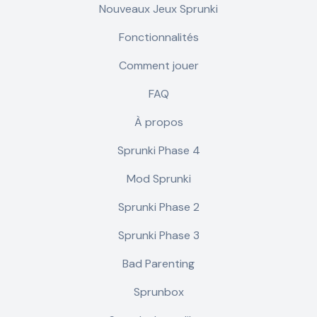
Nouveaux Jeux Sprunki
Fonctionnalités
Comment jouer
FAQ
À propos
Sprunki Phase 4
Mod Sprunki
Sprunki Phase 2
Sprunki Phase 3
Bad Parenting
Sprunbox