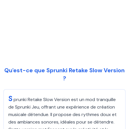
Qu'est-ce que Sprunki Retake Slow Version
?
S
prunki Retake Slow Version est un mod tranquille
de Sprunki Jeu, offrant une expérience de création
musicale détendue. Il propose des rythmes doux et
des ambiances sonores, idéales pour se détendre.