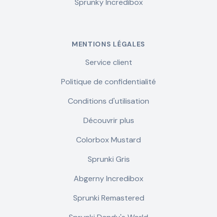
Sprunky Incredibox
MENTIONS LÉGALES
Service client
Politique de confidentialité
Conditions d'utilisation
Découvrir plus
Colorbox Mustard
Sprunki Gris
Abgerny Incredibox
Sprunki Remastered