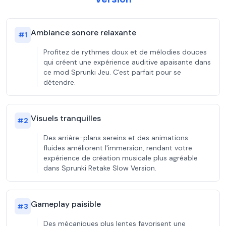
Ambiance sonore relaxante
#
1
Profitez de rythmes doux et de mélodies douces
qui créent une expérience auditive apaisante dans
ce mod Sprunki Jeu. C'est parfait pour se
détendre.
Visuels tranquilles
#
2
Des arrière-plans sereins et des animations
fluides améliorent l'immersion, rendant votre
expérience de création musicale plus agréable
dans Sprunki Retake Slow Version.
Gameplay paisible
#
3
Des mécaniques plus lentes favorisent une