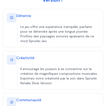
Version ?
Détente
😌
Le jeu offre une expérience tranquille, parfaite
pour se détendre après une longue journée.
Profitez des paysages sonores apaisants de ce
mod Sprunki Jeu.
Créativité
🎨
Il encourage les joueurs à se concentrer sur la
création de magnifiques compositions musicales.
Exprimez votre créativité par le son dans Sprunki
Retake Slow Version.
Communauté
🤝