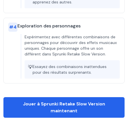
apprenez des autres.
Exploration des personnages
#
4
Expérimentez avec différentes combinaisons de
personnages pour découvrir des effets musicaux
uniques. Chaque personnage offre un son
différent dans Sprunki Retake Slow Version.
💡
Essayez des combinaisons inattendues
pour des résultats surprenants.
Jouer à Sprunki Retake Slow Version
maintenant