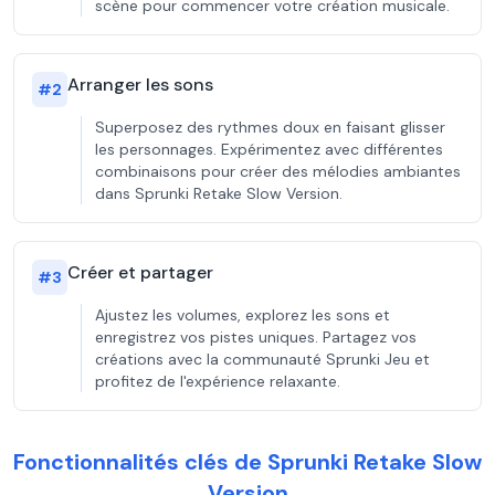
scène pour commencer votre création musicale.
Arranger les sons
#
2
Superposez des rythmes doux en faisant glisser
les personnages. Expérimentez avec différentes
combinaisons pour créer des mélodies ambiantes
dans Sprunki Retake Slow Version.
Créer et partager
#
3
Ajustez les volumes, explorez les sons et
enregistrez vos pistes uniques. Partagez vos
créations avec la communauté Sprunki Jeu et
profitez de l'expérience relaxante.
Fonctionnalités clés de Sprunki Retake Slow
Version