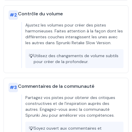
Contrôle du volume
#
2
Ajustez les volumes pour créer des pistes
harmonieuses. Faites attention à la façon dont les
différentes couches interagissent les unes avec
les autres dans Sprunki Retake Slow Version.
💡
Utilisez des changements de volume subtils
pour créer de la profondeur.
Commentaires de la communauté
#
3
Partagez vos pistes pour obtenir des critiques
constructives et de l'inspiration auprès des
autres. Engagez-vous avec la communauté
Sprunki Jeu pour améliorer vos compétences.
💡
Soyez ouvert aux commentaires et