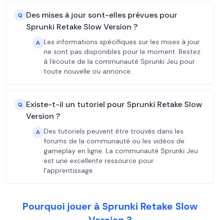
Des mises à jour sont-elles prévues pour
Q
Sprunki Retake Slow Version ?
Les informations spécifiques sur les mises à jour
A
ne sont pas disponibles pour le moment. Restez
à l'écoute de la communauté Sprunki Jeu pour
toute nouvelle ou annonce.
Existe-t-il un tutoriel pour Sprunki Retake Slow
Q
Version ?
Des tutoriels peuvent être trouvés dans les
A
forums de la communauté ou les vidéos de
gameplay en ligne. La communauté Sprunki Jeu
est une excellente ressource pour
l'apprentissage.
Pourquoi jouer à Sprunki Retake Slow