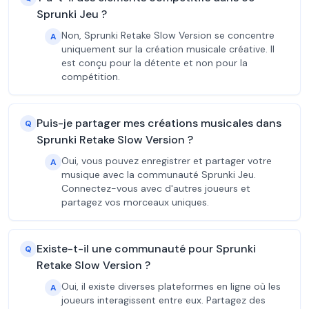
Sprunki Jeu ?
Non, Sprunki Retake Slow Version se concentre
A
uniquement sur la création musicale créative. Il
est conçu pour la détente et non pour la
compétition.
Puis-je partager mes créations musicales dans
Q
Sprunki Retake Slow Version ?
Oui, vous pouvez enregistrer et partager votre
A
musique avec la communauté Sprunki Jeu.
Connectez-vous avec d'autres joueurs et
partagez vos morceaux uniques.
Existe-t-il une communauté pour Sprunki
Q
Retake Slow Version ?
Oui, il existe diverses plateformes en ligne où les
A
joueurs interagissent entre eux. Partagez des