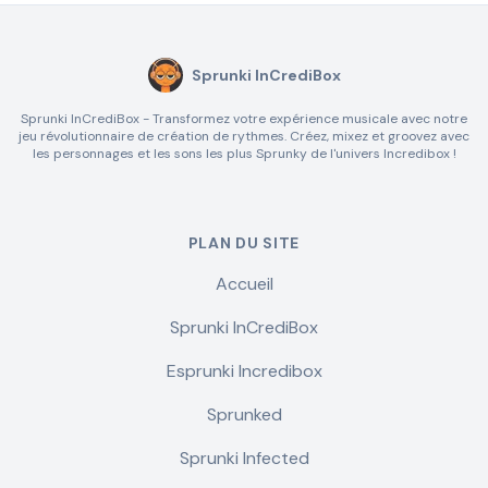
Sprunki InCrediBox
Sprunki InCrediBox - Transformez votre expérience musicale avec notre
jeu révolutionnaire de création de rythmes. Créez, mixez et groovez avec
les personnages et les sons les plus Sprunky de l'univers Incredibox !
PLAN DU SITE
Accueil
Sprunki InCrediBox
Esprunki Incredibox
Sprunked
Sprunki Infected