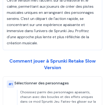
Cette version met l'accent sur la créativité et le
calme, permettant aux joueurs de créer des pistes
musicales uniques en arrangeant des personnages
sereins. C'est un départ de l'action rapide, se
concentrant sur une expérience apaisante et
immersive dans l'univers de Sprunki Jeu. Profitez
d'une approche plus lente et plus réfléchie de la
création musicale.
Comment jouer à Sprunki Retake Slow
Version
Sélectionner des personnages
#
1
Choisissez parmi des personnages apaisants,
chacun avec des boucles et des effets uniques
dans ce mod Sprunki Jeu. Faites-les glisser sur la