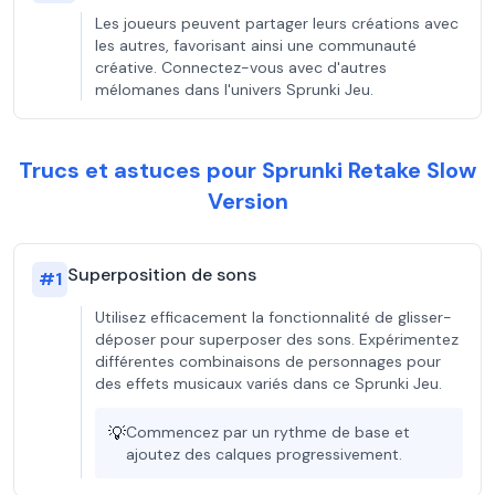
Les joueurs peuvent partager leurs créations avec
les autres, favorisant ainsi une communauté
créative. Connectez-vous avec d'autres
mélomanes dans l'univers Sprunki Jeu.
Trucs et astuces pour Sprunki Retake Slow
Version
Superposition de sons
#
1
Utilisez efficacement la fonctionnalité de glisser-
déposer pour superposer des sons. Expérimentez
différentes combinaisons de personnages pour
des effets musicaux variés dans ce Sprunki Jeu.
💡
Commencez par un rythme de base et
ajoutez des calques progressivement.