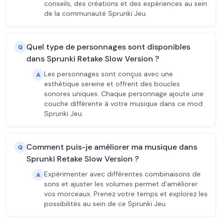
conseils, des créations et des expériences au sein
de la communauté Sprunki Jeu.
Quel type de personnages sont disponibles
Q
dans Sprunki Retake Slow Version ?
Les personnages sont conçus avec une
A
esthétique sereine et offrent des boucles
sonores uniques. Chaque personnage ajoute une
couche différente à votre musique dans ce mod
Sprunki Jeu.
Comment puis-je améliorer ma musique dans
Q
Sprunki Retake Slow Version ?
Expérimenter avec différentes combinaisons de
A
sons et ajuster les volumes permet d'améliorer
vos morceaux. Prenez votre temps et explorez les
possibilités au sein de ce Sprunki Jeu.