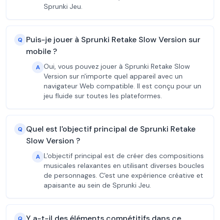
Sprunki Jeu.
Puis-je jouer à Sprunki Retake Slow Version sur
Q
mobile ?
Oui, vous pouvez jouer à Sprunki Retake Slow
A
Version sur n'importe quel appareil avec un
navigateur Web compatible. Il est conçu pour un
jeu fluide sur toutes les plateformes.
Quel est l'objectif principal de Sprunki Retake
Q
Slow Version ?
L'objectif principal est de créer des compositions
A
musicales relaxantes en utilisant diverses boucles
de personnages. C'est une expérience créative et
apaisante au sein de Sprunki Jeu.
Y a-t-il des éléments compétitifs dans ce
Q