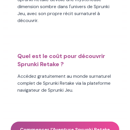
dimension sombre dans l'univers de Sprunki
Jeu, avec son propre récit surnaturel à
découvrir.
Quel est le coût pour découvrir
Sprunki Retake ?
Accédez gratuitement au monde surnaturel
complet de Sprunki Retake via la plateforme
navigateur de Sprunki Jeu.
Commencer l'Aventure Sprunki Retake