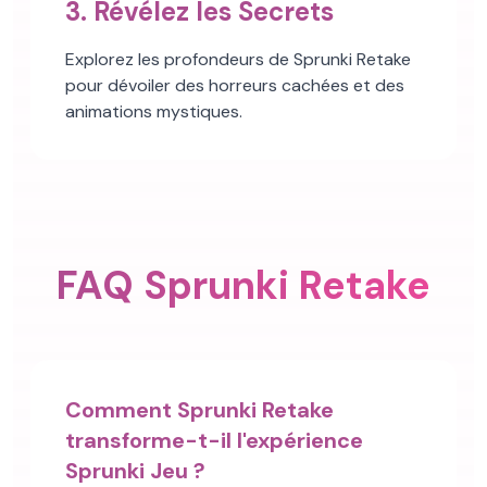
3. Révélez les Secrets
Explorez les profondeurs de Sprunki Retake
pour dévoiler des horreurs cachées et des
animations mystiques.
FAQ Sprunki Retake
Comment Sprunki Retake
transforme-t-il l'expérience
Sprunki Jeu ?