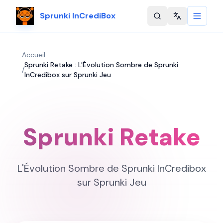
Sprunki InCrediBox
Change langu
Accueil
Sprunki Retake : L'Évolution Sombre de Sprunki
/
InCredibox sur Sprunki Jeu
Sprunki Retake
L'Évolution Sombre de Sprunki InCredibox
sur Sprunki Jeu