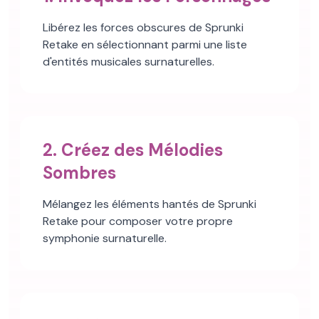
Libérez les forces obscures de Sprunki
Retake en sélectionnant parmi une liste
d'entités musicales surnaturelles.
2. Créez des Mélodies
Sombres
Mélangez les éléments hantés de Sprunki
Retake pour composer votre propre
symphonie surnaturelle.