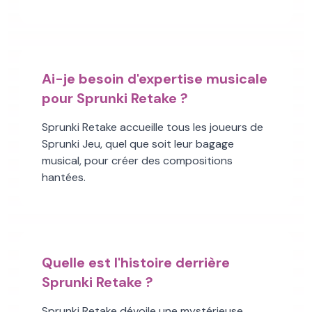
Ai-je besoin d'expertise musicale
pour Sprunki Retake ?
Sprunki Retake accueille tous les joueurs de
Sprunki Jeu, quel que soit leur bagage
musical, pour créer des compositions
hantées.
Quelle est l'histoire derrière
Sprunki Retake ?
Sprunki Retake dévoile une mystérieuse