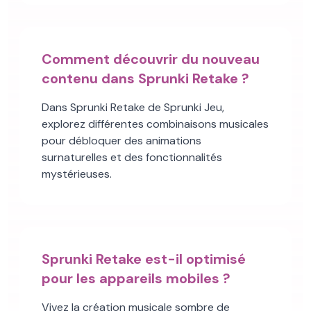
Comment découvrir du nouveau
contenu dans Sprunki Retake ?
Dans Sprunki Retake de Sprunki Jeu,
explorez différentes combinaisons musicales
pour débloquer des animations
surnaturelles et des fonctionnalités
mystérieuses.
Sprunki Retake est-il optimisé
pour les appareils mobiles ?
Vivez la création musicale sombre de