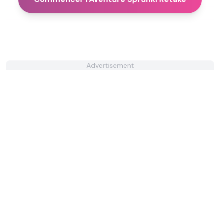
Advertisement