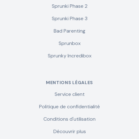
Sprunki Phase 2
Sprunki Phase 3
Bad Parenting
Sprunbox
Sprunky Incredibox
MENTIONS LÉGALES
Service client
Politique de confidentialité
Conditions d'utilisation
Découvrir plus