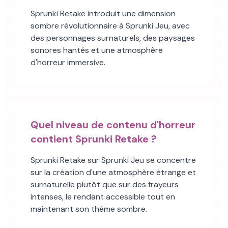
Sprunki Retake introduit une dimension
sombre révolutionnaire à Sprunki Jeu, avec
des personnages surnaturels, des paysages
sonores hantés et une atmosphère
d'horreur immersive.
Quel niveau de contenu d'horreur
contient Sprunki Retake ?
Sprunki Retake sur Sprunki Jeu se concentre
sur la création d'une atmosphère étrange et
surnaturelle plutôt que sur des frayeurs
intenses, le rendant accessible tout en
maintenant son thème sombre.