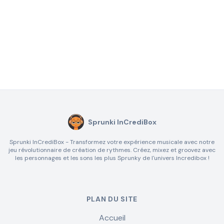
Sprunki InCrediBox
Sprunki InCrediBox - Transformez votre expérience musicale avec notre
jeu révolutionnaire de création de rythmes. Créez, mixez et groovez avec
les personnages et les sons les plus Sprunky de l'univers Incredibox !
PLAN DU SITE
Accueil