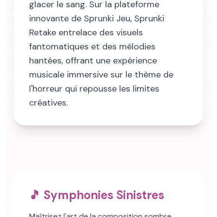
glacer le sang. Sur la plateforme
innovante de Sprunki Jeu, Sprunki
Retake entrelace des visuels
fantomatiques et des mélodies
hantées, offrant une expérience
musicale immersive sur le thème de
l'horreur qui repousse les limites
créatives.
🎵 Symphonies Sinistres
Maîtrisez l'art de la composition sombre