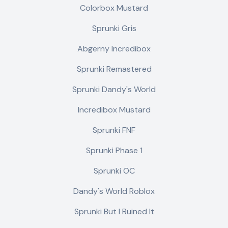
Colorbox Mustard
Sprunki Gris
Abgerny Incredibox
Sprunki Remastered
Sprunki Dandy's World
Incredibox Mustard
Sprunki FNF
Sprunki Phase 1
Sprunki OC
Dandy's World Roblox
Sprunki But I Ruined It