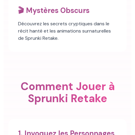
🎬 Mystères Obscurs
Découvrez les secrets cryptiques dans le
récit hanté et les animations surnaturelles
de Sprunki Retake.
Comment Jouer à
Sprunki Retake
1. Invoquez les Personnages