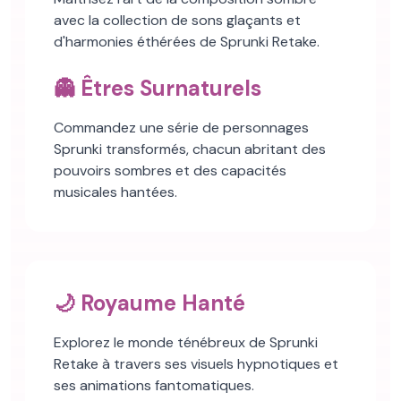
avec la collection de sons glaçants et
d'harmonies éthérées de Sprunki Retake.
👻 Êtres Surnaturels
Commandez une série de personnages
Sprunki transformés, chacun abritant des
pouvoirs sombres et des capacités
musicales hantées.
🌙 Royaume Hanté
Explorez le monde ténébreux de Sprunki
Retake à travers ses visuels hypnotiques et
ses animations fantomatiques.