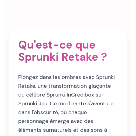
Qu'est-ce que
Sprunki Retake ?
Plongez dans les ombres avec Sprunki
Retake, une transformation glaçante
du célèbre Sprunki InCredibox sur
Sprunki Jeu. Ce mod hanté s'aventure
dans l'obscurité, où chaque
personnage émerge avec des
éléments surnaturels et des sons à