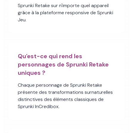
Sprunki Retake sur n'importe quel appareil
grâce à la plateforme responsive de Sprunki
Jeu.
Qu'est-ce qui rend les
personnages de Sprunki Retake
uniques ?
Chaque personnage de Sprunki Retake
présente des transformations surnaturelles
distinctives des éléments classiques de
Sprunki InCredibox.