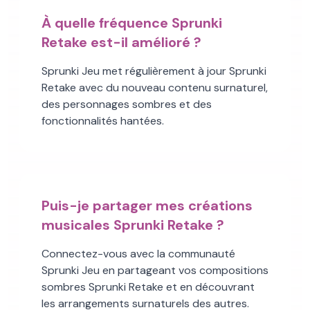
À quelle fréquence Sprunki
Retake est-il amélioré ?
Sprunki Jeu met régulièrement à jour Sprunki
Retake avec du nouveau contenu surnaturel,
des personnages sombres et des
fonctionnalités hantées.
Puis-je partager mes créations
musicales Sprunki Retake ?
Connectez-vous avec la communauté
Sprunki Jeu en partageant vos compositions
sombres Sprunki Retake et en découvrant
les arrangements surnaturels des autres.