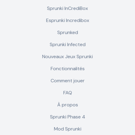
Sprunki InCrediBox
Esprunki Incredibox
Sprunked
Sprunki Infected
Nouveaux Jeux Sprunki
Fonctionnalités
Comment jouer
FAQ
À propos
Sprunki Phase 4
Mod Sprunki