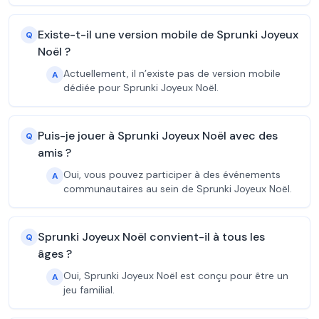
Existe-t-il une version mobile de Sprunki Joyeux
Q
Noël ?
Actuellement, il n’existe pas de version mobile
A
dédiée pour Sprunki Joyeux Noël.
Puis-je jouer à Sprunki Joyeux Noël avec des
Q
amis ?
Oui, vous pouvez participer à des événements
A
communautaires au sein de Sprunki Joyeux Noël.
Sprunki Joyeux Noël convient-il à tous les
Q
âges ?
Oui, Sprunki Joyeux Noël est conçu pour être un
A
jeu familial.