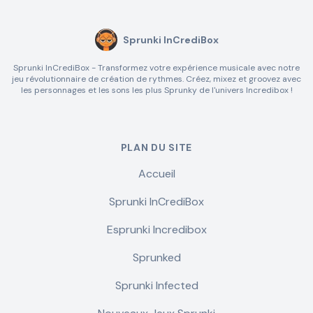
Sprunki InCrediBox
Sprunki InCrediBox - Transformez votre expérience musicale avec notre
jeu révolutionnaire de création de rythmes. Créez, mixez et groovez avec
les personnages et les sons les plus Sprunky de l'univers Incredibox !
PLAN DU SITE
Accueil
Sprunki InCrediBox
Esprunki Incredibox
Sprunked
Sprunki Infected