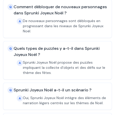
Comment débloquer de nouveaux personnages
Q
dans Sprunki Joyeux Noël ?
De nouveaux personnages sont débloqués en
A
progressant dans les niveaux de Sprunki Joyeux
Noël.
Quels types de puzzles y a-t-il dans Sprunki
Q
Joyeux Noël ?
Sprunki Joyeux Noël propose des puzzles
A
impliquant la collecte d’objets et des défis sur le
thème des fêtes.
Sprunki Joyeux Noël a-t-il un scénario ?
Q
Oui, Sprunki Joyeux Noël intègre des éléments de
A
narration légers centrés sur les thèmes de Noël.