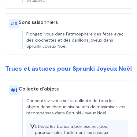
amusant.
Sons saisonniers
#
3
Plongez-vous dans l’atmosphère des fêtes avec
des clochettes et des carillons joyeux dans
Sprunki Joyeux Noël.
Trucs et astuces pour Sprunki Joyeux Noël
Collecte d’objets
#
1
Concentrez-vous sur la collecte de tous les
objets dans chaque niveau afin de maximiser vos
récompenses dans Sprunki Joyeux Noël.
💡
Utilisez les bonus à bon escient pour
parcourir plus facilement les niveaux