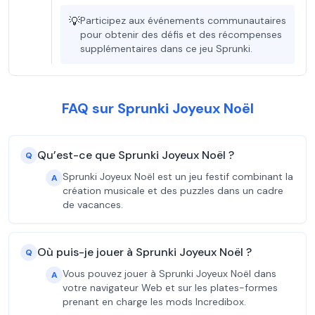
💡
Participez aux événements communautaires
pour obtenir des défis et des récompenses
supplémentaires dans ce jeu Sprunki.
FAQ sur Sprunki Joyeux Noël
Qu’est-ce que Sprunki Joyeux Noël ?
Q
Sprunki Joyeux Noël est un jeu festif combinant la
A
création musicale et des puzzles dans un cadre
de vacances.
Où puis-je jouer à Sprunki Joyeux Noël ?
Q
Vous pouvez jouer à Sprunki Joyeux Noël dans
A
votre navigateur Web et sur les plates-formes
prenant en charge les mods Incredibox.