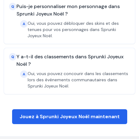
Puis-je personnaliser mon personnage dans
Q
Sprunki Joyeux Noël ?
Oui, vous pouvez débloquer des skins et des
A
tenues pour vos personnages dans Sprunki
Joyeux Noël.
Y a-t-il des classements dans Sprunki Joyeux
Q
Noël ?
Oui, vous pouvez concourir dans les classements
A
lors des événements communautaires dans
Sprunki Joyeux Noël.
Jouez à Sprunki Joyeux Noël maintenant