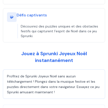
Défis captivants
🧩
Découvrez des puzzles uniques et des obstacles
festifs qui capturent l’esprit de Noël dans ce jeu
Sprunki.
Jouez à Sprunki Joyeux Noël
instantanément
Profitez de Sprunki Joyeux Noël sans aucun
téléchargement ! Plongez dans la musique festive et les
puzzles directement dans votre navigateur. Essayez ce jeu
Sprunki amusant maintenant !