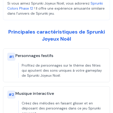
Si vous aimez Sprunki Joyeux Noël, vous adorerez
Sprunki
Colors Phase 12
! Il offre une expérience amusante similaire
dans l’univers de Sprunki jeu.
Principales caractéristiques de Sprunki
Joyeux Noël
Personnages festifs
#
1
Profitez de personnages sur le thème des fêtes
qui ajoutent des sons uniques à votre gameplay
de Sprunki Joyeux Noël.
Musique interactive
#
2
Créez des mélodies en faisant glisser et en
déposant des personnages dans ce jeu Sprunki