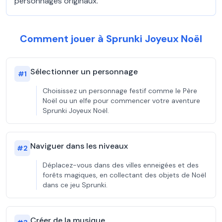
personnages originaux.
Comment jouer à Sprunki Joyeux Noël
Sélectionner un personnage
#
1
Choisissez un personnage festif comme le Père
Noël ou un elfe pour commencer votre aventure
Sprunki Joyeux Noël.
Naviguer dans les niveaux
#
2
Déplacez-vous dans des villes enneigées et des
forêts magiques, en collectant des objets de Noël
dans ce jeu Sprunki.
Créer de la musique