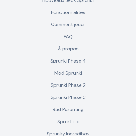
Nouveaux Jeux Sprunki
Fonctionnalités
Comment jouer
FAQ
À propos
Sprunki Phase 4
Mod Sprunki
Sprunki Phase 2
Sprunki Phase 3
Bad Parenting
Sprunbox
Sprunky Incredibox