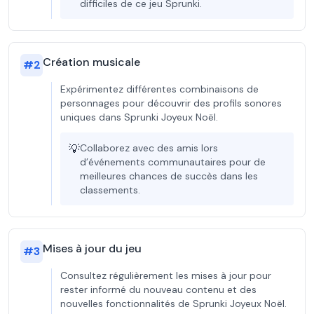
difficiles de ce jeu Sprunki.
Création musicale
#
2
Expérimentez différentes combinaisons de
personnages pour découvrir des profils sonores
uniques dans Sprunki Joyeux Noël.
💡
Collaborez avec des amis lors
d’événements communautaires pour de
meilleures chances de succès dans les
classements.
Mises à jour du jeu
#
3
Consultez régulièrement les mises à jour pour
rester informé du nouveau contenu et des
nouvelles fonctionnalités de Sprunki Joyeux Noël.