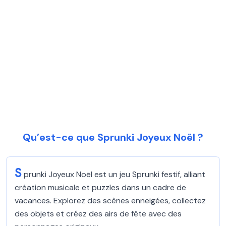
Qu’est-ce que Sprunki Joyeux Noël ?
S
prunki Joyeux Noël est un jeu Sprunki festif, alliant
création musicale et puzzles dans un cadre de
vacances. Explorez des scènes enneigées, collectez
des objets et créez des airs de fête avec des