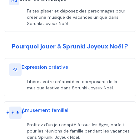
#
3
Faites glisser et déposez des personnages pour
créer une musique de vacances unique dans
Sprunki Joyeux Noël.
Pourquoi jouer à Sprunki Joyeux Noël ?
Expression créative
🎨
Libérez votre créativité en composant de la
musique festive dans Sprunki Joyeux Noël.
Amusement familial
👨‍👩‍👧‍👦
Profitez d’un jeu adapté à tous les âges, parfait
pour les réunions de famille pendant les vacances
dans Sprunki Joyeux Noël.