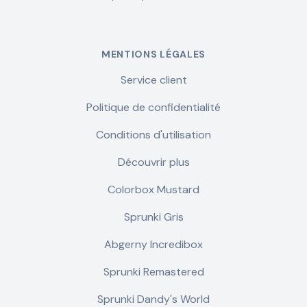
MENTIONS LÉGALES
Service client
Politique de confidentialité
Conditions d'utilisation
Découvrir plus
Colorbox Mustard
Sprunki Gris
Abgerny Incredibox
Sprunki Remastered
Sprunki Dandy's World