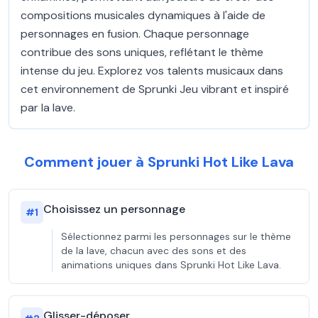
compositions musicales dynamiques à l'aide de
personnages en fusion. Chaque personnage
contribue des sons uniques, reflétant le thème
intense du jeu. Explorez vos talents musicaux dans
cet environnement de Sprunki Jeu vibrant et inspiré
par la lave.
Comment jouer à Sprunki Hot Like Lava
Choisissez un personnage
#
1
Sélectionnez parmi les personnages sur le thème
de la lave, chacun avec des sons et des
animations uniques dans Sprunki Hot Like Lava.
Glisser-déposer