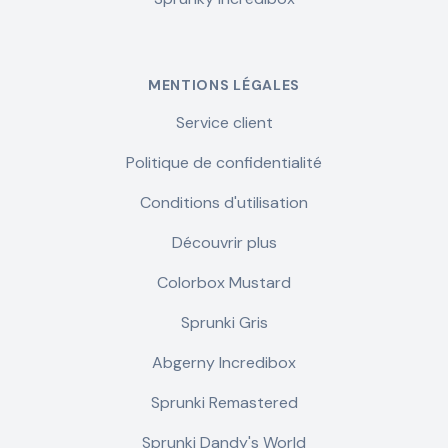
MENTIONS LÉGALES
Service client
Politique de confidentialité
Conditions d'utilisation
Découvrir plus
Colorbox Mustard
Sprunki Gris
Abgerny Incredibox
Sprunki Remastered
Sprunki Dandy's World