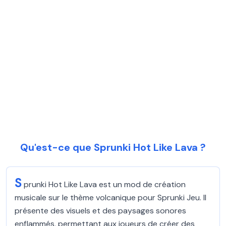
Qu'est-ce que Sprunki Hot Like Lava ?
S
prunki Hot Like Lava est un mod de création
musicale sur le thème volcanique pour Sprunki Jeu. Il
présente des visuels et des paysages sonores
enflammés, permettant aux joueurs de créer des