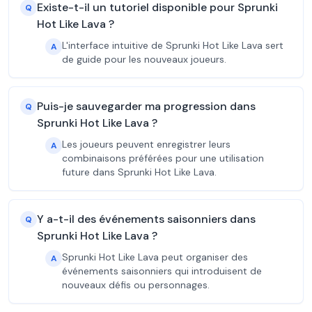
Existe-t-il un tutoriel disponible pour Sprunki
Q
Hot Like Lava ?
L'interface intuitive de Sprunki Hot Like Lava sert
A
de guide pour les nouveaux joueurs.
Puis-je sauvegarder ma progression dans
Q
Sprunki Hot Like Lava ?
Les joueurs peuvent enregistrer leurs
A
combinaisons préférées pour une utilisation
future dans Sprunki Hot Like Lava.
Y a-t-il des événements saisonniers dans
Q
Sprunki Hot Like Lava ?
Sprunki Hot Like Lava peut organiser des
A
événements saisonniers qui introduisent de
nouveaux défis ou personnages.