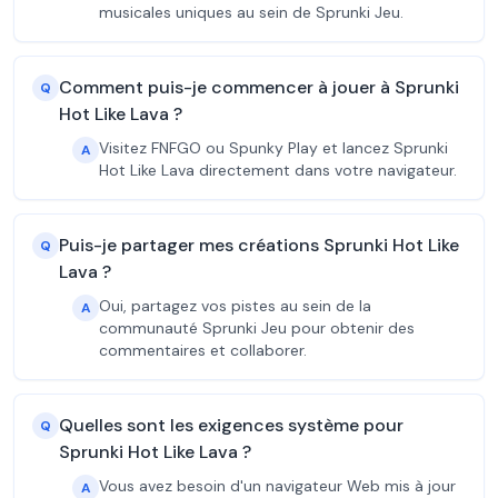
musicales uniques au sein de Sprunki Jeu.
Comment puis-je commencer à jouer à Sprunki
Q
Hot Like Lava ?
Visitez FNFGO ou Spunky Play et lancez Sprunki
A
Hot Like Lava directement dans votre navigateur.
Puis-je partager mes créations Sprunki Hot Like
Q
Lava ?
Oui, partagez vos pistes au sein de la
A
communauté Sprunki Jeu pour obtenir des
commentaires et collaborer.
Quelles sont les exigences système pour
Q
Sprunki Hot Like Lava ?
Vous avez besoin d'un navigateur Web mis à jour
A