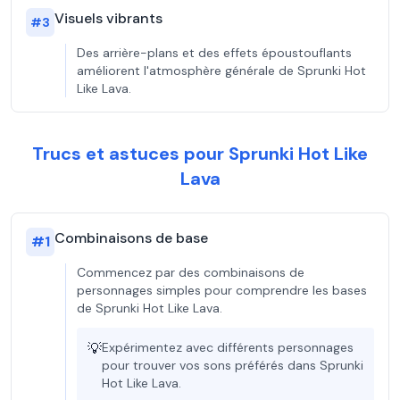
Visuels vibrants
#
3
Des arrière-plans et des effets époustouflants
améliorent l'atmosphère générale de Sprunki Hot
Like Lava.
Trucs et astuces pour Sprunki Hot Like
Lava
Combinaisons de base
#
1
Commencez par des combinaisons de
personnages simples pour comprendre les bases
de Sprunki Hot Like Lava.
💡
Expérimentez avec différents personnages
pour trouver vos sons préférés dans Sprunki
Hot Like Lava.