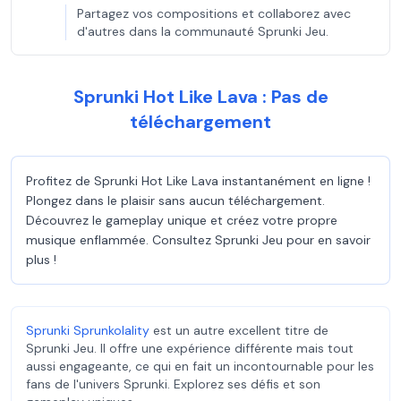
Partagez vos compositions et collaborez avec
d'autres dans la communauté Sprunki Jeu.
Sprunki Hot Like Lava : Pas de
téléchargement
Profitez de Sprunki Hot Like Lava instantanément en ligne !
Plongez dans le plaisir sans aucun téléchargement.
Découvrez le gameplay unique et créez votre propre
musique enflammée. Consultez Sprunki Jeu pour en savoir
plus !
Sprunki Sprunkolality
est un autre excellent titre de
Sprunki Jeu. Il offre une expérience différente mais tout
aussi engageante, ce qui en fait un incontournable pour les
fans de l'univers Sprunki. Explorez ses défis et son