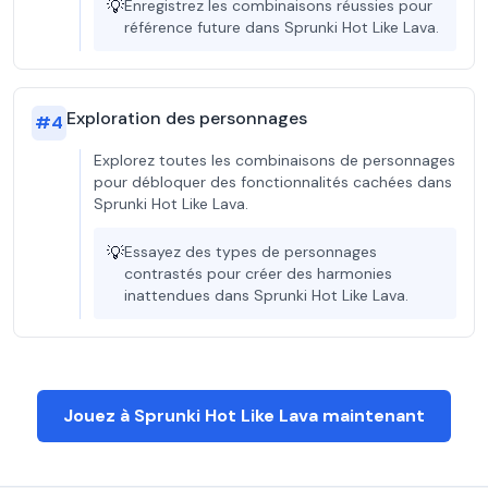
💡
Enregistrez les combinaisons réussies pour
référence future dans Sprunki Hot Like Lava.
Exploration des personnages
#
4
Explorez toutes les combinaisons de personnages
pour débloquer des fonctionnalités cachées dans
Sprunki Hot Like Lava.
💡
Essayez des types de personnages
contrastés pour créer des harmonies
inattendues dans Sprunki Hot Like Lava.
Jouez à Sprunki Hot Like Lava maintenant