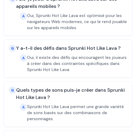
appareils mobiles ?
Oui, Sprunki Hot Like Lava est optimisé pour les
A
navigateurs Web modernes, ce qui le rend jouable
sur les appareils mobiles.
Y a-t-il des défis dans Sprunki Hot Like Lava ?
Q
Oui, il existe des défis qui encouragent les joueurs
A
à créer dans des contraintes spécifiques dans
Sprunki Hot Like Lava.
Quels types de sons puis-je créer dans Sprunki
Q
Hot Like Lava ?
Sprunki Hot Like Lava permet une grande variété
A
de sons basés sur des combinaisons de
personnages.