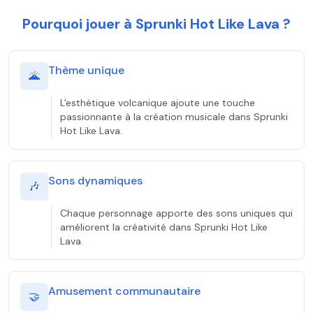
Pourquoi jouer à Sprunki Hot Like Lava ?
Thème unique
🌋
L'esthétique volcanique ajoute une touche
passionnante à la création musicale dans Sprunki
Hot Like Lava.
Sons dynamiques
🎶
Chaque personnage apporte des sons uniques qui
améliorent la créativité dans Sprunki Hot Like
Lava.
Amusement communautaire
🤝