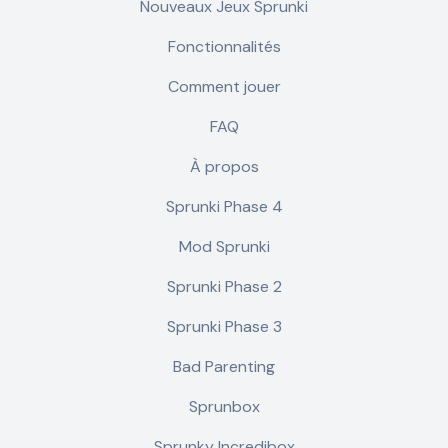
Nouveaux Jeux Sprunki
Fonctionnalités
Comment jouer
FAQ
À propos
Sprunki Phase 4
Mod Sprunki
Sprunki Phase 2
Sprunki Phase 3
Bad Parenting
Sprunbox
Sprunky Incredibox