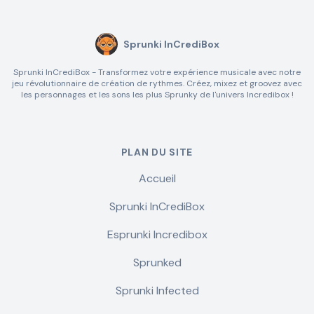
Sprunki InCrediBox
Sprunki InCrediBox - Transformez votre expérience musicale avec notre
jeu révolutionnaire de création de rythmes. Créez, mixez et groovez avec
les personnages et les sons les plus Sprunky de l'univers Incredibox !
PLAN DU SITE
Accueil
Sprunki InCrediBox
Esprunki Incredibox
Sprunked
Sprunki Infected