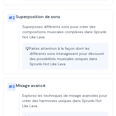
Superposition de sons
#
2
Superposez différents sons pour créer des
compositions musicales complexes dans Sprunki
Hot Like Lava.
💡
Faites attention à la façon dont les
différents sons interagissent pour découvrir
des possibilités musicales uniques dans
Sprunki Hot Like Lava.
Mixage avancé
#
3
Explorez les techniques de mixage avancées pour
créer des harmonies uniques dans Sprunki Hot
Like Lava.