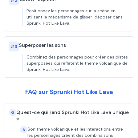
#
2
Positionnez les personnages sur la scène en
utilisant le mécanisme de glisser-déposer dans
Sprunki Hot Like Lava.
Superposer les sons
#
3
Combinez des personnages pour créer des pistes
superposées qui reflètent le thème volcanique de
Sprunki Hot Like Lava.
FAQ sur Sprunki Hot Like Lava
Qu'est-ce qui rend Sprunki Hot Like Lava unique
Q
?
Son thème volcanique et les interactions entre
A
les personnages créent des combinaisons