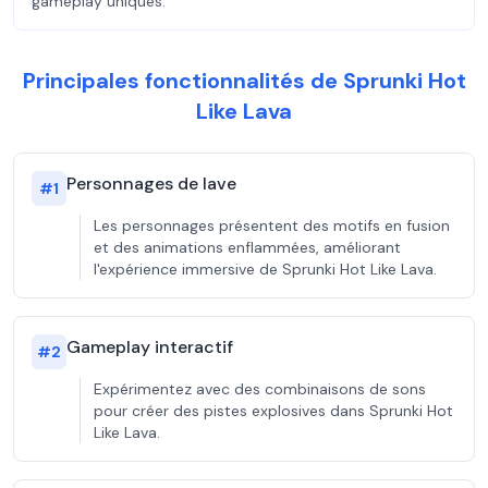
gameplay uniques.
Principales fonctionnalités de Sprunki Hot
Like Lava
Personnages de lave
#
1
Les personnages présentent des motifs en fusion
et des animations enflammées, améliorant
l'expérience immersive de Sprunki Hot Like Lava.
Gameplay interactif
#
2
Expérimentez avec des combinaisons de sons
pour créer des pistes explosives dans Sprunki Hot
Like Lava.