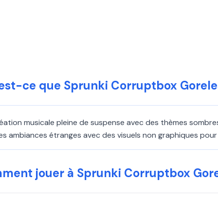
est-ce que Sprunki Corruptbox Gorele
éation musicale pleine de suspense avec des thèmes sombres
 des ambiances étranges avec des visuels non graphiques pour
ment jouer à Sprunki Corruptbox Gore