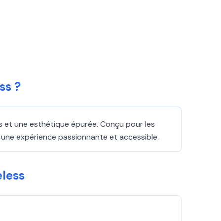
ss ?
 et une esthétique épurée. Conçu pour les
 une expérience passionnante et accessible.
less