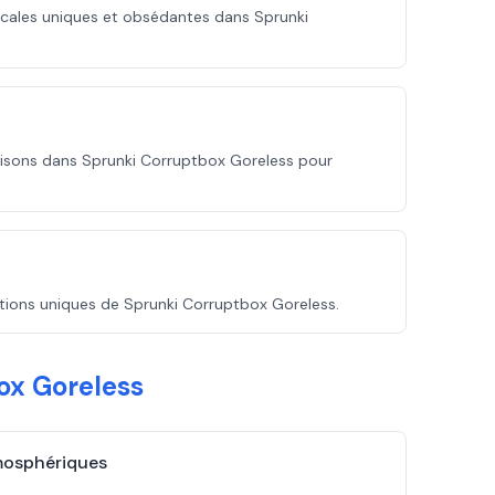
cales uniques et obsédantes dans Sprunki
aisons dans Sprunki Corruptbox Goreless pour
ations uniques de Sprunki Corruptbox Goreless.
ox Goreless
mosphériques