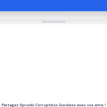
Advertisement
Partagez Sprunki Corruptbox Goreless avec vos amis !