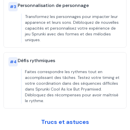
Personnalisation de personnage
#
3
Transformez les personnages pour impacter leur
apparence et leurs sons. Débloquez de nouvelles
capacités et personnalisez votre expérience de
jeu Sprunki avec des formes et des mélodies
uniques.
Défis rythmiques
#
4
Faites correspondre les rythmes tout en
accomplissant des tâches. Testez votre timing et
votre coordination dans des séquences difficiles
dans Sprunki Cool As Ice But Pryamixed.
Débloquez des récompenses pour avoir maîtrisé
le rythme.
Trucs et astuces