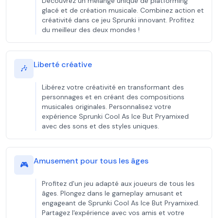
Découvrez un mélange unique de platforming
glacé et de création musicale. Combinez action et
créativité dans ce jeu Sprunki innovant. Profitez
du meilleur des deux mondes !
Liberté créative
🎶
Libérez votre créativité en transformant des
personnages et en créant des compositions
musicales originales. Personnalisez votre
expérience Sprunki Cool As Ice But Pryamixed
avec des sons et des styles uniques.
Amusement pour tous les âges
🎮
Profitez d'un jeu adapté aux joueurs de tous les
âges. Plongez dans le gameplay amusant et
engageant de Sprunki Cool As Ice But Pryamixed.
Partagez l'expérience avec vos amis et votre