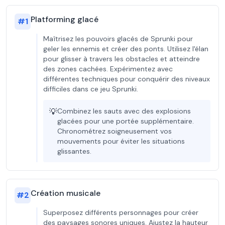
Platforming glacé
#
1
Maîtrisez les pouvoirs glacés de Sprunki pour
geler les ennemis et créer des ponts. Utilisez l'élan
pour glisser à travers les obstacles et atteindre
des zones cachées. Expérimentez avec
différentes techniques pour conquérir des niveaux
difficiles dans ce jeu Sprunki.
💡
Combinez les sauts avec des explosions
glacées pour une portée supplémentaire.
Chronométrez soigneusement vos
mouvements pour éviter les situations
glissantes.
Création musicale
#
2
Superposez différents personnages pour créer
des paysages sonores uniques. Ajustez la hauteur