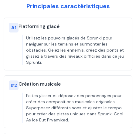
Principales caractéristiques
Platforming glacé
#
1
Utilisez les pouvoirs glacés de Sprunki pour
naviguer sur les terrains et surmonter les
obstacles. Gelez les ennemis, créez des ponts et
glissez à travers des niveaux difficiles dans ce jeu
Sprunki.
Création musicale
#
2
Faites glisser et déposez des personnages pour
créer des compositions musicales originales.
Superposez différents sons et ajustez le tempo
pour créer des pistes uniques dans Sprunki Cool
As Ice But Pryamixed.