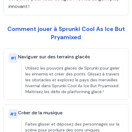
innovant !
Comment jouer à Sprunki Cool As Ice But
Pryamixed
Naviguer sur des terrains glacés
#
1
Utilisez les pouvoirs glacés de Sprunki pour geler
les ennemis et créer des ponts. Glissez à travers
les obstacles et explorez le pays des merveilles
hivernal dans Sprunki Cool As Ice But Pryamixed.
Maîtrisez les défis de platforming glacé !
Créer de la musique
#
2
Faites glisser et déposez des personnages sur la
scène pour produire des sons uniques.