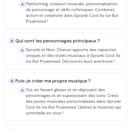
Platforming, création musicale, personnalisation
A
de personnage et défis rythmiques. Combinez
action et créativité dans Sprunki Cool As Ice But
Pryamixed !
Qui sont les personnages principaux ?
Q
Sprunki et Niixx. Chacun apporte des capacités
A
uniques et des styles musicaux à Sprunki Cool As
Ice But Pryamixed. Découvrez leurs aventures !
Puis-je créer ma propre musique ?
Q
Oui, en faisant glisser et en déposant des
A
personnages et en superposant des sons. Créez
des pistes musicales personnalisées dans Sprunki
Cool As Ice But Pryamixed. Libérez le musicien qui
sommeille en vous !