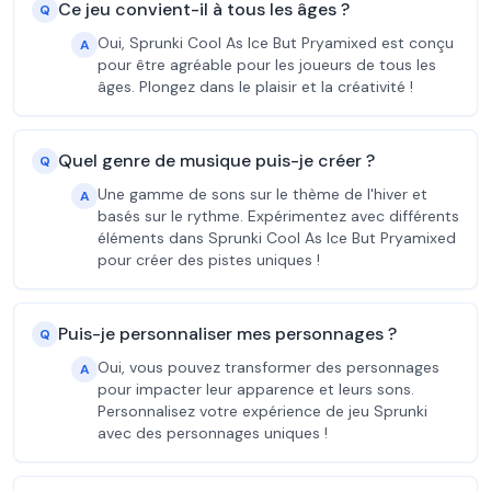
Ce jeu convient-il à tous les âges ?
Q
Oui, Sprunki Cool As Ice But Pryamixed est conçu
A
pour être agréable pour les joueurs de tous les
âges. Plongez dans le plaisir et la créativité !
Quel genre de musique puis-je créer ?
Q
Une gamme de sons sur le thème de l'hiver et
A
basés sur le rythme. Expérimentez avec différents
éléments dans Sprunki Cool As Ice But Pryamixed
pour créer des pistes uniques !
Puis-je personnaliser mes personnages ?
Q
Oui, vous pouvez transformer des personnages
A
pour impacter leur apparence et leurs sons.
Personnalisez votre expérience de jeu Sprunki
avec des personnages uniques !