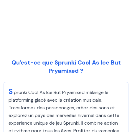
Qu'est-ce que Sprunki Cool As Ice But
Pryamixed ?
S
prunki Cool As Ice But Pryamixed mélange le
platforming glacé avec la création musicale.
Transformez des personnages, créez des sons et
explorez un pays des merveilles hivernal dans cette
expérience unique de jeu Sprunki. Il combine action
et rythme pour tous les âges. Profitez du gameplay