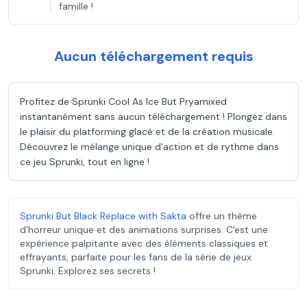
famille !
Aucun téléchargement requis
Profitez de Sprunki Cool As Ice But Pryamixed
instantanément sans aucun téléchargement ! Plongez dans
le plaisir du platforming glacé et de la création musicale.
Découvrez le mélange unique d'action et de rythme dans
ce jeu Sprunki, tout en ligne !
Sprunki But Black Replace with Sakta
offre un thème
d'horreur unique et des animations surprises. C'est une
expérience palpitante avec des éléments classiques et
effrayants, parfaite pour les fans de la série de jeux
Sprunki. Explorez ses secrets !