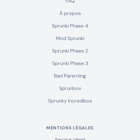
FAQ
À propos
Sprunki Phase 4
Mod Sprunki
Sprunki Phase 2
Sprunki Phase 3
Bad Parenting
Sprunbox
Sprunky Incredibox
MENTIONS LÉGALES
Service client