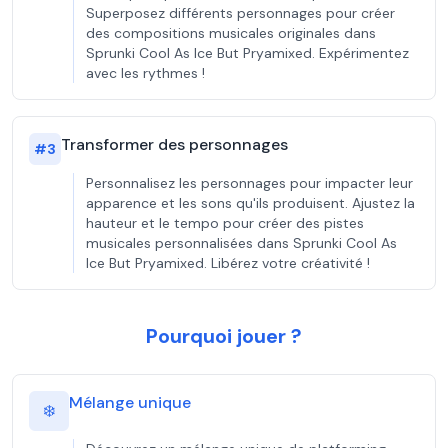
Superposez différents personnages pour créer
des compositions musicales originales dans
Sprunki Cool As Ice But Pryamixed. Expérimentez
avec les rythmes !
Transformer des personnages
#
3
Personnalisez les personnages pour impacter leur
apparence et les sons qu'ils produisent. Ajustez la
hauteur et le tempo pour créer des pistes
musicales personnalisées dans Sprunki Cool As
Ice But Pryamixed. Libérez votre créativité !
Pourquoi jouer ?
Mélange unique
❄️