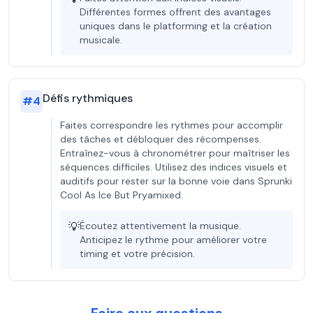
Différentes formes offrent des avantages
uniques dans le platforming et la création
musicale.
Défis rythmiques
#
4
Faites correspondre les rythmes pour accomplir
des tâches et débloquer des récompenses.
Entraînez-vous à chronométrer pour maîtriser les
séquences difficiles. Utilisez des indices visuels et
auditifs pour rester sur la bonne voie dans Sprunki
Cool As Ice But Pryamixed.
💡
Écoutez attentivement la musique.
Anticipez le rythme pour améliorer votre
timing et votre précision.