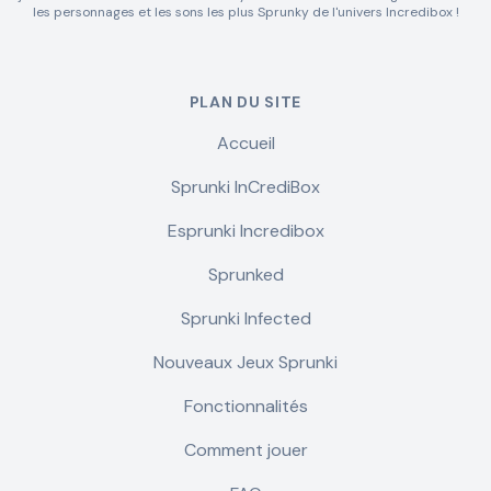
les personnages et les sons les plus Sprunky de l'univers Incredibox !
PLAN DU SITE
Accueil
Sprunki InCrediBox
Esprunki Incredibox
Sprunked
Sprunki Infected
Nouveaux Jeux Sprunki
Fonctionnalités
Comment jouer