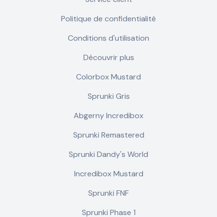
Politique de confidentialité
Conditions d'utilisation
Découvrir plus
Colorbox Mustard
Sprunki Gris
Abgerny Incredibox
Sprunki Remastered
Sprunki Dandy's World
Incredibox Mustard
Sprunki FNF
Sprunki Phase 1