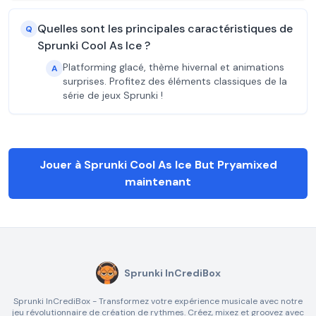
Quelles sont les principales caractéristiques de
Q
Sprunki Cool As Ice ?
Platforming glacé, thème hivernal et animations
A
surprises. Profitez des éléments classiques de la
série de jeux Sprunki !
Jouer à Sprunki Cool As Ice But Pryamixed
maintenant
Sprunki InCrediBox
Sprunki InCrediBox - Transformez votre expérience musicale avec notre
jeu révolutionnaire de création de rythmes. Créez, mixez et groovez avec