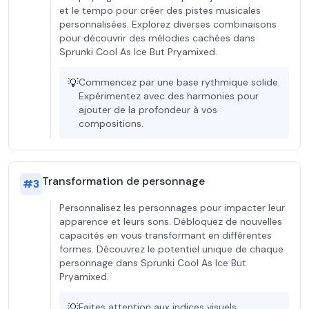
et le tempo pour créer des pistes musicales
personnalisées. Explorez diverses combinaisons
pour découvrir des mélodies cachées dans
Sprunki Cool As Ice But Pryamixed.
💡
Commencez par une base rythmique solide.
Expérimentez avec des harmonies pour
ajouter de la profondeur à vos
compositions.
Transformation de personnage
#
3
Personnalisez les personnages pour impacter leur
apparence et leurs sons. Débloquez de nouvelles
capacités en vous transformant en différentes
formes. Découvrez le potentiel unique de chaque
personnage dans Sprunki Cool As Ice But
Pryamixed.
💡
Faites attention aux indices visuels.