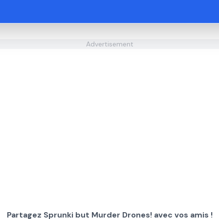
Advertisement
Partagez Sprunki but Murder Drones! avec vos amis !