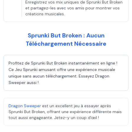
Enregistrez vos mix uniques de Sprunki But Broken
et partagez-les avec vos amis pour montrer vos
créations musicales.
Sprunki But Broken : Aucun
Téléchargement Nécessaire
Profitez de Sprunki But Broken instantanément en ligne !
Ce Jeu Sprunki amusant offre une expérience musicale
unique sans aucun téléchargement. Essayez Dragon
Sweeper aussi !
Dragon Sweeper
est un excellent jeu à essayer après
Sprunki But Broken, offrant une expérience différente mais
tout aussi engageante. Jetez-y un coup d'œil !