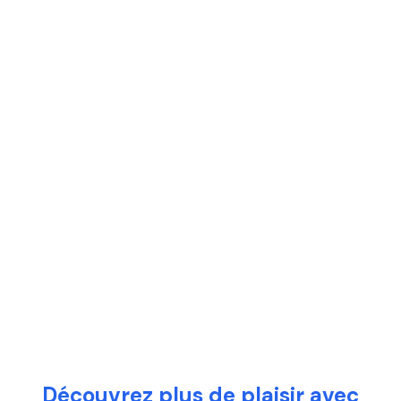
Découvrez plus de plaisir avec