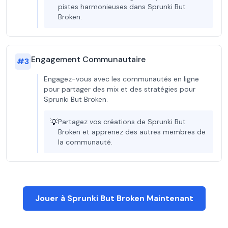
pistes harmonieuses dans Sprunki But
Broken.
Engagement Communautaire
#
3
Engagez-vous avec les communautés en ligne
pour partager des mix et des stratégies pour
Sprunki But Broken.
💡
Partagez vos créations de Sprunki But
Broken et apprenez des autres membres de
la communauté.
Jouer à Sprunki But Broken Maintenant