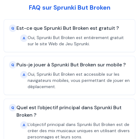
FAQ sur Sprunki But Broken
Est-ce que Sprunki But Broken est gratuit ?
Q
Oui, Sprunki But Broken est entièrement gratuit
A
sur le site Web de Jeu Sprunki.
Puis-je jouer à Sprunki But Broken sur mobile ?
Q
Oui, Sprunki But Broken est accessible sur les
A
navigateurs mobiles, vous permettant de jouer en
déplacement.
Quel est l'objectif principal dans Sprunki But
Q
Broken ?
L'objectif principal dans Sprunki But Broken est de
A
créer des mix musicaux uniques en utilisant divers
personnages et leurs sons.