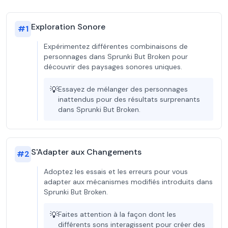
Exploration Sonore
#
1
Expérimentez différentes combinaisons de
personnages dans Sprunki But Broken pour
découvrir des paysages sonores uniques.
💡
Essayez de mélanger des personnages
inattendus pour des résultats surprenants
dans Sprunki But Broken.
S'Adapter aux Changements
#
2
Adoptez les essais et les erreurs pour vous
adapter aux mécanismes modifiés introduits dans
Sprunki But Broken.
💡
Faites attention à la façon dont les
différents sons interagissent pour créer des