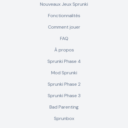
Nouveaux Jeux Sprunki
Fonctionnalités
Comment jouer
FAQ
À propos
Sprunki Phase 4
Mod Sprunki
Sprunki Phase 2
Sprunki Phase 3
Bad Parenting
Sprunbox