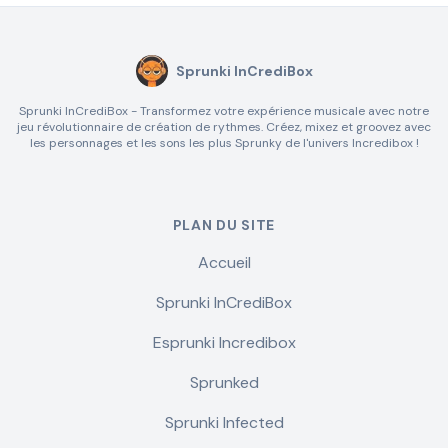
Sprunki InCrediBox
Sprunki InCrediBox - Transformez votre expérience musicale avec notre
jeu révolutionnaire de création de rythmes. Créez, mixez et groovez avec
les personnages et les sons les plus Sprunky de l'univers Incredibox !
PLAN DU SITE
Accueil
Sprunki InCrediBox
Esprunki Incredibox
Sprunked
Sprunki Infected