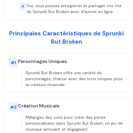
Oui, vous pouvez enregistrer et partager vos mix
A
de Sprunki But Broken avec d'autres en ligne.
Principales Caractéristiques de Sprunki
But Broken
Personnages Uniques
#
1
Sprunki But Broken offre une variété de
personnages, chacun avec des sons uniques pour
la création musicale.
Création Musicale
#
2
Mélangez des sons pour créer des pistes
personnalisées dans Sprunki But Broken, un jeu de
musique amusant et engageant.