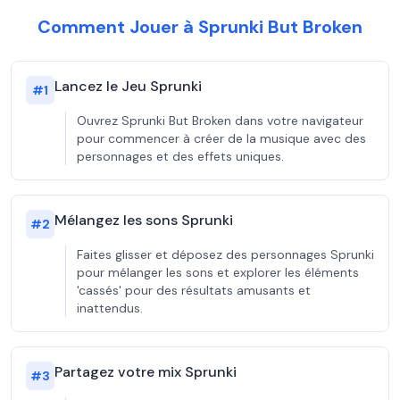
Comment Jouer à Sprunki But Broken
Lancez le Jeu Sprunki
#
1
Ouvrez Sprunki But Broken dans votre navigateur
pour commencer à créer de la musique avec des
personnages et des effets uniques.
Mélangez les sons Sprunki
#
2
Faites glisser et déposez des personnages Sprunki
pour mélanger les sons et explorer les éléments
'cassés' pour des résultats amusants et
inattendus.
Partagez votre mix Sprunki
#
3