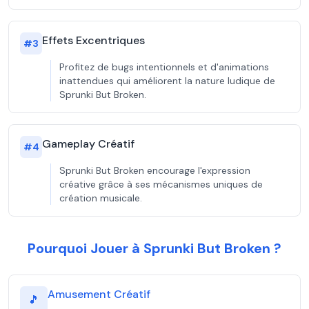
Effets Excentriques
#
3
Profitez de bugs intentionnels et d'animations
inattendues qui améliorent la nature ludique de
Sprunki But Broken.
Gameplay Créatif
#
4
Sprunki But Broken encourage l'expression
créative grâce à ses mécanismes uniques de
création musicale.
Pourquoi Jouer à Sprunki But Broken ?
Amusement Créatif
🎵