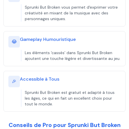
Sprunki But Broken vous permet d'exprimer votre
créativité en mixant de la musique avec des
personnages uniques.
Gameplay Humouristique
😂
Les éléments 'cassés' dans Sprunki But Broken
ajoutent une touche légère et divertissante au jeu.
Accessible à Tous
🎉
Sprunki But Broken est gratuit et adapté à tous
les âges, ce qui en fait un excellent choix pour
tout le monde.
Conseils de Pro pour Sprunki But Broken