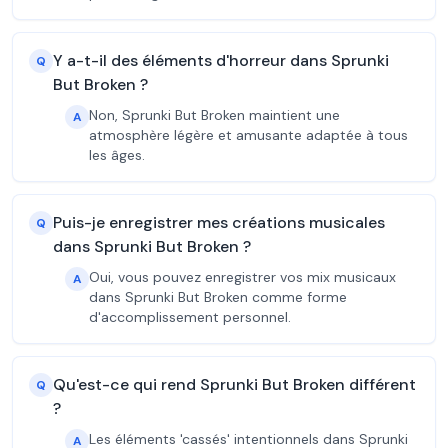
Y a-t-il des éléments d'horreur dans Sprunki
Q
But Broken ?
Non, Sprunki But Broken maintient une
A
atmosphère légère et amusante adaptée à tous
les âges.
Puis-je enregistrer mes créations musicales
Q
dans Sprunki But Broken ?
Oui, vous pouvez enregistrer vos mix musicaux
A
dans Sprunki But Broken comme forme
d'accomplissement personnel.
Qu'est-ce qui rend Sprunki But Broken différent
Q
?
Les éléments 'cassés' intentionnels dans Sprunki
A