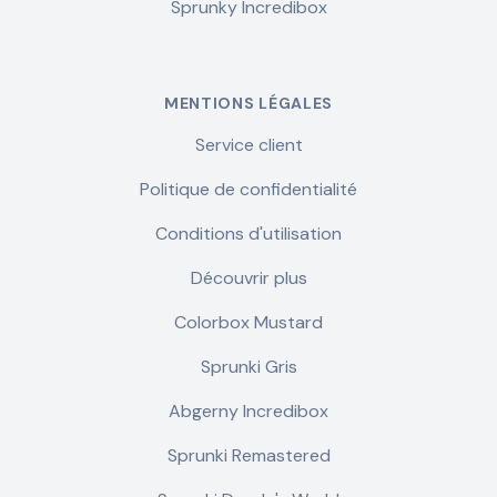
Sprunky Incredibox
MENTIONS LÉGALES
Service client
Politique de confidentialité
Conditions d'utilisation
Découvrir plus
Colorbox Mustard
Sprunki Gris
Abgerny Incredibox
Sprunki Remastered