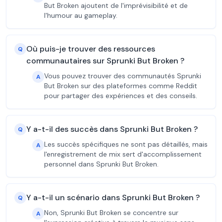
But Broken ajoutent de l'imprévisibilité et de
l'humour au gameplay.
Où puis-je trouver des ressources
Q
communautaires sur Sprunki But Broken ?
Vous pouvez trouver des communautés Sprunki
A
But Broken sur des plateformes comme Reddit
pour partager des expériences et des conseils.
Y a-t-il des succès dans Sprunki But Broken ?
Q
Les succès spécifiques ne sont pas détaillés, mais
A
l'enregistrement de mix sert d'accomplissement
personnel dans Sprunki But Broken.
Y a-t-il un scénario dans Sprunki But Broken ?
Q
Non, Sprunki But Broken se concentre sur
A