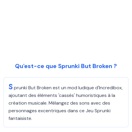
Qu'est-ce que Sprunki But Broken ?
S
prunki But Broken est un mod ludique d'Incredibox,
ajoutant des éléments 'cassés' humoristiques à la
création musicale. Mélangez des sons avec des
personnages excentriques dans ce Jeu Sprunki
fantaisiste.