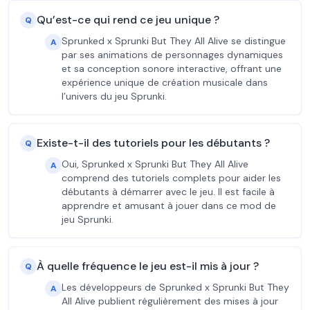
Qu’est-ce qui rend ce jeu unique ?
Q
Sprunked x Sprunki But They All Alive se distingue
A
par ses animations de personnages dynamiques
et sa conception sonore interactive, offrant une
expérience unique de création musicale dans
l’univers du jeu Sprunki.
Existe-t-il des tutoriels pour les débutants ?
Q
Oui, Sprunked x Sprunki But They All Alive
A
comprend des tutoriels complets pour aider les
débutants à démarrer avec le jeu. Il est facile à
apprendre et amusant à jouer dans ce mod de
jeu Sprunki.
À quelle fréquence le jeu est-il mis à jour ?
Q
Les développeurs de Sprunked x Sprunki But They
A
All Alive publient régulièrement des mises à jour