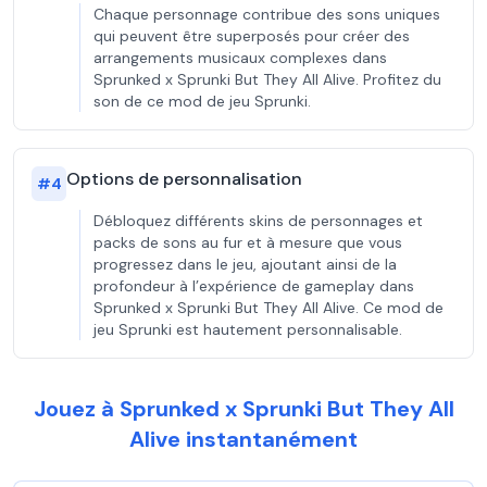
Chaque personnage contribue des sons uniques
qui peuvent être superposés pour créer des
arrangements musicaux complexes dans
Sprunked x Sprunki But They All Alive. Profitez du
son de ce mod de jeu Sprunki.
Options de personnalisation
#
4
Débloquez différents skins de personnages et
packs de sons au fur et à mesure que vous
progressez dans le jeu, ajoutant ainsi de la
profondeur à l’expérience de gameplay dans
Sprunked x Sprunki But They All Alive. Ce mod de
jeu Sprunki est hautement personnalisable.
Jouez à Sprunked x Sprunki But They All
Alive instantanément