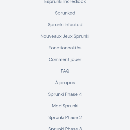
Esprunki Incredibox
Sprunked
Sprunki Infected
Nouveaux Jeux Sprunki
Fonctionnalités
Comment jouer
FAQ
À propos
Sprunki Phase 4
Mod Sprunki
Sprunki Phase 2
Sprunki Phase 3