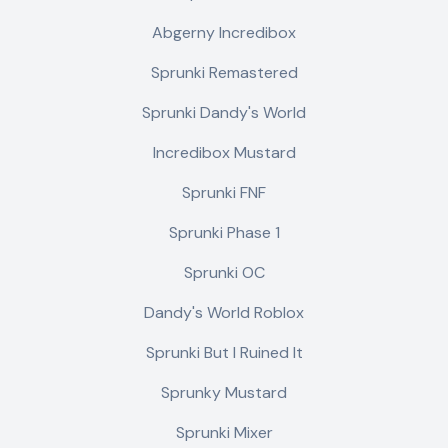
Abgerny Incredibox
Sprunki Remastered
Sprunki Dandy's World
Incredibox Mustard
Sprunki FNF
Sprunki Phase 1
Sprunki OC
Dandy's World Roblox
Sprunki But I Ruined It
Sprunky Mustard
Sprunki Mixer