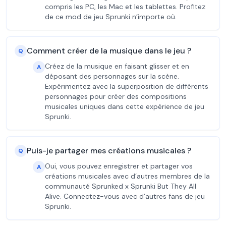
compris les PC, les Mac et les tablettes. Profitez
de ce mod de jeu Sprunki n’importe où.
Comment créer de la musique dans le jeu ?
Q
Créez de la musique en faisant glisser et en
A
déposant des personnages sur la scène.
Expérimentez avec la superposition de différents
personnages pour créer des compositions
musicales uniques dans cette expérience de jeu
Sprunki.
Puis-je partager mes créations musicales ?
Q
Oui, vous pouvez enregistrer et partager vos
A
créations musicales avec d’autres membres de la
communauté Sprunked x Sprunki But They All
Alive. Connectez-vous avec d’autres fans de jeu
Sprunki.