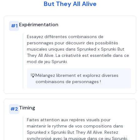
But They All Alive
Expérimentation
#
1
Essayez différentes combinaisons de
personnages pour découvrir des possibilités
musicales uniques dans Sprunked x Sprunki But
They All Alive. La créativité est essentielle dans ce
mod de jeu Sprunki.
💡
Mélangez librement et explorez diverses
combinaisons de personnages !
Timing
#
2
Faites attention aux repères visuels pour
maintenir le rythme de vos compositions dans
Sprunked x Sprunki But They All Alive. Restez
synchronisé avec la musique dans ce jeu Sprunki.