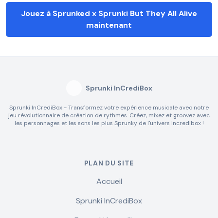
Jouez à Sprunked x Sprunki But They All Alive
maintenant
Sprunki InCrediBox
Sprunki InCrediBox - Transformez votre expérience musicale avec notre
jeu révolutionnaire de création de rythmes. Créez, mixez et groovez avec
les personnages et les sons les plus Sprunky de l'univers Incredibox !
PLAN DU SITE
Accueil
Sprunki InCrediBox