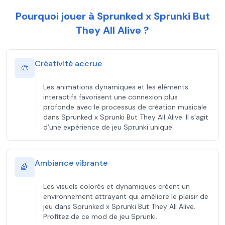
Pourquoi jouer à Sprunked x Sprunki But
They All Alive ?
Créativité accrue
🎨
Les animations dynamiques et les éléments
interactifs favorisent une connexion plus
profonde avec le processus de création musicale
dans Sprunked x Sprunki But They All Alive. Il s’agit
d’une expérience de jeu Sprunki unique.
Ambiance vibrante
🌈
Les visuels colorés et dynamiques créent un
environnement attrayant qui améliore le plaisir de
jeu dans Sprunked x Sprunki But They All Alive.
Profitez de ce mod de jeu Sprunki.