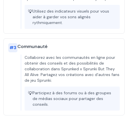
💡
Utilisez des indicateurs visuels pour vous
aider à garder vos sons alignés
rythmiquement.
Communauté
#
3
Collaborez avec les communautés en ligne pour
obtenir des conseils et des possibilités de
collaboration dans Sprunked x Sprunki But They
All Alive. Partagez vos créations avec d’autres fans
de jeu Sprunki.
💡
Participez à des forums ou à des groupes
de médias sociaux pour partager des
conseils.