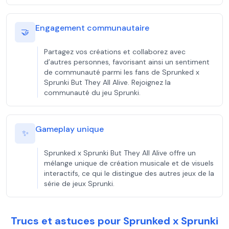
Engagement communautaire
🤝
Partagez vos créations et collaborez avec
d’autres personnes, favorisant ainsi un sentiment
de communauté parmi les fans de Sprunked x
Sprunki But They All Alive. Rejoignez la
communauté du jeu Sprunki.
Gameplay unique
✨
Sprunked x Sprunki But They All Alive offre un
mélange unique de création musicale et de visuels
interactifs, ce qui le distingue des autres jeux de la
série de jeux Sprunki.
Trucs et astuces pour Sprunked x Sprunki