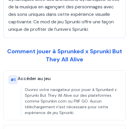
de la musique en agençant des personnages avec
des sons uniques dans cette expérience visuelle
captivante. Ce mod de jeu Sprunki offre une façon
unique de profiter de l’univers Sprunki.
Comment jouer à Sprunked x Sprunki But
They All Alive
Accéder au jeu
#
1
Ouvrez votre navigateur pour jouer à Sprunked x
Sprunki But They All Alive sur des plateformes
comme Sprunkin.com ou FNF GO. Aucun
téléchargement n’est nécessaire pour cette
expérience de jeu Sprunki.