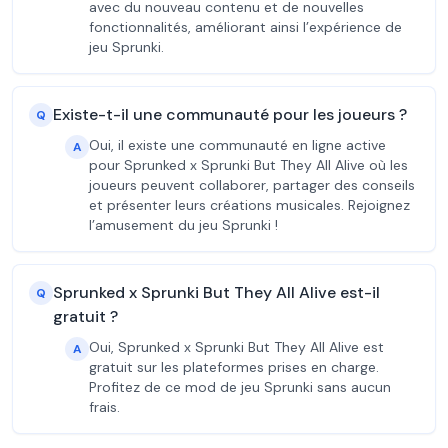
avec du nouveau contenu et de nouvelles
fonctionnalités, améliorant ainsi l’expérience de
jeu Sprunki.
Existe-t-il une communauté pour les joueurs ?
Q
Oui, il existe une communauté en ligne active
A
pour Sprunked x Sprunki But They All Alive où les
joueurs peuvent collaborer, partager des conseils
et présenter leurs créations musicales. Rejoignez
l’amusement du jeu Sprunki !
Sprunked x Sprunki But They All Alive est-il
Q
gratuit ?
Oui, Sprunked x Sprunki But They All Alive est
A
gratuit sur les plateformes prises en charge.
Profitez de ce mod de jeu Sprunki sans aucun
frais.