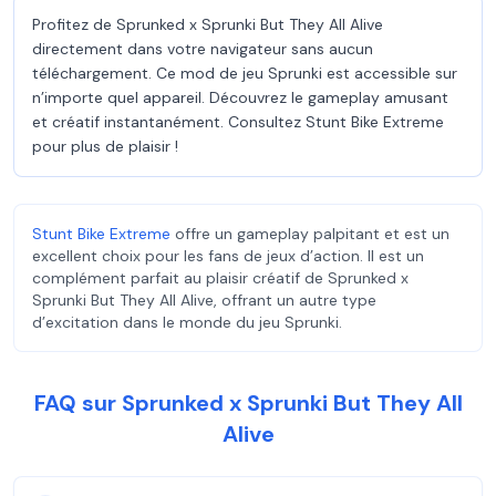
Profitez de Sprunked x Sprunki But They All Alive
directement dans votre navigateur sans aucun
téléchargement. Ce mod de jeu Sprunki est accessible sur
n’importe quel appareil. Découvrez le gameplay amusant
et créatif instantanément. Consultez Stunt Bike Extreme
pour plus de plaisir !
Stunt Bike Extreme
offre un gameplay palpitant et est un
excellent choix pour les fans de jeux d’action. Il est un
complément parfait au plaisir créatif de Sprunked x
Sprunki But They All Alive, offrant un autre type
d’excitation dans le monde du jeu Sprunki.
FAQ sur Sprunked x Sprunki But They All
Alive