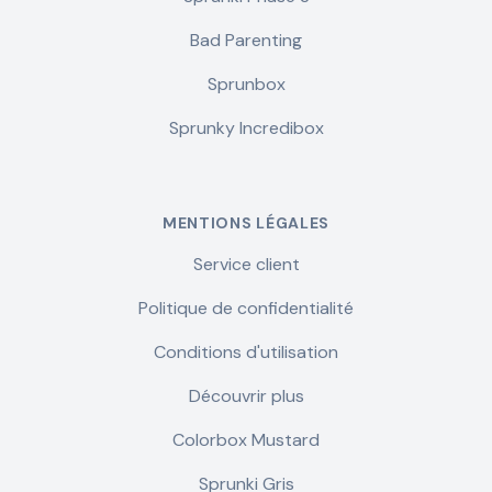
Bad Parenting
Sprunbox
Sprunky Incredibox
MENTIONS LÉGALES
Service client
Politique de confidentialité
Conditions d'utilisation
Découvrir plus
Colorbox Mustard
Sprunki Gris