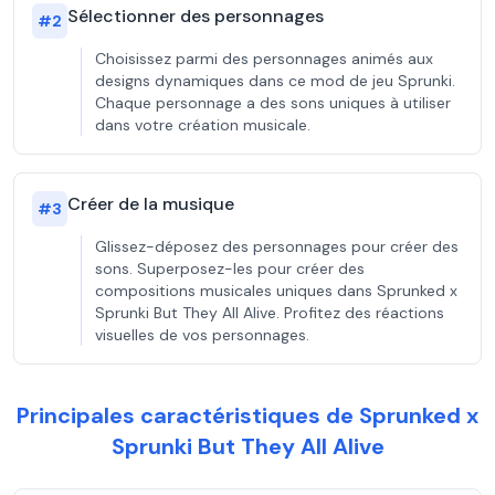
Sélectionner des personnages
#
2
Choisissez parmi des personnages animés aux
designs dynamiques dans ce mod de jeu Sprunki.
Chaque personnage a des sons uniques à utiliser
dans votre création musicale.
Créer de la musique
#
3
Glissez-déposez des personnages pour créer des
sons. Superposez-les pour créer des
compositions musicales uniques dans Sprunked x
Sprunki But They All Alive. Profitez des réactions
visuelles de vos personnages.
Principales caractéristiques de Sprunked x
Sprunki But They All Alive