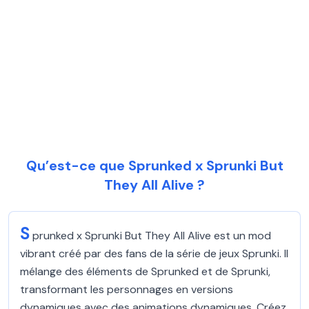
Qu’est-ce que Sprunked x Sprunki But
They All Alive ?
S
prunked x Sprunki But They All Alive est un mod
vibrant créé par des fans de la série de jeux Sprunki. Il
mélange des éléments de Sprunked et de Sprunki,
transformant les personnages en versions
dynamiques avec des animations dynamiques. Créez