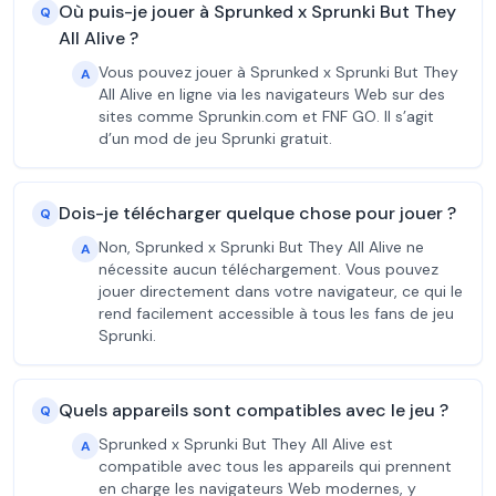
Où puis-je jouer à Sprunked x Sprunki But They
Q
All Alive ?
Vous pouvez jouer à Sprunked x Sprunki But They
A
All Alive en ligne via les navigateurs Web sur des
sites comme Sprunkin.com et FNF GO. Il s’agit
d’un mod de jeu Sprunki gratuit.
Dois-je télécharger quelque chose pour jouer ?
Q
Non, Sprunked x Sprunki But They All Alive ne
A
nécessite aucun téléchargement. Vous pouvez
jouer directement dans votre navigateur, ce qui le
rend facilement accessible à tous les fans de jeu
Sprunki.
Quels appareils sont compatibles avec le jeu ?
Q
Sprunked x Sprunki But They All Alive est
A
compatible avec tous les appareils qui prennent
en charge les navigateurs Web modernes, y