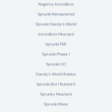
Abgerny Incredibox
Sprunki Remastered
Sprunki Dandy's World
Incredibox Mustard
Sprunki FNF
Sprunki Phase 1
Sprunki OC
Dandy's World Roblox
Sprunki But I Ruined It
Sprunky Mustard
Sprunki Mixer