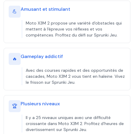
Amusant et stimulant
💪
Moto X3M 2 propose une variété d'obstacles qui
mettent à l'épreuve vos réflexes et vos
compétences. Profitez du défi sur Sprunki Jeu.
Gameplay addictif
🔥
Avec des courses rapides et des opportunités de
cascades, Moto X3M 2 vous tient en haleine. Vivez
le frisson sur Sprunki Jeu.
Plusieurs niveaux
🏆
Il y a 25 niveaux uniques avec une difficulté
croissante dans Moto X3M 2. Profitez d'heures de
divertissement sur Sprunki Jeu.