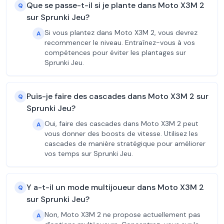
Que se passe-t-il si je plante dans Moto X3M 2
Q
sur Sprunki Jeu?
Si vous plantez dans Moto X3M 2, vous devrez
A
recommencer le niveau. Entraînez-vous à vos
compétences pour éviter les plantages sur
Sprunki Jeu.
Puis-je faire des cascades dans Moto X3M 2 sur
Q
Sprunki Jeu?
Oui, faire des cascades dans Moto X3M 2 peut
A
vous donner des boosts de vitesse. Utilisez les
cascades de manière stratégique pour améliorer
vos temps sur Sprunki Jeu.
Y a-t-il un mode multijoueur dans Moto X3M 2
Q
sur Sprunki Jeu?
Non, Moto X3M 2 ne propose actuellement pas
A