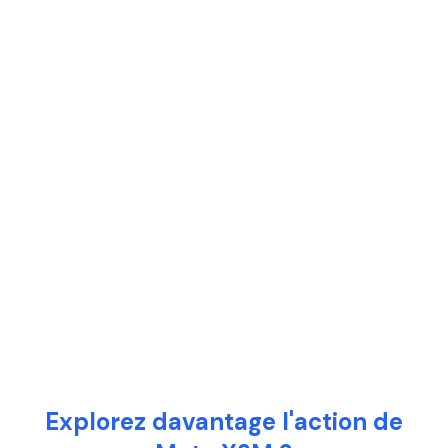
Explorez davantage l'action de