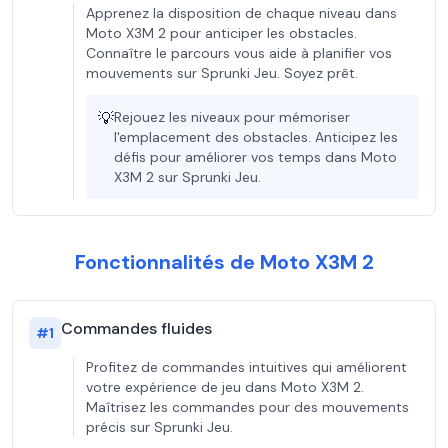
Apprenez la disposition de chaque niveau dans
Moto X3M 2 pour anticiper les obstacles.
Connaître le parcours vous aide à planifier vos
mouvements sur Sprunki Jeu. Soyez prêt.
💡
Rejouez les niveaux pour mémoriser
l'emplacement des obstacles. Anticipez les
défis pour améliorer vos temps dans Moto
X3M 2 sur Sprunki Jeu.
Fonctionnalités de Moto X3M 2
Commandes fluides
#
1
Profitez de commandes intuitives qui améliorent
votre expérience de jeu dans Moto X3M 2.
Maîtrisez les commandes pour des mouvements
précis sur Sprunki Jeu.