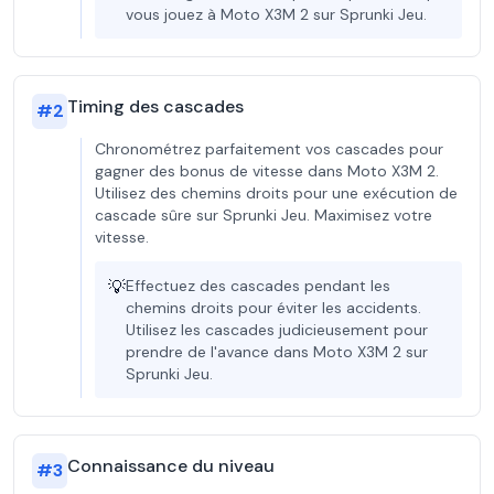
vous jouez à Moto X3M 2 sur Sprunki Jeu.
Timing des cascades
#
2
Chronométrez parfaitement vos cascades pour
gagner des bonus de vitesse dans Moto X3M 2.
Utilisez des chemins droits pour une exécution de
cascade sûre sur Sprunki Jeu. Maximisez votre
vitesse.
💡
Effectuez des cascades pendant les
chemins droits pour éviter les accidents.
Utilisez les cascades judicieusement pour
prendre de l'avance dans Moto X3M 2 sur
Sprunki Jeu.
Connaissance du niveau
#
3