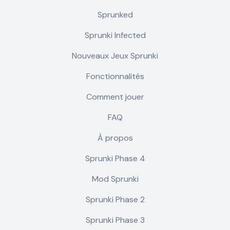
Sprunked
Sprunki Infected
Nouveaux Jeux Sprunki
Fonctionnalités
Comment jouer
FAQ
À propos
Sprunki Phase 4
Mod Sprunki
Sprunki Phase 2
Sprunki Phase 3