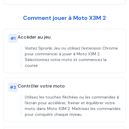
Comment jouer à Moto X3M 2
Accéder au jeu
#
1
Visitez Sprunki Jeu ou utilisez l'extension Chrome
pour commencer à jouer à Moto X3M 2.
Sélectionnez votre moto et commencez la
course.
Contrôler votre moto
#
2
Utilisez les touches fléchées ou les commandes à
l'écran pour accélérer, freiner et équilibrer votre
moto dans Moto X3M 2. Maîtrisez les commandes
pour conquérir chaque niveau.