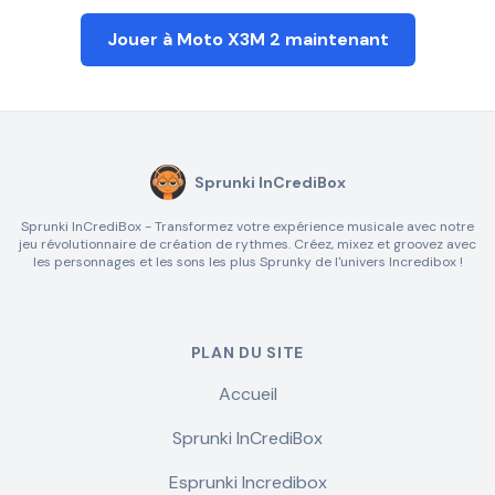
Jouer à Moto X3M 2 maintenant
Sprunki InCrediBox
Sprunki InCrediBox - Transformez votre expérience musicale avec notre
jeu révolutionnaire de création de rythmes. Créez, mixez et groovez avec
les personnages et les sons les plus Sprunky de l'univers Incredibox !
PLAN DU SITE
Accueil
Sprunki InCrediBox
Esprunki Incredibox