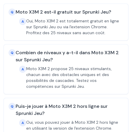
Moto X3M 2 est-il gratuit sur Sprunki Jeu?
Q
Oui, Moto X3M 2 est totalement gratuit en ligne
A
sur Sprunki Jeu ou via l'extension Chrome.
Profitez des 25 niveaux sans aucun coût.
Combien de niveaux y a-t-il dans Moto X3M 2
Q
sur Sprunki Jeu?
Moto X3M 2 propose 25 niveaux stimulants,
A
chacun avec des obstacles uniques et des
possibilités de cascades. Testez vos
compétences sur Sprunki Jeu.
Puis-je jouer à Moto X3M 2 hors ligne sur
Q
Sprunki Jeu?
Oui, vous pouvez jouer à Moto X3M 2 hors ligne
A
en utilisant la version de l'extension Chrome.