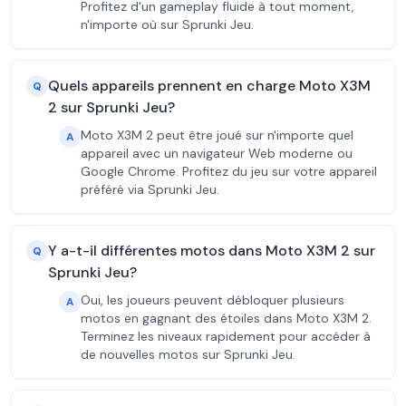
Profitez d'un gameplay fluide à tout moment,
n'importe où sur Sprunki Jeu.
Quels appareils prennent en charge Moto X3M
Q
2 sur Sprunki Jeu?
Moto X3M 2 peut être joué sur n'importe quel
A
appareil avec un navigateur Web moderne ou
Google Chrome. Profitez du jeu sur votre appareil
préféré via Sprunki Jeu.
Y a-t-il différentes motos dans Moto X3M 2 sur
Q
Sprunki Jeu?
Oui, les joueurs peuvent débloquer plusieurs
A
motos en gagnant des étoiles dans Moto X3M 2.
Terminez les niveaux rapidement pour accéder à
de nouvelles motos sur Sprunki Jeu.