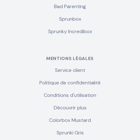
Bad Parenting
Sprunbox
Sprunky Incredibox
MENTIONS LÉGALES
Service client
Politique de confidentialité
Conditions d'utilisation
Découvrir plus
Colorbox Mustard
Sprunki Gris