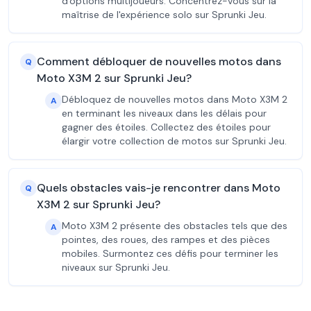
d'options multijoueurs. Concentrez-vous sur la
maîtrise de l'expérience solo sur Sprunki Jeu.
Comment débloquer de nouvelles motos dans
Q
Moto X3M 2 sur Sprunki Jeu?
Débloquez de nouvelles motos dans Moto X3M 2
A
en terminant les niveaux dans les délais pour
gagner des étoiles. Collectez des étoiles pour
élargir votre collection de motos sur Sprunki Jeu.
Quels obstacles vais-je rencontrer dans Moto
Q
X3M 2 sur Sprunki Jeu?
Moto X3M 2 présente des obstacles tels que des
A
pointes, des roues, des rampes et des pièces
mobiles. Surmontez ces défis pour terminer les
niveaux sur Sprunki Jeu.