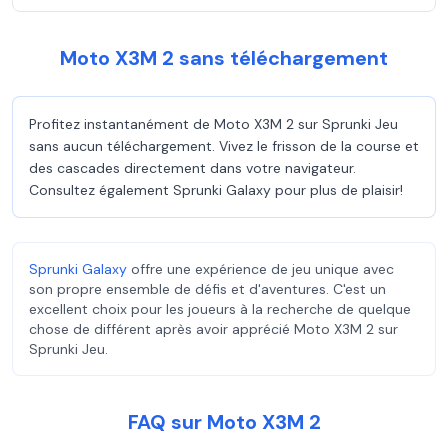
Moto X3M 2 sans téléchargement
Profitez instantanément de Moto X3M 2 sur Sprunki Jeu
sans aucun téléchargement. Vivez le frisson de la course et
des cascades directement dans votre navigateur.
Consultez également Sprunki Galaxy pour plus de plaisir!
Sprunki Galaxy
offre une expérience de jeu unique avec
son propre ensemble de défis et d'aventures. C'est un
excellent choix pour les joueurs à la recherche de quelque
chose de différent après avoir apprécié Moto X3M 2 sur
Sprunki Jeu.
FAQ sur Moto X3M 2