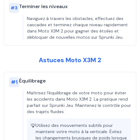
Terminer les niveaux
#
3
Naviguez à travers les obstacles, effectuez des
cascades et terminez chaque niveau rapidement
dans Moto X3M 2 pour gagner des étoiles et
débloquer de nouvelles motos sur Sprunki Jeu.
Astuces Moto X3M 2
Équilibrage
#
1
Maîtrisez l'équilibrage de votre moto pour éviter
les accidents dans Moto X3M 2. La pratique rend
parfait sur Sprunki Jeu. Maintenez le contrôle pour
des trajets fluides.
💡
Utilisez des mouvements subtils pour
maintenir votre moto à la verticale. Évitez
les changements brusques de poids lorsque