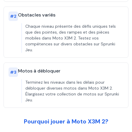
Obstacles variés
#
2
Chaque niveau présente des défis uniques tels
que des pointes, des rampes et des pièces
mobiles dans Moto X3M 2. Testez vos
compétences sur divers obstacles sur Sprunki
Jeu.
Motos à débloquer
#
3
Terminez les niveaux dans les délais pour
débloquer diverses motos dans Moto X3M 2.
Élargissez votre collection de motos sur Sprunki
Jeu.
Pourquoi jouer à Moto X3M 2?