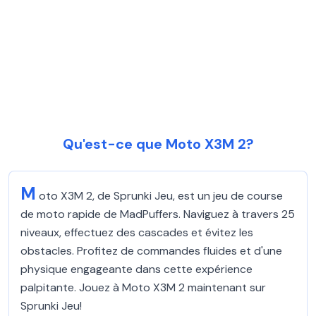
Qu'est-ce que Moto X3M 2?
M
oto X3M 2, de Sprunki Jeu, est un jeu de course
de moto rapide de MadPuffers. Naviguez à travers 25
niveaux, effectuez des cascades et évitez les
obstacles. Profitez de commandes fluides et d'une
physique engageante dans cette expérience
palpitante. Jouez à Moto X3M 2 maintenant sur
Sprunki Jeu!